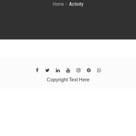
Home
Activity
Copyright Text Here