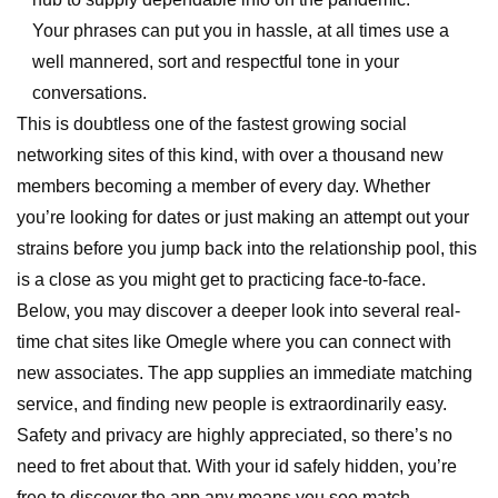
Your phrases can put you in hassle, at all times use a
well mannered, sort and respectful tone in your
conversations.
This is doubtless one of the fastest growing social
networking sites of this kind, with over a thousand new
members becoming a member of every day. Whether
you’re looking for dates or just making an attempt out your
strains before you jump back into the relationship pool, this
is a close as you might get to practicing face-to-face.
Below, you may discover a deeper look into several real-
time chat sites like Omegle where you can connect with
new associates. The app supplies an immediate matching
service, and finding new people is extraordinarily easy.
Safety and privacy are highly appreciated, so there’s no
need to fret about that. With your id safely hidden, you’re
free to discover the app any means you see match.