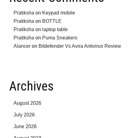
Pratiksha
on
Keypad mobile
Pratiksha
on
BOTTLE
Pratiksha
on
laptop table
Pratiksha
on
Puma Sneakers
Alancer
on
Bitdefender Vs Avira Antivirus Review
Archives
August 2026
July 2026
June 2026