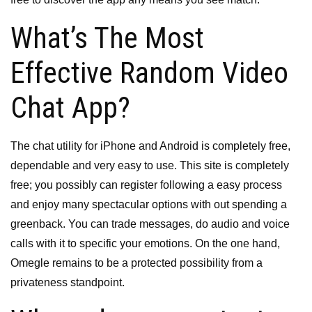
What’s The Most
Effective Random Video
Chat App?
The chat utility for iPhone and Android is completely free,
dependable and very easy to use. This site is completely
free; you possibly can register following a easy process
and enjoy many spectacular options with out spending a
greenback. You can trade messages, do audio and voice
calls with it to specific your emotions. On the one hand,
Omegle remains to be a protected possibility from a
privateness standpoint.