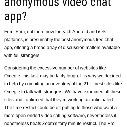
anonymous video chat
app?
Frim. Frim, out there now for each Android and iOS
platforms, is presumably the best anonymous free chat
app, offering a broad array of discussion matters available
with full strangers.
Considering the excessive number of websites like
Omegle, this task may be fairly tough. It is why we decided
to help by compiling an inventory of the 21+ finest sites like
Omegle to talk with strangers. We have examined all these
sites and confirmed that they’re working as anticipated.
The time restrict could be off-putting to those who want a
more open-ended video calling software, nevertheless it
nonetheless beats Zoom’s forty minute restrict. The Pro