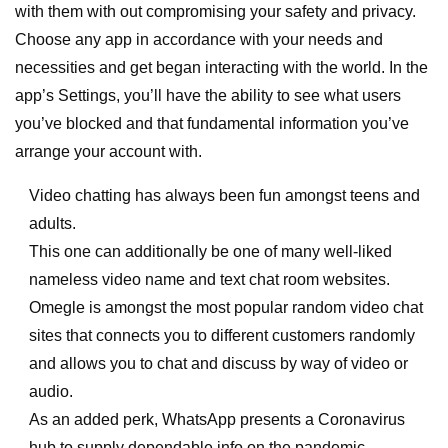
with them with out compromising your safety and privacy.
Choose any app in accordance with your needs and
necessities and get began interacting with the world. In the
app’s Settings, you’ll have the ability to see what users
you’ve blocked and that fundamental information you’ve
arrange your account with.
Video chatting has always been fun amongst teens and
adults.
This one can additionally be one of many well-liked
nameless video name and text chat room websites.
Omegle is amongst the most popular random video chat
sites that connects you to different customers randomly
and allows you to chat and discuss by way of video or
audio.
As an added perk, WhatsApp presents a Coronavirus
hub to supply dependable info on the pandemic.