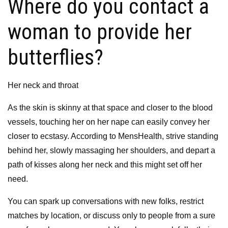
Where do you contact a
woman to provide her
butterflies?
Her neck and throat
As the skin is skinny at that space and closer to the blood
vessels, touching her on her nape can easily convey her
closer to ecstasy. According to MensHealth, strive standing
behind her, slowly massaging her shoulders, and depart a
path of kisses along her neck and this might set off her
need.
You can spark up conversations with new folks, restrict
matches by location, or discuss only to people from a sure