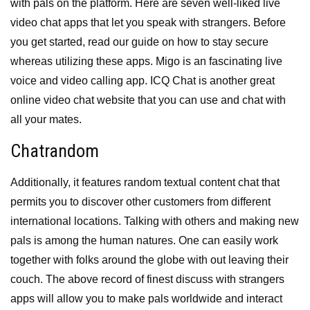
with pals on the platform. Here are seven well-liked live
video chat apps that let you speak with strangers. Before
you get started, read our guide on how to stay secure
whereas utilizing these apps. Migo is an fascinating live
voice and video calling app. ICQ Chat is another great
online video chat website that you can use and chat with
all your mates.
Chatrandom
Additionally, it features random textual content chat that
permits you to discover other customers from different
international locations. Talking with others and making new
pals is among the human natures. One can easily work
together with folks around the globe with out leaving their
couch. The above record of finest discuss with strangers
apps will allow you to make pals worldwide and interact