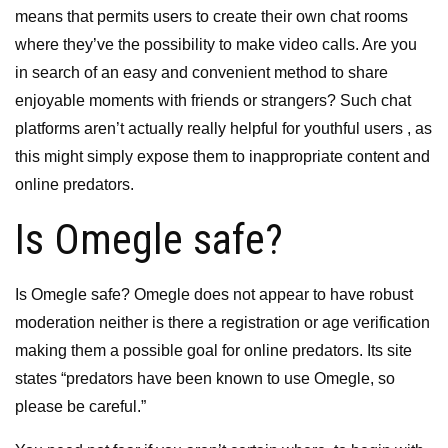
means that permits users to create their own chat rooms
where they’ve the possibility to make video calls. Are you
in search of an easy and convenient method to share
enjoyable moments with friends or strangers? Such chat
platforms aren’t actually really helpful for youthful users , as
this might simply expose them to inappropriate content and
online predators.
Is Omegle safe?
Is Omegle safe? Omegle does not appear to have robust
moderation neither is there a registration or age verification
making them a possible goal for online predators. Its site
states “predators have been known to use Omegle, so
please be careful.”