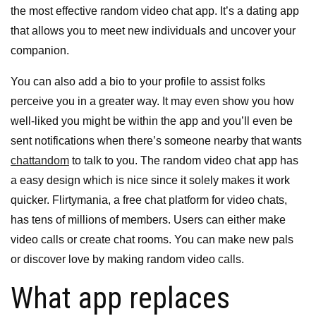
the most effective random video chat app. It’s a dating app
that allows you to meet new individuals and uncover your
companion.
You can also add a bio to your profile to assist folks
perceive you in a greater way. It may even show you how
well-liked you might be within the app and you’ll even be
sent notifications when there’s someone nearby that wants
chattandom
to talk to you. The random video chat app has
a easy design which is nice since it solely makes it work
quicker. Flirtymania, a free chat platform for video chats,
has tens of millions of members. Users can either make
video calls or create chat rooms. You can make new pals
or discover love by making random video calls.
What app replaces