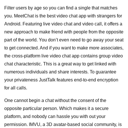
Filter users by age so you can find a single that matches
you. MeetChat is the best video chat app with strangers for
Android. Featuring live video chat and video call, it offers a
new approach to make friend with people from the opposite
part of the world. You don’t even need to go away your seat
to get connected. And if you want to make more associates,
the cross-platform live video chat app contains group video
chat characteristic. This is a great way to get linked with
numerous individuals and share interests. To guarantee
your privateness JustTalk features end-to-end encryption
for all calls.
One cannot begin a chat without the consent of the
opposite particular person. Which makes it a secure
platform, and nobody can hassle you with out your
permission. IMVU, a 3D avatar-based social community, is