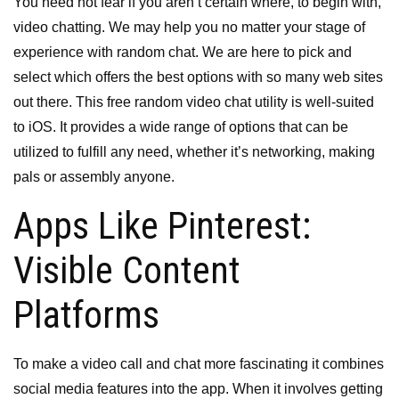
You need not fear if you aren’t certain where, to begin with,
video chatting. We may help you no matter your stage of
experience with random chat. We are here to pick and
select which offers the best options with so many web sites
out there. This free random video chat utility is well-suited
to iOS. It provides a wide range of options that can be
utilized to fulfill any need, whether it’s networking, making
pals or assembly anyone.
Apps Like Pinterest:
Visible Content
Platforms
To make a video call and chat more fascinating it combines
social media features into the app. When it involves getting