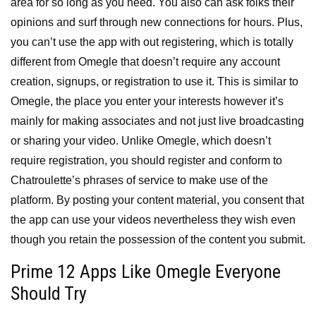
area for so long as you need. You also can ask folks their
opinions and surf through new connections for hours. Plus,
you can’t use the app with out registering, which is totally
different from Omegle that doesn’t require any account
creation, signups, or registration to use it. This is similar to
Omegle, the place you enter your interests however it’s
mainly for making associates and not just live broadcasting
or sharing your video. Unlike Omegle, which doesn’t
require registration, you should register and conform to
Chatroulette’s phrases of service to make use of the
platform. By posting your content material, you consent that
the app can use your videos nevertheless they wish even
though you retain the possession of the content you submit.
Prime 12 Apps Like Omegle Everyone
Should Try