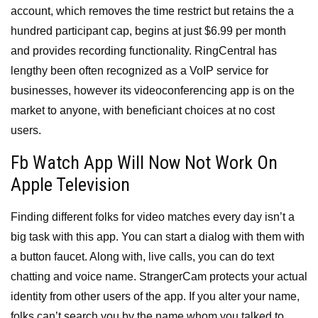
account, which removes the time restrict but retains the a
hundred participant cap, begins at just $6.99 per month
and provides recording functionality. RingCentral has
lengthy been often recognized as a VoIP service for
businesses, however its videoconferencing app is on the
market to anyone, with beneficiant choices at no cost
users.
Fb Watch App Will Now Not Work On
Apple Television
Finding different folks for video matches every day isn’t a
big task with this app. You can start a dialog with them with
a button faucet. Along with, live calls, you can do text
chatting and voice name. StrangerCam protects your actual
identity from other users of the app. If you alter your name,
folks can’t search you by the name whom you talked to.