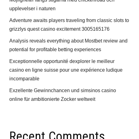
upplevelser i naturen
Adventure awaits players traveling from classic slots to
grizzlys quest casino excitement 3005165176
Analysis reveals everything about Mostbet review and
potential for profitable betting experiences
Exceptionnelle opportunité dexplorer le meilleur
casino en ligne suisse pour une expérience ludique
incomparable
Exzellente Gewinnchancen und simsinos casino
online für ambitionierte Zocker weltweit
Recent Comments