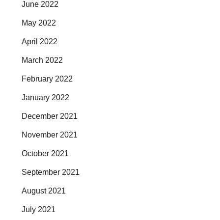
June 2022
May 2022
April 2022
March 2022
February 2022
January 2022
December 2021
November 2021
October 2021
September 2021
August 2021
July 2021