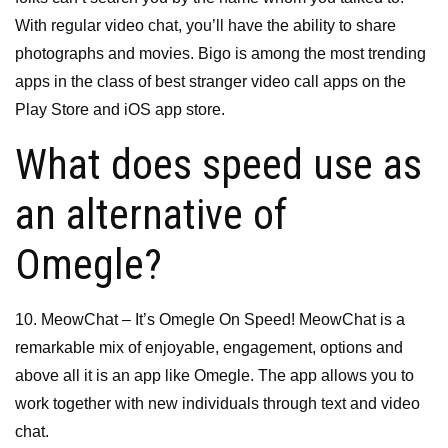
With regular video chat, you’ll have the ability to share
photographs and movies. Bigo is among the most trending
apps in the class of best stranger video call apps on the
Play Store and iOS app store.
What does speed use as
an alternative of
Omegle?
10. MeowChat – It’s Omegle On Speed! MeowChat is a
remarkable mix of enjoyable, engagement, options and
above all it is an app like Omegle. The app allows you to
work together with new individuals through text and video
chat.