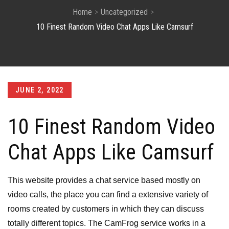
Home
Uncategorized
10 Finest Random Video Chat Apps Like Camsurf
Posted
JUNE 2, 2022
on
10 Finest Random Video
Chat Apps Like Camsurf
This website provides a chat service based mostly on
video calls, the place you can find a extensive variety of
rooms created by customers in which they can discuss
totally different topics. The CamFrog service works in a