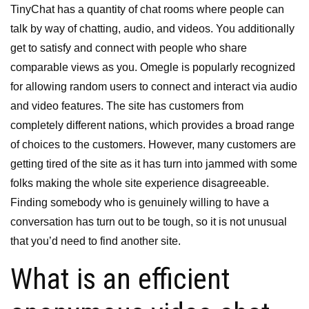
TinyChat has a quantity of chat rooms where people can
talk by way of chatting, audio, and videos. You additionally
get to satisfy and connect with people who share
comparable views as you. Omegle is popularly recognized
for allowing random users to connect and interact via audio
and video features. The site has customers from
completely different nations, which provides a broad range
of choices to the customers. However, many customers are
getting tired of the site as it has turn into jammed with some
folks making the whole site experience disagreeable.
Finding somebody who is genuinely willing to have a
conversation has turn out to be tough, so it is not unusual
that you’d need to find another site.
What is an efficient