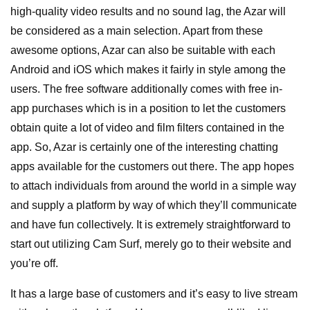
high-quality video results and no sound lag, the Azar will
be considered as a main selection. Apart from these
awesome options, Azar can also be suitable with each
Android and iOS which makes it fairly in style among the
users. The free software additionally comes with free in-
app purchases which is in a position to let the customers
obtain quite a lot of video and film filters contained in the
app. So, Azar is certainly one of the interesting chatting
apps available for the customers out there. The app hopes
to attach individuals from around the world in a simple way
and supply a platform by way of which they’ll communicate
and have fun collectively. It is extremely straightforward to
start out utilizing Cam Surf, merely go to their website and
you’re off.
It has a large base of customers and it’s easy to live stream