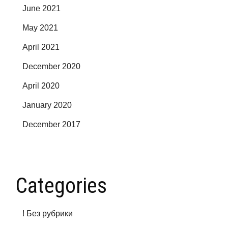
June 2021
May 2021
April 2021
December 2020
April 2020
January 2020
December 2017
Categories
! Без рубрики