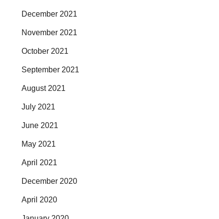
December 2021
November 2021
October 2021
September 2021
August 2021
July 2021
June 2021
May 2021
April 2021
December 2020
April 2020
January 2020