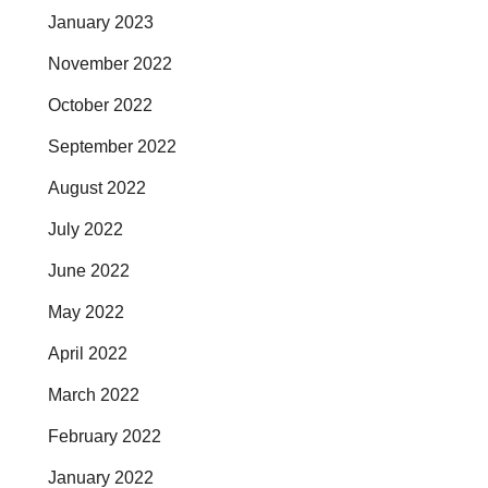
January 2023
November 2022
October 2022
September 2022
August 2022
July 2022
June 2022
May 2022
April 2022
March 2022
February 2022
January 2022