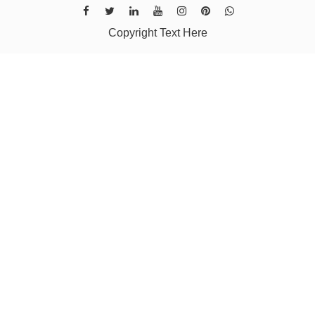
Copyright Text Here