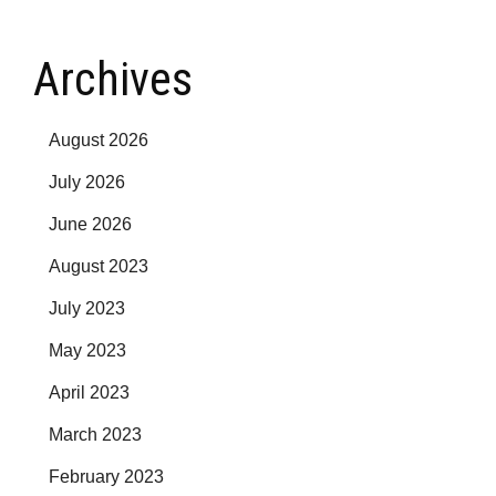
Archives
August 2026
July 2026
June 2026
August 2023
July 2023
May 2023
April 2023
March 2023
February 2023