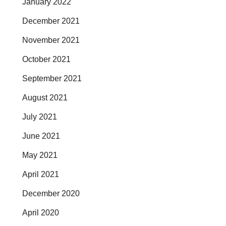
January 2022
December 2021
November 2021
October 2021
September 2021
August 2021
July 2021
June 2021
May 2021
April 2021
December 2020
April 2020