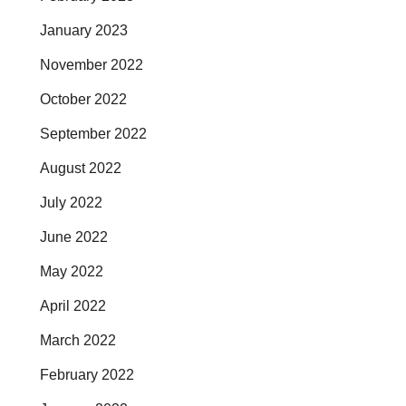
January 2023
November 2022
October 2022
September 2022
August 2022
July 2022
June 2022
May 2022
April 2022
March 2022
February 2022