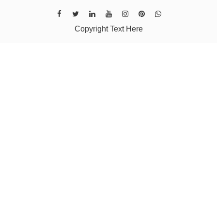
Copyright Text Here