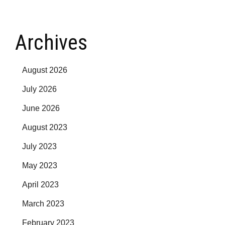
Archives
August 2026
July 2026
June 2026
August 2023
July 2023
May 2023
April 2023
March 2023
February 2023