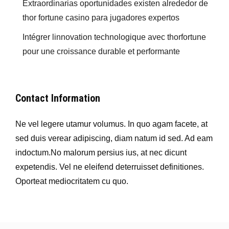
Extraordinarias oportunidades existen alrededor de
thor fortune casino para jugadores expertos
Intégrer linnovation technologique avec thorfortune
pour une croissance durable et performante
Contact Information
Ne vel legere utamur volumus. In quo agam facete, at
sed duis verear adipiscing, diam natum id sed. Ad eam
indoctum.No malorum persius ius, at nec dicunt
expetendis. Vel ne eleifend deterruisset definitiones.
Oporteat mediocritatem cu quo.