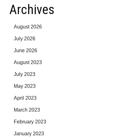
Archives
August 2026
July 2026
June 2026
August 2023
July 2023
May 2023
April 2023
March 2023
February 2023
January 2023