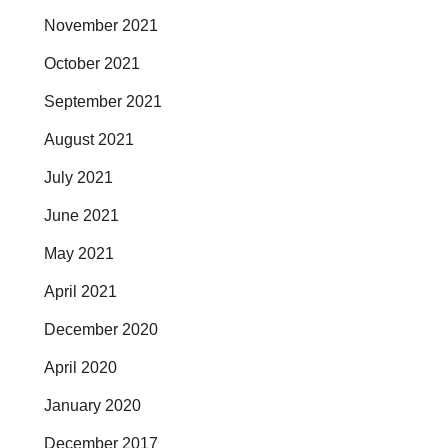
November 2021
October 2021
September 2021
August 2021
July 2021
June 2021
May 2021
April 2021
December 2020
April 2020
January 2020
December 2017