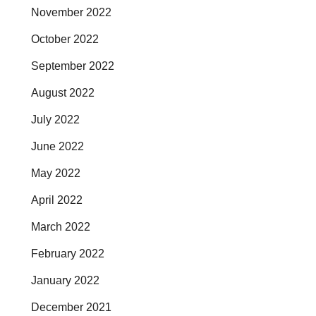
November 2022
October 2022
September 2022
August 2022
July 2022
June 2022
May 2022
April 2022
March 2022
February 2022
January 2022
December 2021