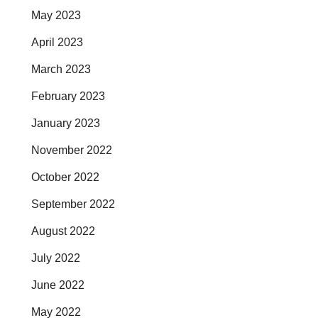
May 2023
April 2023
March 2023
February 2023
January 2023
November 2022
October 2022
September 2022
August 2022
July 2022
June 2022
May 2022