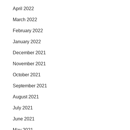
April 2022
March 2022
February 2022
January 2022
December 2021
November 2021
October 2021
September 2021
August 2021
July 2021
June 2021
May 2021