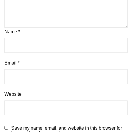
Name
*
Email
*
Website
Save my name, email, and website in this browser for