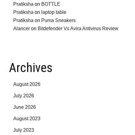
Pratiksha
on
BOTTLE
Pratiksha
on
laptop table
Pratiksha
on
Puma Sneakers
Alancer
on
Bitdefender Vs Avira Antivirus Review
Archives
August 2026
July 2026
June 2026
August 2023
July 2023