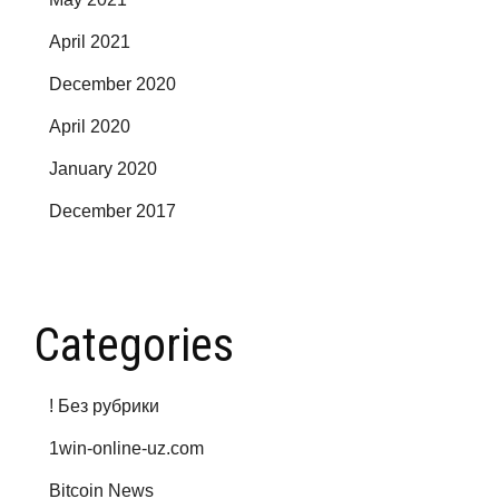
April 2021
December 2020
April 2020
January 2020
December 2017
Categories
! Без рубрики
1win-online-uz.com
Bitcoin News