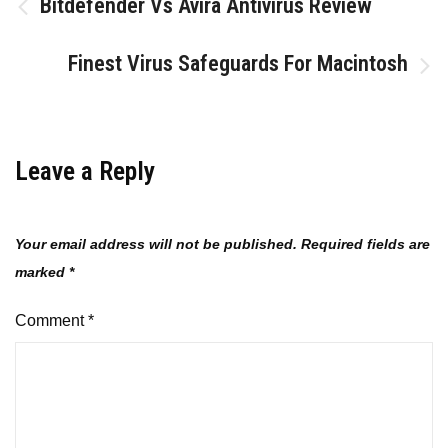
Post
Bitdefender Vs Avira Antivirus Review
navigation
Finest Virus Safeguards For Macintosh
Leave a Reply
Your email address will not be published.
Required fields are
marked
*
Comment
*