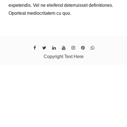
expetendis. Vel ne eleifend deterruisset definitiones.
Oporteat mediocritatem cu quo.
Copyright Text Here