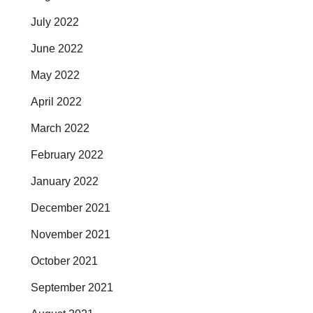
July 2022
June 2022
May 2022
April 2022
March 2022
February 2022
January 2022
December 2021
November 2021
October 2021
September 2021