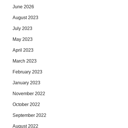
June 2026
August 2023
July 2023
May 2023
April 2023
March 2023
February 2023
January 2023
November 2022
October 2022
September 2022
August 2022