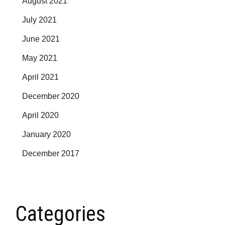
August 2021
July 2021
June 2021
May 2021
April 2021
December 2020
April 2020
January 2020
December 2017
Categories