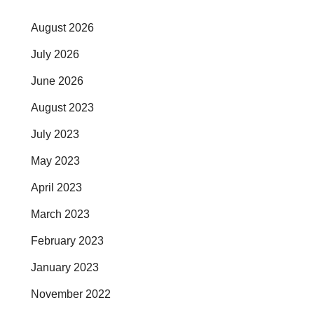
August 2026
July 2026
June 2026
August 2023
July 2023
May 2023
April 2023
March 2023
February 2023
January 2023
November 2022