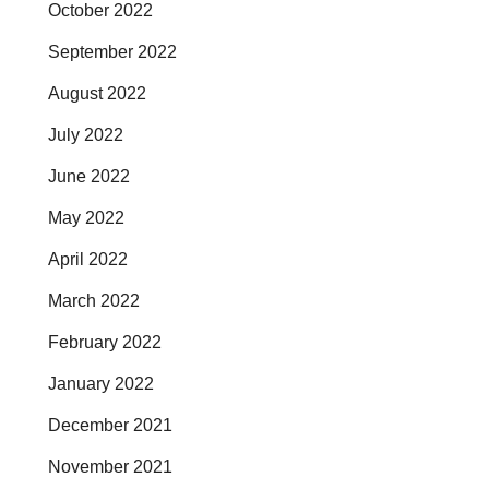
October 2022
September 2022
August 2022
July 2022
June 2022
May 2022
April 2022
March 2022
February 2022
January 2022
December 2021
November 2021