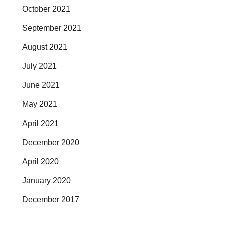
October 2021
September 2021
August 2021
July 2021
June 2021
May 2021
April 2021
December 2020
April 2020
January 2020
December 2017