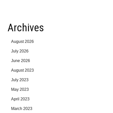
Archives
August 2026
July 2026
June 2026
August 2023
July 2023
May 2023
April 2023
March 2023