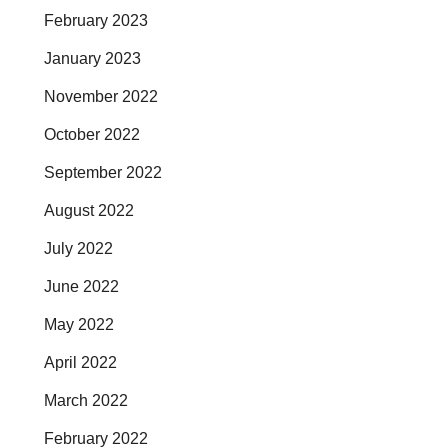
February 2023
January 2023
November 2022
October 2022
September 2022
August 2022
July 2022
June 2022
May 2022
April 2022
March 2022
February 2022