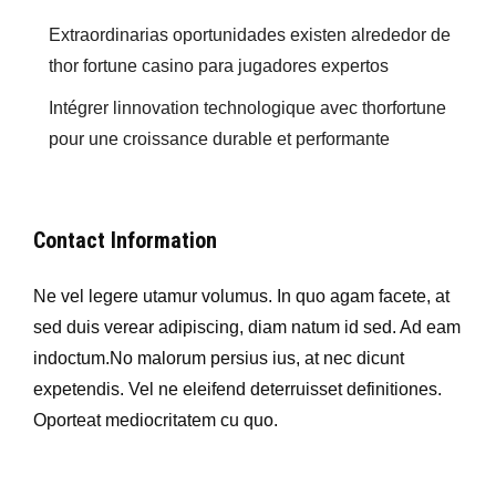
Extraordinarias oportunidades existen alrededor de
thor fortune casino para jugadores expertos
Intégrer linnovation technologique avec thorfortune
pour une croissance durable et performante
Contact Information
Ne vel legere utamur volumus. In quo agam facete, at
sed duis verear adipiscing, diam natum id sed. Ad eam
indoctum.No malorum persius ius, at nec dicunt
expetendis. Vel ne eleifend deterruisset definitiones.
Oporteat mediocritatem cu quo.