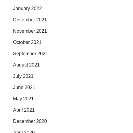
January 2022
December 2021
November 2021
October 2021
September 2021
August 2021
July 2021
June 2021
May 2021
April 2021
December 2020
April 2020