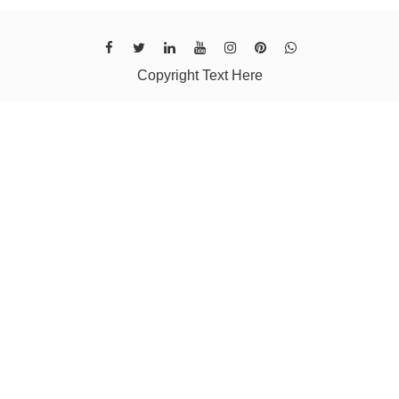
Copyright Text Here