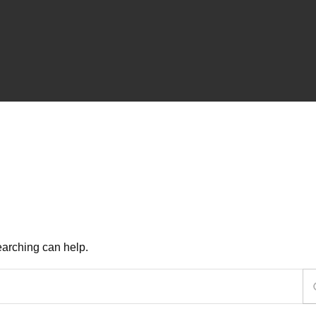
earching can help.