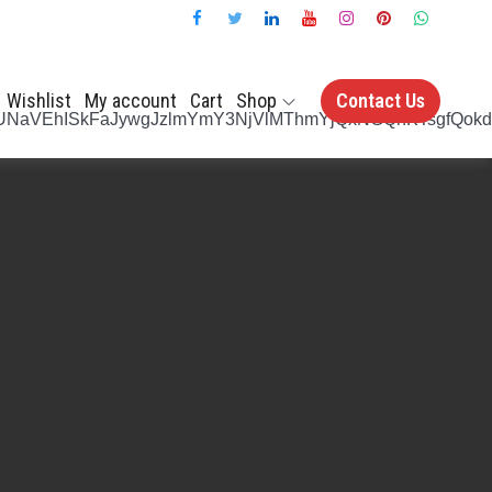
Wishlist
My account
Cart
Shop
Contact Us