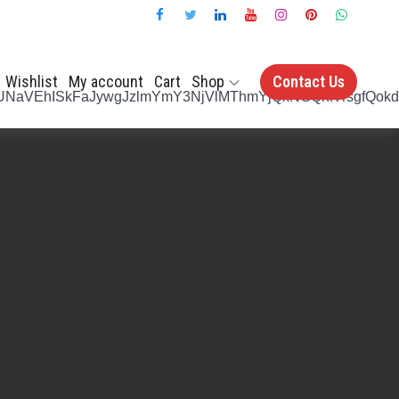
Wishlist
My account
Cart
Shop
Contact Us