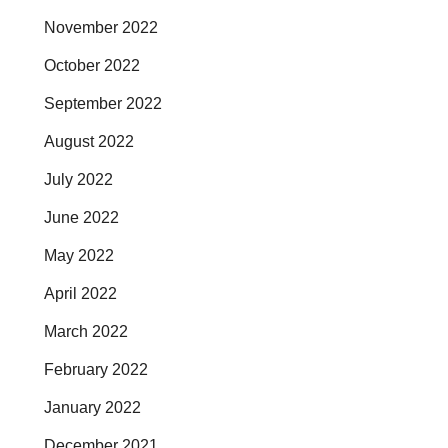
November 2022
October 2022
September 2022
August 2022
July 2022
June 2022
May 2022
April 2022
March 2022
February 2022
January 2022
December 2021