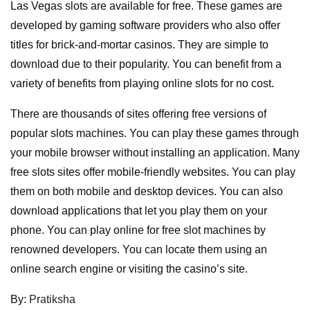
Las Vegas slots are available for free. These games are
developed by gaming software providers who also offer
titles for brick-and-mortar casinos. They are simple to
download due to their popularity. You can benefit from a
variety of benefits from playing online slots for no cost.
There are thousands of sites offering free versions of
popular slots machines. You can play these games through
your mobile browser without installing an application. Many
free slots sites offer mobile-friendly websites. You can play
them on both mobile and desktop devices. You can also
download applications that let you play them on your
phone. You can play online for free slot machines by
renowned developers. You can locate them using an
online search engine or visiting the casino’s site.
By:
Pratiksha