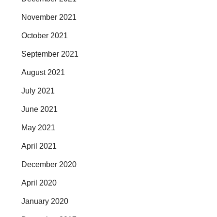
November 2021
October 2021
September 2021
August 2021
July 2021
June 2021
May 2021
April 2021
December 2020
April 2020
January 2020