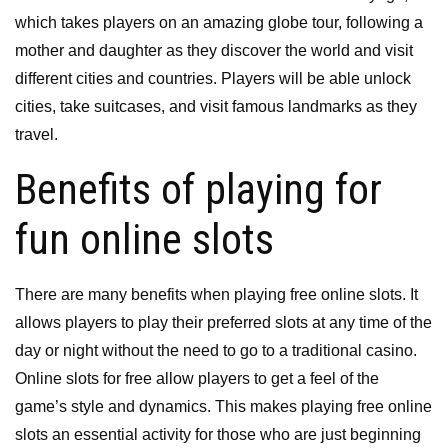
which takes players on an amazing globe tour, following a
mother and daughter as they discover the world and visit
different cities and countries. Players will be able unlock
cities, take suitcases, and visit famous landmarks as they
travel.
Benefits of playing for
fun online slots
There are many benefits when playing free online slots. It
allows players to play their preferred slots at any time of the
day or night without the need to go to a traditional casino.
Online slots for free allow players to get a feel of the
game’s style and dynamics. This makes playing free online
slots an essential activity for those who are just beginning