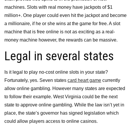
machines. Slots with real money have jackpots of $1
million+. One player could even hit the jackpot and become
a millionaire, if he or she wins at the game for free. A slot
machine that is free online is not as exciting as a real-
money machine however, the rewards can be massive.
Legal in several states
Is it legal to play no-cost online slots in your state?
Fortunately, yes. Seven states
card heart game
currently
allow online gambling. However many states are expected
to follow their example. West Virginia could be the next
state to approve online gambling. While the law isn’t yet in
place, the state’s governor has signed legislation which
could allow players access to online casinos.