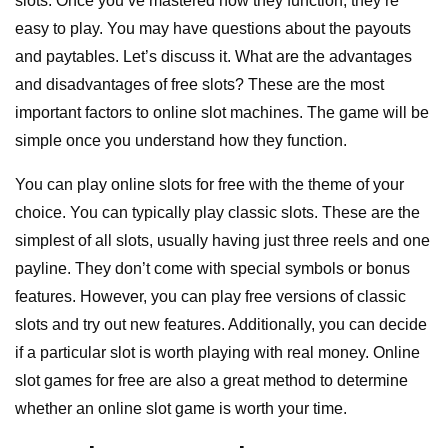
slots. Once you’ve mastered how they function, they’re
easy to play. You may have questions about the payouts
and paytables. Let’s discuss it. What are the advantages
and disadvantages of free slots? These are the most
important factors to online slot machines. The game will be
simple once you understand how they function.
You can play online slots for free with the theme of your
choice. You can typically play classic slots. These are the
simplest of all slots, usually having just three reels and one
payline. They don’t come with special symbols or bonus
features. However, you can play free versions of classic
slots and try out new features. Additionally, you can decide
if a particular slot is worth playing with real money. Online
slot games for free are also a great method to determine
whether an online slot game is worth your time.