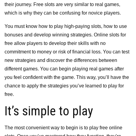
their journey. Free slots are very similar to real games,
which is why they can be confusing for novice players.
You must know how to play high-paying slots, how to use
bonuses and develop winning strategies. Online slots for
free allow players to develop their skills with no
commitment to money or risk of financial loss. You can test
new strategies and discover the differences between
different games. You can begin playing real games after
you feel confident with the game. This way, you’ll have the
chance to apply the strategies you’ve learned to play for
free.
It’s simple to play
The most convenient way to begin is to play free online