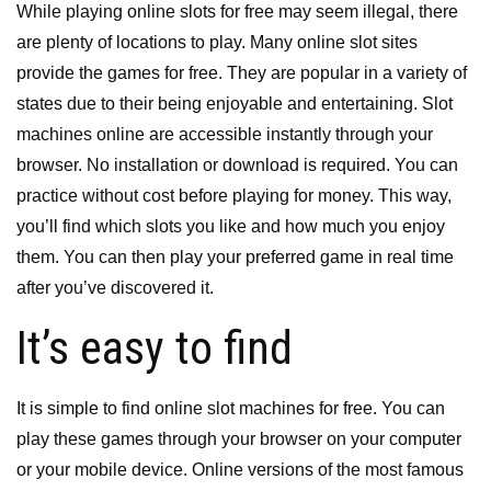
While playing online slots for free may seem illegal, there
are plenty of locations to play. Many online slot sites
provide the games for free. They are popular in a variety of
states due to their being enjoyable and entertaining. Slot
machines online are accessible instantly through your
browser. No installation or download is required. You can
practice without cost before playing for money. This way,
you’ll find which slots you like and how much you enjoy
them. You can then play your preferred game in real time
after you’ve discovered it.
It’s easy to find
It is simple to find online slot machines for free. You can
play these games through your browser on your computer
or your mobile device. Online versions of the most famous