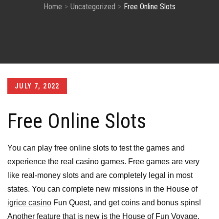
Home
Uncategorized
Free Online Slots
Posted
JULY 7, 2022
on
Free Online Slots
You can play free online slots to test the games and
experience the real casino games. Free games are very
like real-money slots and are completely legal in most
states. You can complete new missions in the House of
igrice casino
Fun Quest, and get coins and bonus spins!
Another feature that
is new is the House of Fun Voyage,