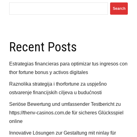
Search
Recent Posts
Estrategias financieras para optimizar tus ingresos con
thor fortune bonus y activos digitales
Raznolika strategija i thorfortune za uspješno
ostvarenje financijskih ciljeva u budućnosti
Seriöse Bewertung und umfassender Testbericht zu
https://thenv-casinos.com.de für sicheres Glücksspiel
online
Innovative Lösungen zur Gestaltung mit ninlay für