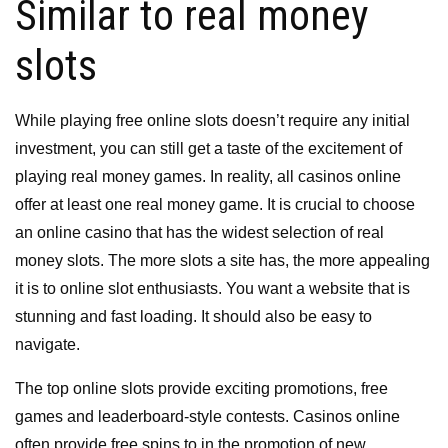
Similar to real money
slots
While playing free online slots doesn’t require any initial
investment, you can still get a taste of the excitement of
playing real money games. In reality, all casinos online
offer at least one real money game. It is crucial to choose
an online casino that has the widest selection of real
money slots. The more slots a site has, the more appealing
it is to online slot enthusiasts. You want a website that is
stunning and fast loading. It should also be easy to
navigate.
The top online slots provide exciting promotions, free
games and leaderboard-style contests. Casinos online
often provide free spins to in the promotion of new