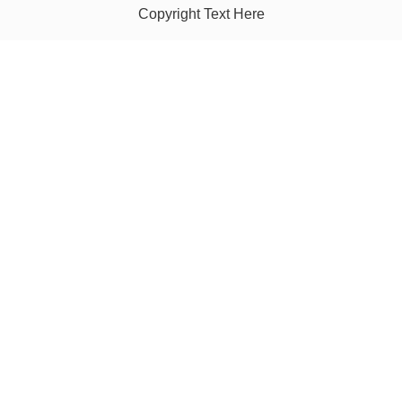
Copyright Text Here