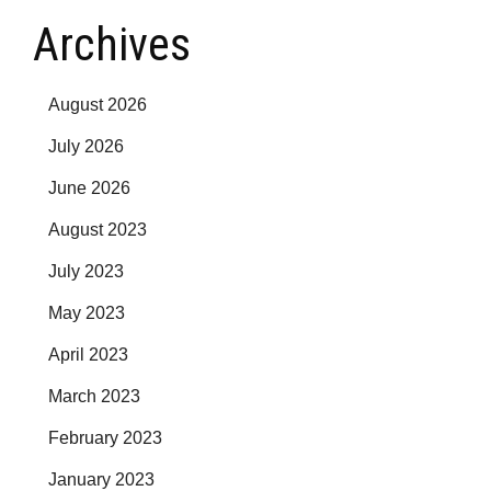
Archives
August 2026
July 2026
June 2026
August 2023
July 2023
May 2023
April 2023
March 2023
February 2023
January 2023