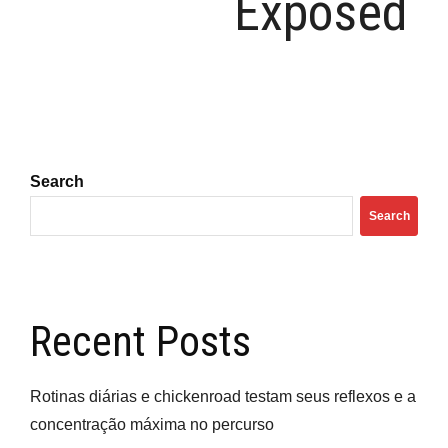
Exposed
Search
Search
Recent Posts
Rotinas diárias e chickenroad testam seus reflexos e a
concentração máxima no percurso