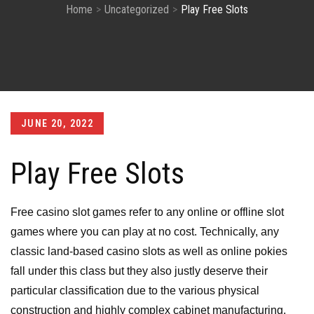
Home
Uncategorized
Play Free Slots
Posted
JUNE 20, 2022
on
Play Free Slots
Free casino slot games refer to any online or offline slot
games where you can play at no cost. Technically, any
classic land-based casino slots as well as online pokies
fall under this class but they also justly deserve their
particular classification due to the various physical
construction and highly complex cabinet manufacturing.