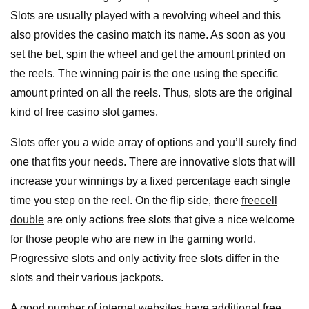
Slots
are usually played with a revolving wheel and this
also provides the casino match its name. As soon as you
set the bet, spin the wheel and get the amount printed on
the reels. The winning pair is the one using the specific
amount printed on all the reels. Thus, slots are the original
kind of free casino slot games.
Slots offer you a wide array of options and you’ll surely find
one that fits your needs. There are innovative slots that will
increase your winnings by a fixed percentage each single
time you step on the reel. On the flip side, there
freecell
double
are only actions free slots that give a nice welcome
for those people who are new in the gaming world.
Progressive slots and only activity free slots differ in the
slots and their various jackpots.
A good number of internet websites have additional free