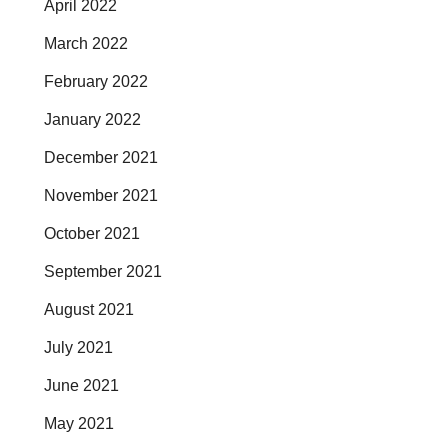
April 2022
March 2022
February 2022
January 2022
December 2021
November 2021
October 2021
September 2021
August 2021
July 2021
June 2021
May 2021