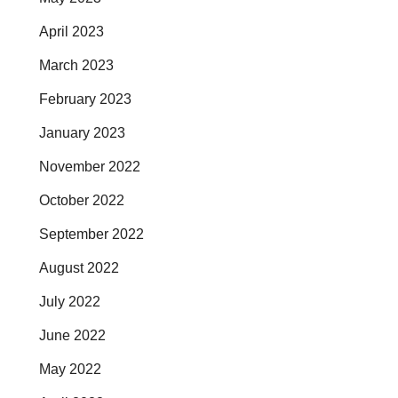
April 2023
March 2023
February 2023
January 2023
November 2022
October 2022
September 2022
August 2022
July 2022
June 2022
May 2022