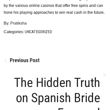
by the various online casinos that offer free spins and can
hone his playing approaches to win real cash in the future.
By:
Pratiksha
UNCATEGORIZED
Categories:
Post
Previous Post
navigation
The Hidden Truth
on Spanish Bride