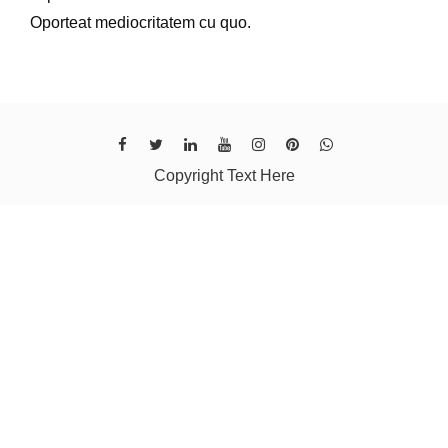
Oporteat mediocritatem cu quo.
Copyright Text Here