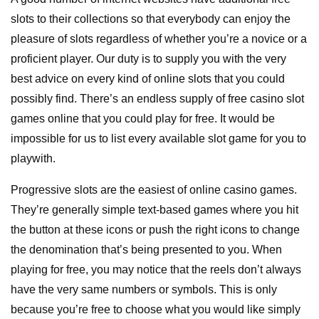
slots to their collections so that everybody can enjoy the
pleasure of slots regardless of whether you’re a novice or a
proficient player. Our duty is to supply you with the very
best advice on every kind of online slots that you could
possibly find. There’s an endless supply of free casino slot
games online that you could play for free. It would be
impossible for us to list every available slot game for you to
playwith.
Progressive slots are the easiest of online casino games.
They’re generally simple text-based games where you hit
the button at these icons or push the right icons to change
the denomination that’s being presented to you. When
playing for free, you may notice that the reels don’t always
have the very same numbers or symbols. This is only
because you’re free to choose what you would like simply