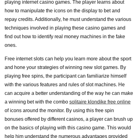
playing internet casino games. The player learns about
how to manipulate the icons on the display to bet and
repay credits. Additionally, he must understand the various
techniques involved in playing these casino games and
find out how to identify real money machines in the fake
ones.
Free internet slots can help you learn more about the sport
and hone your strategies of winning new slot games. By
playing free spins, the participant can familiarize himself
with the various features and rules of slot machines. He
can acquire a better understanding of the way he can make
a winning bet with the combo
solitaire klondike free online
of icons around the monitor. By using this free spin
bonuses offered by different casinos, a player can brush up
on the basics of playing with this casino game. This would
help him understand the numerous advantages provided