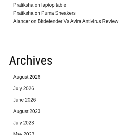
Pratiksha
on
laptop table
Pratiksha
on
Puma Sneakers
Alancer
on
Bitdefender Vs Avira Antivirus Review
Archives
August 2026
July 2026
June 2026
August 2023
July 2023
May 2023