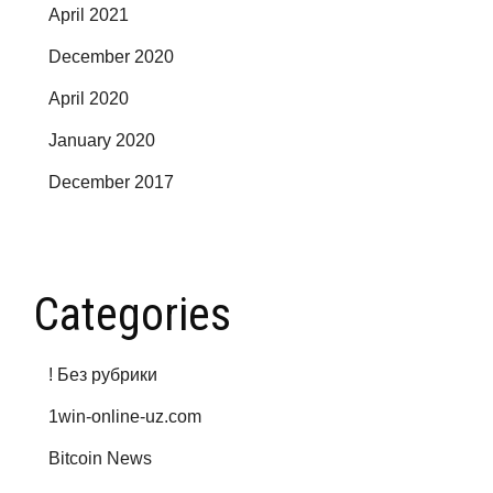
April 2021
December 2020
April 2020
January 2020
December 2017
Categories
! Без рубрики
1win-online-uz.com
Bitcoin News