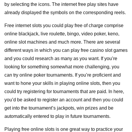
by selecting the icons. The internet free play sites have
already displayed the symbols on the corresponding reels.
Free internet slots you could play free of charge comprise
online blackjack, live roulette, bingo, video poker, keno,
online slot machines and much more. There are several
different ways in which you can play free casino slot games
and you could research as many as you want. If you’re
looking for something somewhat more challenging, you
can try online poker tournaments. If you’re proficient and
want to hone your skills in playing online slots, then you
could try registering for tournaments that are paid. In here,
you’d be asked to register an account and then you could
get into the tournament’s jackpots, win prizes and be
automatically entered to play in future tournaments.
Playing free online slots is one great way to practice your