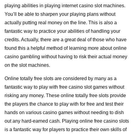
playing abilities in playing internet casino slot machines.
You’ll be able to sharpen your playing plans without
actually putting real money on the line. This is also a
fantastic way to practice your abilities of handling your
credits. Actually, there are a great deal of those who have
found this a helpful method of learning more about online
casino gambling without having to risk their actual money
on the slot machines.
Online totally free slots are considered by many as a
fantastic way to play with free casino slot games without
risking any money. These online totally free slots provide
the players the chance to play with for free and test their
hands on various casino games without needing to dish
out any hard-earned cash. Playing online free casino slots
is a fantastic way for players to practice their own skills of