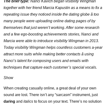
The brief type:
Nanci Kavich began visibility Wingman
together with her friend Marcia Kapustin as a means to fix a
repeating issue they noticed inside the dating globe â too
many people were uploading online dating pages of by
themselves that just weren’t working. After some research
and a few ego-boosting achievements stories, Nanci and
Marcia were able to introduce visibility Wingman in 2013.
Today visibility Wingman helps countless customers a-year
attract more suits while making better contacts â using
Nanci’s talent for composing users and emails with
techniques that capture each customer’s special vocals.
Show
When creating casually online, a great deal of your own
sound are lost. There isn’t any “sarcasm” instrument, just
daring
and
italics
to focus on your text. There’s no solution