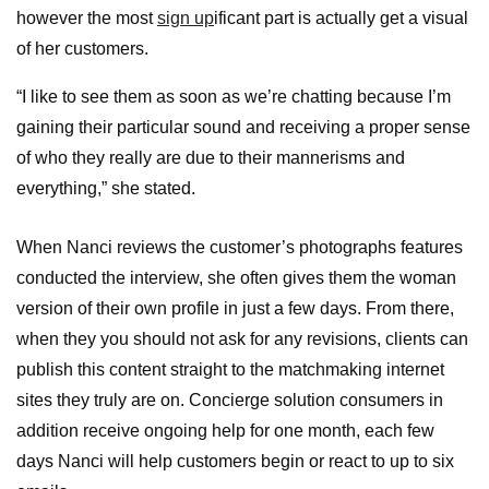
however the most
sign up
ificant part is actually get a visual
of her customers.
“I like to see them as soon as we’re chatting because I’m
gaining their particular sound and receiving a proper sense
of who they really are due to their mannerisms and
everything,” she stated.
When Nanci reviews the customer’s photographs features
conducted the interview, she often gives them the woman
version of their own profile in just a few days. From there,
when they you should not ask for any revisions, clients can
publish this content straight to the matchmaking internet
sites they truly are on. Concierge solution consumers in
addition receive ongoing help for one month, each few
days Nanci will help customers begin or react to up to six