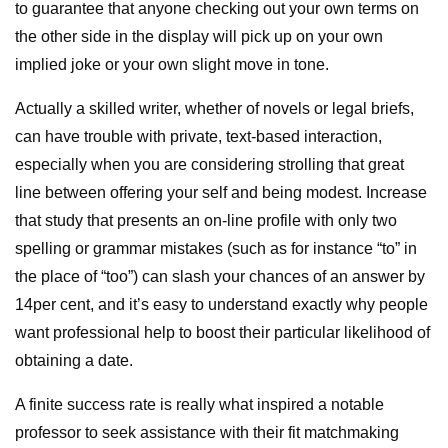
to guarantee that anyone checking out your own terms on
the other side in the display will pick up on your own
implied joke or your own slight move in tone.
Actually a skilled writer, whether of novels or legal briefs,
can have trouble with private, text-based interaction,
especially when you are considering strolling that great
line between offering your self and being modest. Increase
that study that presents an on-line profile with only two
spelling or grammar mistakes (such as for instance “to” in
the place of “too”) can slash your chances of an answer by
14per cent, and it’s easy to understand exactly why people
want professional help to boost their particular likelihood of
obtaining a date.
A finite success rate is really what inspired a notable
professor to seek assistance with their fit matchmaking