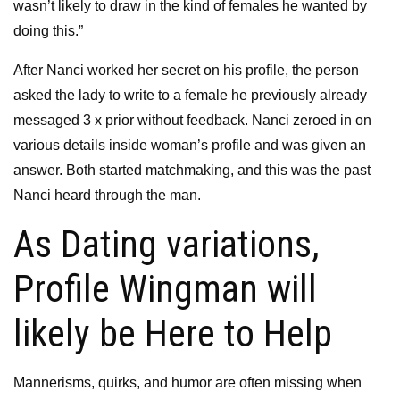
wasn’t likely to draw in the kind of females he wanted by
doing this.”
After Nanci worked her secret on his profile, the person
asked the lady to write to a female he previously already
messaged 3 x prior without feedback. Nanci zeroed in on
various details inside woman’s profile and was given an
answer. Both started matchmaking, and this was the past
Nanci heard through the man.
As Dating variations,
Profile Wingman will
likely be Here to Help
Mannerisms, quirks, and humor are often missing when