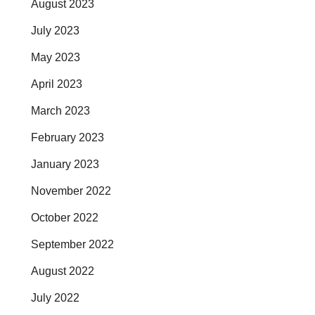
August 2023
July 2023
May 2023
April 2023
March 2023
February 2023
January 2023
November 2022
October 2022
September 2022
August 2022
July 2022