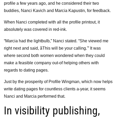
profile a few years ago, and he considered their two
buddies, Nanci Kavich and Marcia Kapustin, for feedback.
When Nanci completed with all the profile printout, it
absolutely was covered in red-ink.
“Marcia had the lightbulb,” Nanci stated. “She viewed me
right next and said, âThis will be your calling.'” It was
where second both women wondered when they could
make a feasible company out-of helping others with
regards to dating pages.
Just by the prosperity of Profile Wingman, which now helps
write dating pages for countless clients a-year, it seems
Nanci and Marcia performed that.
In visibility publishing,