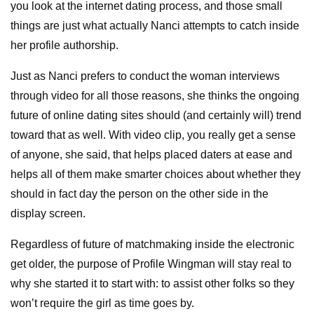
you look at the internet dating process, and those small
things are just what actually Nanci attempts to catch inside
her profile authorship.
Just as Nanci prefers to conduct the woman interviews
through video for all those reasons, she thinks the ongoing
future of online dating sites should (and certainly will) trend
toward that as well. With video clip, you really get a sense
of anyone, she said, that helps placed daters at ease and
helps all of them make smarter choices about whether they
should in fact day the person on the other side in the
display screen.
Regardless of future of matchmaking inside the electronic
get older, the purpose of Profile Wingman will stay real to
why she started it to start with: to assist other folks so they
won’t require the girl as time goes by.