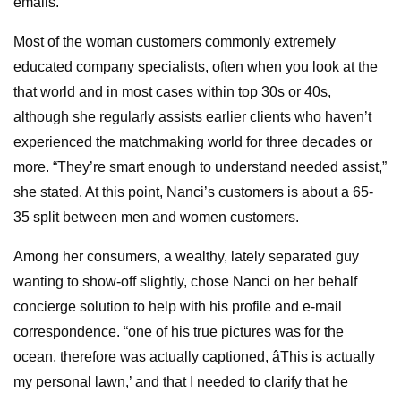
emails.
Most of the woman customers commonly extremely
educated company specialists, often when you look at the
that world and in most cases within top 30s or 40s,
although she regularly assists earlier clients who haven’t
experienced the matchmaking world for three decades or
more. “They’re smart enough to understand needed assist,”
she stated. At this point, Nanci’s customers is about a 65-
35 split between men and women customers.
Among her consumers, a wealthy, lately separated guy
wanting to show-off slightly, chose Nanci on her behalf
concierge solution to help with his profile and e-mail
correspondence. “one of his true pictures was for the
ocean, therefore was actually captioned, âThis is actually
my personal lawn,’ and that I needed to clarify that he