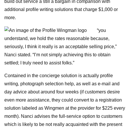
build out service â still a bargain in comparison with
additional profile writing solutions that charge $1,000 or
more.
“you
understand, we hold the rates reasonable because,
seriously, I think it really is an acceptable selling price,”
Nanci stated. “I’m not simply achieving this to obtain
settled; I truly need to assist folks.”
Contained in the concierge solution is actually profile
writing, photograph selection help, as well as e-mail and
day advice about around four weeks (if customers desire
even more assistance, they could convert to a registration
solution labeled as Wingmen at the provider for $225 every
month). Nanci advises the full-service option to customers
which is likely to be not really acquainted with the present