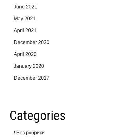
June 2021
May 2021
April 2021
December 2020
April 2020
January 2020
December 2017
Categories
! Без рубрики