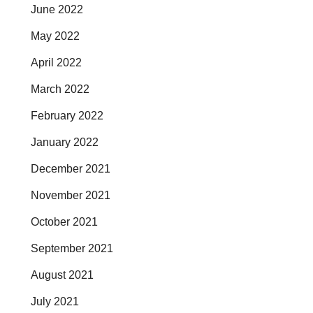
June 2022
May 2022
April 2022
March 2022
February 2022
January 2022
December 2021
November 2021
October 2021
September 2021
August 2021
July 2021