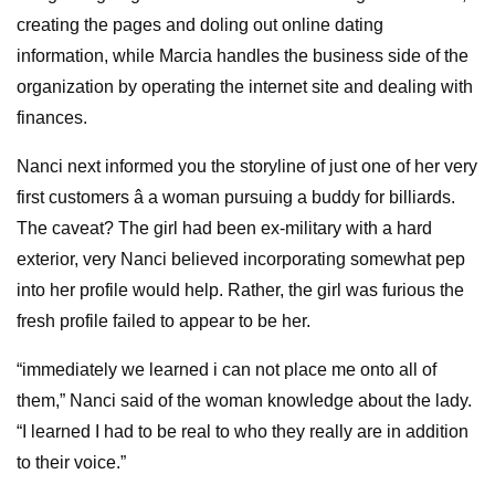
creating the pages and doling out online dating
information, while Marcia handles the business side of the
organization by operating the internet site and dealing with
finances.
Nanci next informed you the storyline of just one of her very
first customers â a woman pursuing a buddy for billiards.
The caveat? The girl had been ex-military with a hard
exterior, very Nanci believed incorporating somewhat pep
into her profile would help. Rather, the girl was furious the
fresh profile failed to appear to be her.
“immediately we learned i can not place me onto all of
them,” Nanci said of the woman knowledge about the lady.
“I learned I had to be real to who they really are in addition
to their voice.”