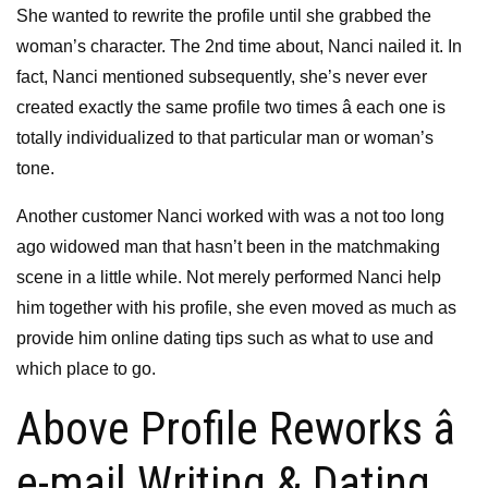
She wanted to rewrite the profile until she grabbed the
woman’s character. The 2nd time about, Nanci nailed it. In
fact, Nanci mentioned subsequently, she’s never ever
created exactly the same profile two times â each one is
totally individualized to that particular man or woman’s
tone.
Another customer Nanci worked with was a not too long
ago widowed man that hasn’t been in the matchmaking
scene in a little while. Not merely performed Nanci help
him together with his profile, she even moved as much as
provide him online dating tips such as what to use and
which place to go.
Above Profile Reworks â
e-mail Writing & Dating