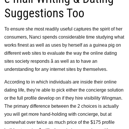
Suggestions Too
To ensure she most readily useful captures the spirit of her
consumers, Nanci spends considerable time studying what
works finest as well as uses by herself as a guinea pig on
different web sites to evaluate the way the online dating
sites society responds â as well as to have an
understanding for any internet sites by themselves.
According to in which individuals are inside their online
dating life, they’re able to pick either the concierge solution
or the full profile develop on if they hire visibility Wingman.
The primary difference between the 2 choices is actually
you will get more hand-holding with concierge, but at
somewhat over twice as much price of the $175 profile