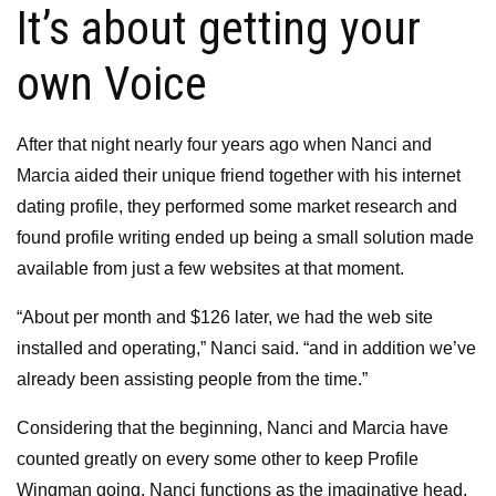
It’s about getting your
own Voice
After that night nearly four years ago when Nanci and
Marcia aided their unique friend together with his internet
dating profile, they performed some market research and
found profile writing ended up being a small solution made
available from just a few websites at that moment.
“About per month and $126 later, we had the web site
installed and operating,” Nanci said. “and in addition we’ve
already been assisting people from the time.”
Considering that the beginning, Nanci and Marcia have
counted greatly on every some other to keep Profile
Wingman going. Nanci functions as the imaginative head,