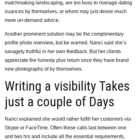
matchmaking landscaping, are too busy to manage dating
nuances by themselves, or whom may just desire much
more on-demand advice.
Another prominent solution may be the complimentary
profile photo overview, but be warned. Nanci said she’s
savagely truthful in her own feedback. But her clients
appreciate the honesty plus return once they have brand
new photographs of by themselves.
Writing a visibility Takes
just a couple of Days
Nanci explained she would rather fulfill her customers via
Skype or FaceTime. Often these calls last between one
and two hrs and include all the essential requirements,