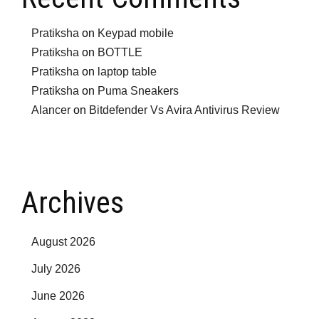
Pratiksha
on
Keypad mobile
Pratiksha
on
BOTTLE
Pratiksha
on
laptop table
Pratiksha
on
Puma Sneakers
Alancer
on
Bitdefender Vs Avira Antivirus Review
Archives
August 2026
July 2026
June 2026