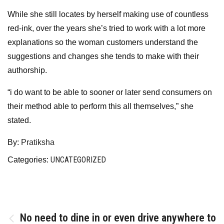
While she still locates by herself making use of countless
red-ink, over the years she’s tried to work with a lot more
explanations so the woman customers understand the
suggestions and changes she tends to make with their
authorship.
“i do want to be able to sooner or later send consumers on
their method able to perform this all themselves,” she
stated.
By:
Pratiksha
UNCATEGORIZED
Categories:
Post
No need to dine in or even drive anywhere to