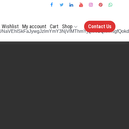
Wishlist
My account
Cart
Shop
Contact Us