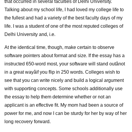
that occurred in several faculties of Delhi University.
Talking about my school life, I had loved my college life to
the fullest and had a variety of the best faculty days of my
life. I was a student of one of the most reputed colleges of
Delhi University and, i.e.
At the identical time, though, make certain to observe
software pointers about format and size. If the essay has a
instructed 650-word most, your software will stand outânot
in a great wayâif you flip in 250 words. Colleges wish to
see that you can write nicely and build a logical argument
with supporting concepts. Some schools additionally use
the essay to help them determine whether or not an
applicant is an effective fit. My mom had been a source of
power for me, and now I can be sturdy for her by way of her
long recovery forward.