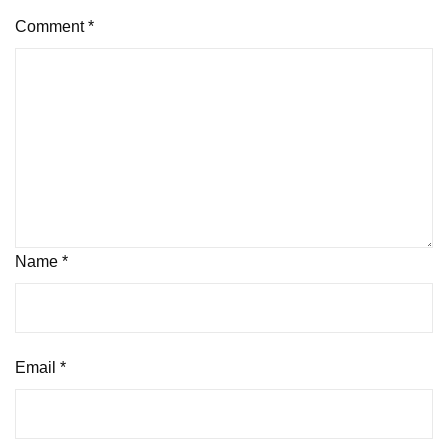
Comment
*
Name
*
Email
*