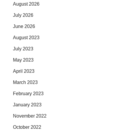
August 2026
July 2026
June 2026
August 2023
July 2023
May 2023
April 2023
March 2023
February 2023
January 2023
November 2022
October 2022