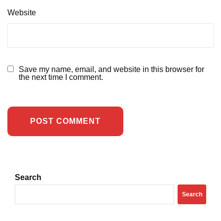
Website
Save my name, email, and website in this browser for
the next time I comment.
Search
Search