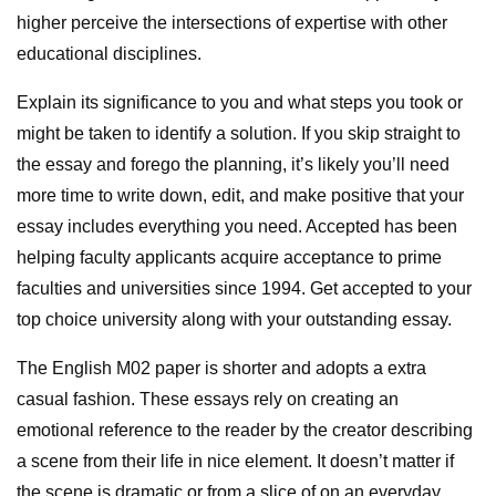
higher perceive the intersections of expertise with other
educational disciplines.
Explain its significance to you and what steps you took or
might be taken to identify a solution. If you skip straight to
the essay and forego the planning, it’s likely you’ll need
more time to write down, edit, and make positive that your
essay includes everything you need. Accepted has been
helping faculty applicants acquire acceptance to prime
faculties and universities since 1994. Get accepted to your
top choice university along with your outstanding essay.
The English M02 paper is shorter and adopts a extra
casual fashion. These essays rely on creating an
emotional reference to the reader by the creator describing
a scene from their life in nice element. It doesn’t matter if
the scene is dramatic or from a slice of on an everyday