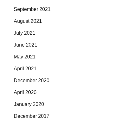
September 2021
August 2021
July 2021
June 2021
May 2021
April 2021
December 2020
April 2020
January 2020
December 2017