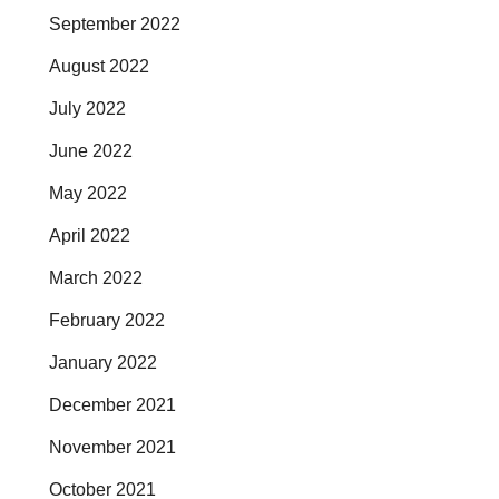
September 2022
August 2022
July 2022
June 2022
May 2022
April 2022
March 2022
February 2022
January 2022
December 2021
November 2021
October 2021