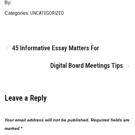
By:
UNCATEGORIZED
Categories:
Post
45 Informative Essay Matters For
navigation
Digital Board Meetings Tips
Leave a Reply
Your email address will not be published.
Required fields are
marked
*