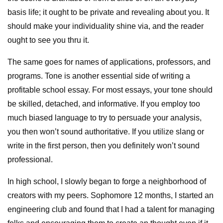
basis life; it ought to be private and revealing about you. It
should make your individuality shine via, and the reader
ought to see you thru it.
The same goes for names of applications, professors, and
programs. Tone is another essential side of writing a
profitable school essay. For most essays, your tone should
be skilled, detached, and informative. If you employ too
much biased language to try to persuade your analysis,
you then won’t sound authoritative. If you utilize slang or
write in the first person, then you definitely won’t sound
professional.
In high school, I slowly began to forge a neighborhood of
creators with my peers. Sophomore 12 months, I started an
engineering club and found that I had a talent for managing