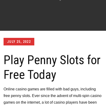
Posted
JULY 25, 2022
on
Play Penny Slots for
Free Today
Online casino games are filled with bad guys, including
free penny slots. Ever since the advent of multi-spin casino
games on the internet, a lot of casino players have been