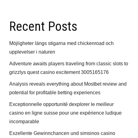
Recent Posts
Möjligheter längs stigarna med chickenroad och
upplevelser i naturen
Adventure awaits players traveling from classic slots to
grizzlys quest casino excitement 3005165176
Analysis reveals everything about Mostbet review and
potential for profitable betting experiences
Exceptionnelle opportunité dexplorer le meilleur
casino en ligne suisse pour une expérience ludique
incomparable
Exzellente Gewinnchancen und simsinos casino