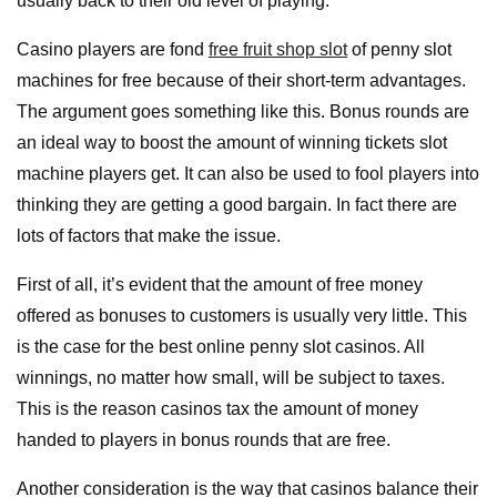
usually back to their old level of playing.
Casino players are fond
free fruit shop slot
of penny slot
machines for free because of their short-term advantages.
The argument goes something like this. Bonus rounds are
an ideal way to boost the amount of winning tickets slot
machine players get. It can also be used to fool players into
thinking they are getting a good bargain. In fact there are
lots of factors that make the issue.
First of all, it’s evident that the amount of free money
offered as bonuses to customers is usually very little. This
is the case for the best online penny slot casinos. All
winnings, no matter how small, will be subject to taxes.
This is the reason casinos tax the amount of money
handed to players in bonus rounds that are free.
Another consideration is the way that casinos balance their