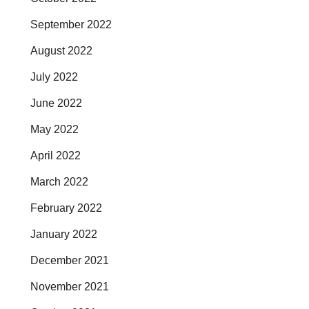
September 2022
August 2022
July 2022
June 2022
May 2022
April 2022
March 2022
February 2022
January 2022
December 2021
November 2021