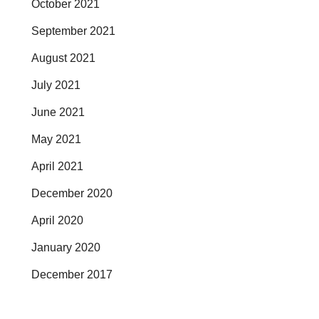
October 2021
September 2021
August 2021
July 2021
June 2021
May 2021
April 2021
December 2020
April 2020
January 2020
December 2017