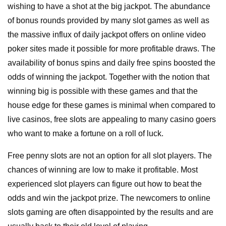
wishing to have a shot at the big jackpot. The abundance
of bonus rounds provided by many slot games as well as
the massive influx of daily jackpot offers on online video
poker sites made it possible for more profitable draws. The
availability of bonus spins and daily free spins boosted the
odds of winning the jackpot. Together with the notion that
winning big is possible with these games and that the
house edge for these games is minimal when compared to
live casinos, free slots are appealing to many casino goers
who want to make a fortune on a roll of luck.
Free penny slots are not an option for all slot players. The
chances of winning are low to make it profitable. Most
experienced slot players can figure out how to beat the
odds and win the jackpot prize. The newcomers to online
slots gaming are often disappointed by the results and are