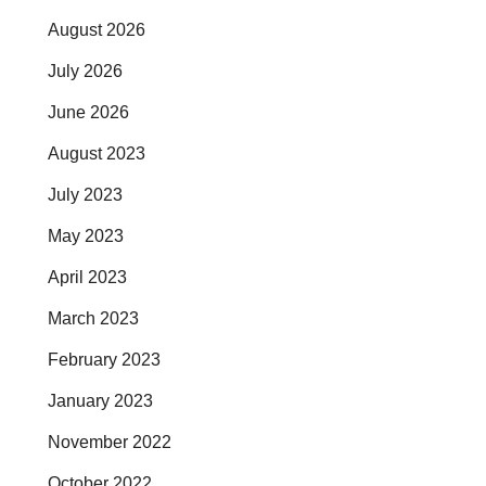
August 2026
July 2026
June 2026
August 2023
July 2023
May 2023
April 2023
March 2023
February 2023
January 2023
November 2022
October 2022