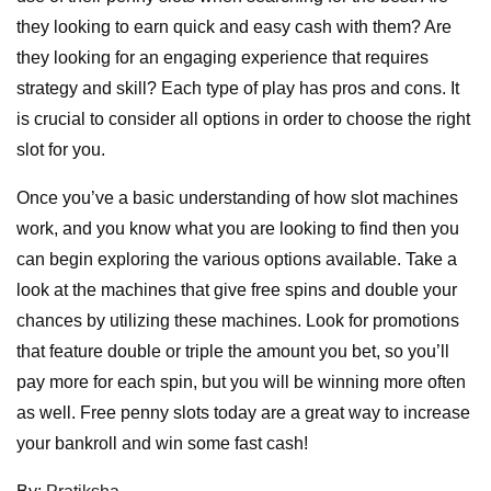
they looking to earn quick and easy cash with them? Are
they looking for an engaging experience that requires
strategy and skill? Each type of play has pros and cons. It
is crucial to consider all options in order to choose the right
slot for you.
Once you’ve a basic understanding of how slot machines
work, and you know what you are looking to find then you
can begin exploring the various options available. Take a
look at the machines that give free spins and double your
chances by utilizing these machines. Look for promotions
that feature double or triple the amount you bet, so you’ll
pay more for each spin, but you will be winning more often
as well. Free penny slots today are a great way to increase
your bankroll and win some fast cash!