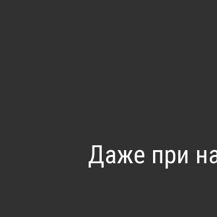
Даже при на