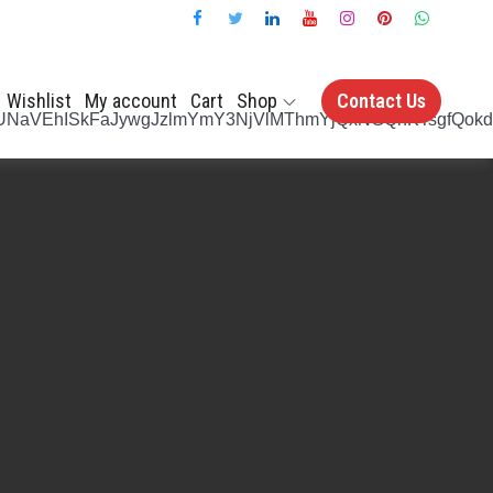
Wishlist
My account
Cart
Shop
Contact Us