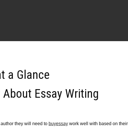
at a Glance
About Essay Writing
 author they will need to
buyessay
work well with based on their