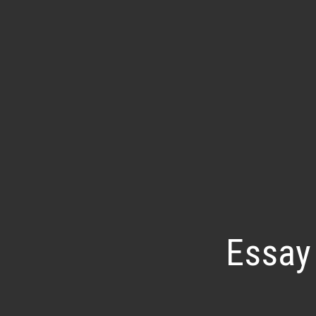
Essay 