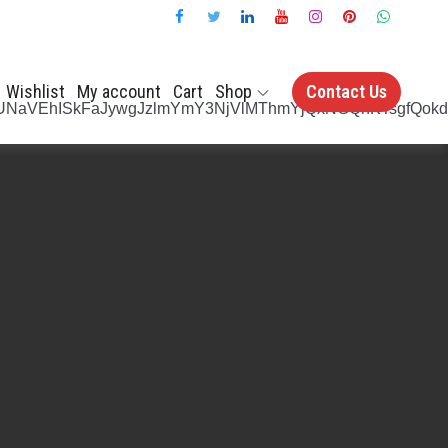
Wishlist
My account
Cart
Shop
Contact Us