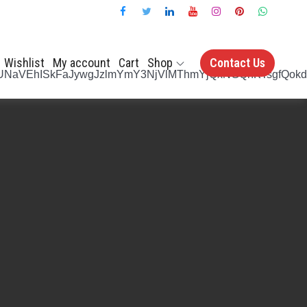
Wishlist
My account
Cart
Shop
Contact Us