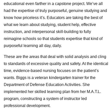
educational even farther in a capstone project. We’ve all
had the expertise of truly purposeful, genuine studying and
know how priceless it’s. Educators are taking the best of
what we learn about studying, student help, effective
instruction, and interpersonal skill-building to fully
reimagine schools so that students expertise that kind of
purposeful learning all day, daily.
These are the areas that deal with solid analysis and cling
to standards of excessive quality and safety. At the identical
time, evidence-based nursing focuses on the patient’s
wants. Biggs is a veteran kindergarten trainer for the
Department of Defense Education Activities. She
implemented her skilled learning plan from her M.A.T.L.
program, constructing a system of instructor led
professional development.