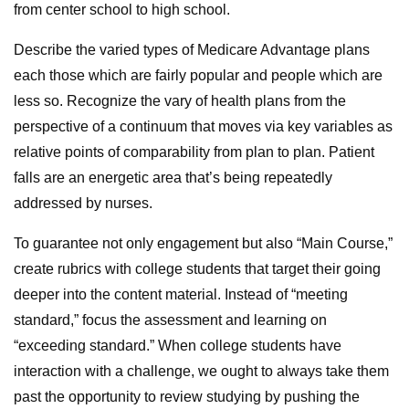
from center school to high school.
Describe the varied types of Medicare Advantage plans
each those which are fairly popular and people which are
less so. Recognize the vary of health plans from the
perspective of a continuum that moves via key variables as
relative points of comparability from plan to plan. Patient
falls are an energetic area that’s being repeatedly
addressed by nurses.
To guarantee not only engagement but also “Main Course,”
create rubrics with college students that target their going
deeper into the content material. Instead of “meeting
standard,” focus the assessment and learning on
“exceeding standard.” When college students have
interaction with a challenge, we ought to always take them
past the opportunity to review studying by pushing the