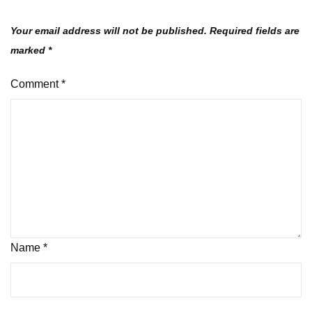
Your email address will not be published.
Required fields are
marked
*
Comment
*
Name
*