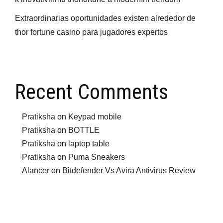
Extraordinarias oportunidades existen alrededor de
thor fortune casino para jugadores expertos
Recent Comments
Pratiksha
on
Keypad mobile
Pratiksha
on
BOTTLE
Pratiksha
on
laptop table
Pratiksha
on
Puma Sneakers
Alancer
on
Bitdefender Vs Avira Antivirus Review