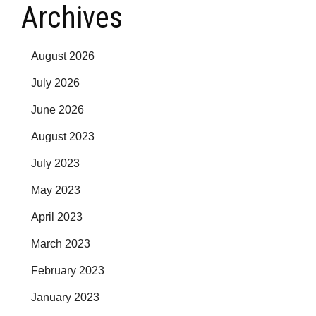
Archives
August 2026
July 2026
June 2026
August 2023
July 2023
May 2023
April 2023
March 2023
February 2023
January 2023