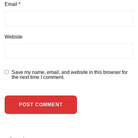
Email
*
Website
Save my name, email, and website in this browser for
the next time I comment.