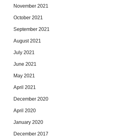
November 2021
October 2021
September 2021
August 2021
July 2021
June 2021
May 2021
April 2021
December 2020
April 2020
January 2020
December 2017