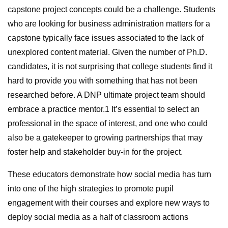
capstone project concepts could be a challenge. Students
who are looking for business administration matters for a
capstone typically face issues associated to the lack of
unexplored content material. Given the number of Ph.D.
candidates, it is not surprising that college students find it
hard to provide you with something that has not been
researched before. A DNP ultimate project team should
embrace a practice mentor.1 It’s essential to select an
professional in the space of interest, and one who could
also be a gatekeeper to growing partnerships that may
foster help and stakeholder buy-in for the project.
These educators demonstrate how social media has turn
into one of the high strategies to promote pupil
engagement with their courses and explore new ways to
deploy social media as a half of classroom actions