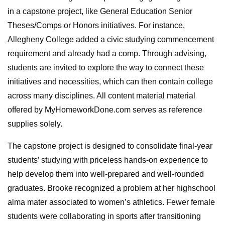
in a capstone project, like General Education Senior
Theses/Comps or Honors initiatives. For instance,
Allegheny College added a civic studying commencement
requirement and already had a comp. Through advising,
students are invited to explore the way to connect these
initiatives and necessities, which can then contain college
across many disciplines. All content material material
offered by MyHomeworkDone.com serves as reference
supplies solely.
The capstone project is designed to consolidate final-year
students’ studying with priceless hands-on experience to
help develop them into well-prepared and well-rounded
graduates. Brooke recognized a problem at her highschool
alma mater associated to women’s athletics. Fewer female
students were collaborating in sports after transitioning