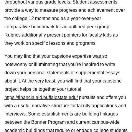
throughout various grade levels. Student assessments
provide a way to measure progress and achievement over
the college 12 months and as a year-over-year
comparative benchmark for an outlined peer group.
Rubrics additionally present pointers for faculty kids as
they work on specific lessons and programs.
You may find that your capstone expertise was so
noteworthy or illuminating that you’re inspired to write
down your personal statements or supplemental essays
about it. At the very least, you will find that your capstone
project helps tie together your tutorial
https://financialaid.buffalostate.edu/
pursuits and offers you
with a useful narrative structure for faculty applications and
interviews. Some establishments are building linkages
between the Bonner Program and current campus-wide
academic buildings that require or engage college students