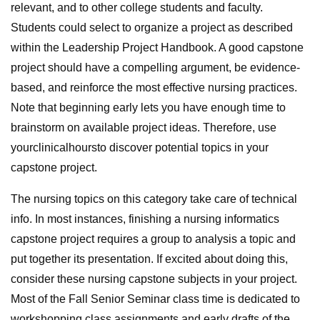
relevant, and to other college students and faculty.
Students could select to organize a project as described
within the Leadership Project Handbook. A good capstone
project should have a compelling argument, be evidence-
based, and reinforce the most effective nursing practices.
Note that beginning early lets you have enough time to
brainstorm on available project ideas. Therefore, use
yourclinicalhoursto discover potential topics in your
capstone project.
The nursing topics on this category take care of technical
info. In most instances, finishing a nursing informatics
capstone project requires a group to analysis a topic and
put together its presentation. If excited about doing this,
consider these nursing capstone subjects in your project.
Most of the Fall Senior Seminar class time is dedicated to
workshopping class assignments and early drafts of the