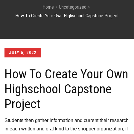
Home
Uncategorized
How To Create Your Own Highschool Capstone Project
Posted
JULY 5, 2022
on
How To Create Your Own
Highschool Capstone
Project
Students then gather information and current their research
in each written and oral kind to the shopper organization, if