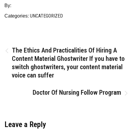
By:
UNCATEGORIZED
Categories:
Post
The Ethics And Practicalities Of Hiring A
Content Material Ghostwriter If you have to
navigation
switch ghostwriters, your content material
voice can suffer
Doctor Of Nursing Follow Program
Leave a Reply