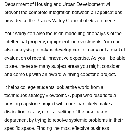
Department of Housing and Urban Development will
prevent the complete integration between all applications
provided at the Brazos Valley Council of Governments.
Your study can also focus on modelling or analysis of the
intellectual property, equipment, or investments. You can
also analysis proto-type development or carry out a market
evaluation of recent, innovative expertise. As you’ll be able
to see, there are many subject areas you might consider
and come up with an award-winning capstone project.
It helps college students look at the world from a
techniques strategy viewpoint. A pupil who resorts to a
nursing capstone project will more than likely make a
distinction locally, clinical setting of the healthcare
department by trying to resolve systemic problems in their
specific space. Finding the most effective business