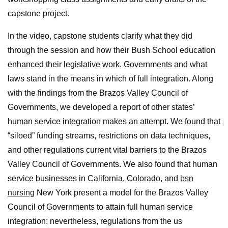
capstone project.
In the video, capstone students clarify what they did
through the session and how their Bush School education
enhanced their legislative work. Governments and what
laws stand in the means in which of full integration. Along
with the findings from the Brazos Valley Council of
Governments, we developed a report of other states’
human service integration makes an attempt. We found that
“siloed” funding streams, restrictions on data techniques,
and other regulations current vital barriers to the Brazos
Valley Council of Governments. We also found that human
service businesses in California, Colorado, and
bsn
nursing
New York present a model for the Brazos Valley
Council of Governments to attain full human service
integration; nevertheless, regulations from the us