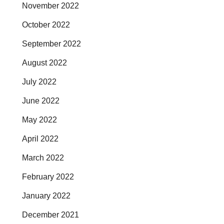
November 2022
October 2022
September 2022
August 2022
July 2022
June 2022
May 2022
April 2022
March 2022
February 2022
January 2022
December 2021