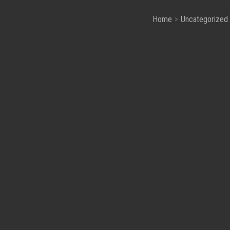
Home
Uncategorized