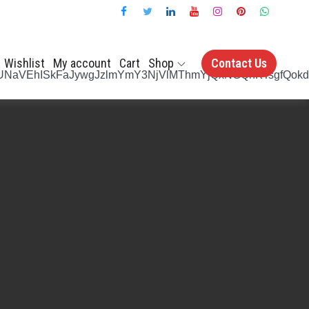
Wishlist
My account
Cart
Shop
Contact Us