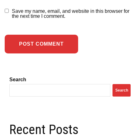
Save my name, email, and website in this browser for
the next time I comment.
Search
Search
Recent Posts