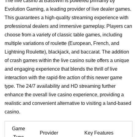
The live casino at BassWin is powered primarily by
Evolution Gaming, a leading provider of live dealer games.
This guarantees a high-quality streaming experience with
professional dealers and immersive gameplay. Players can
choose from a variety of classic table games, including
multiple variations of roulette (European, French, and
Lightning Roulette), blackjack, and baccarat. The addition
of crash games within the live casino suite offers a unique
and engaging experience that blends the thrill of live
interaction with the rapid-fire action of this newer game
type. The 24/7 availability and HD streaming further
enhance the overall live casino experience, providing a
realistic and convenient alternative to visiting a land-based
casino.
Game
Provider
Key Features