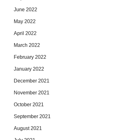
June 2022
May 2022
April 2022
March 2022
February 2022
January 2022
December 2021
November 2021
October 2021
September 2021
August 2021