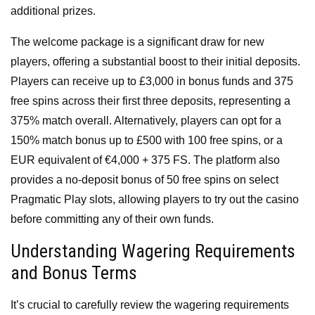
additional prizes.
The welcome package is a significant draw for new
players, offering a substantial boost to their initial deposits.
Players can receive up to £3,000 in bonus funds and 375
free spins across their first three deposits, representing a
375% match overall. Alternatively, players can opt for a
150% match bonus up to £500 with 100 free spins, or a
EUR equivalent of €4,000 + 375 FS. The platform also
provides a no-deposit bonus of 50 free spins on select
Pragmatic Play slots, allowing players to try out the casino
before committing any of their own funds.
Understanding Wagering Requirements
and Bonus Terms
It’s crucial to carefully review the wagering requirements