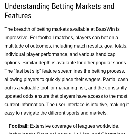
Understanding Betting Markets and
Features
The breadth of betting markets available at BassWin is
impressive. For football matches, players can bet on a
multitude of outcomes, including match results, goal totals,
individual player performance, and various handicap
options. Similar depth is available for other popular sports.
The “fast bet slip” feature streamlines the betting process,
allowing players to quickly place their wagers. Partial cash
out is a valuable tool for managing risk, and the constantly
updated odds ensure that players have access to the most
current information. The user interface is intuitive, making it
easy to navigate the different sports and markets.
Football:
Extensive coverage of leagues worldwide,