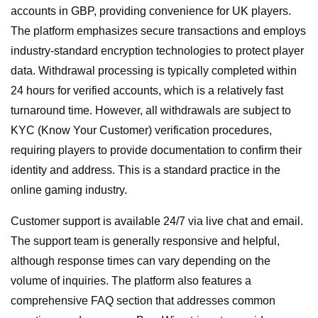
accounts in GBP, providing convenience for UK players.
The platform emphasizes secure transactions and employs
industry-standard encryption technologies to protect player
data. Withdrawal processing is typically completed within
24 hours for verified accounts, which is a relatively fast
turnaround time. However, all withdrawals are subject to
KYC (Know Your Customer) verification procedures,
requiring players to provide documentation to confirm their
identity and address. This is a standard practice in the
online gaming industry.
Customer support is available 24/7 via live chat and email.
The support team is generally responsive and helpful,
although response times can vary depending on the
volume of inquiries. The platform also features a
comprehensive FAQ section that addresses common