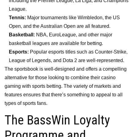
including the Premier League, La Liga, and Champions
League.
Tennis:
Major tournaments like Wimbledon, the US
Open, and the Australian Open are all featured.
Basketball:
NBA, EuroLeague, and other major
basketball leagues are available for betting.
Esports:
Popular esports titles such as Counter-Strike,
League of Legends, and Dota 2 are well-represented.
The sportsbook is well-designed and offers a compelling
alternative for those looking to combine their casino
gaming with sports betting. The variety of markets and
features ensures that there’s something to appeal to all
types of sports fans.
The BassWin Loyalty
Programme and