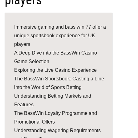
Immersive gaming and bass win 77 offer a
unique sportsbook experience for UK
players
A Deep Dive into the BassWin Casino
Game Selection
Exploring the Live Casino Experience
The BassWin Sportsbook: Casting a Line
into the World of Sports Betting
Understanding Betting Markets and
Features
The BassWin Loyalty Programme and
Promotional Offers
Understanding Wagering Requirements