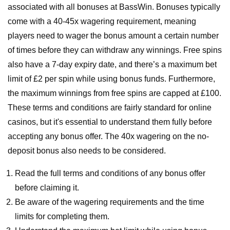
associated with all bonuses at BassWin. Bonuses typically
come with a 40-45x wagering requirement, meaning
players need to wager the bonus amount a certain number
of times before they can withdraw any winnings. Free spins
also have a 7-day expiry date, and there’s a maximum bet
limit of £2 per spin while using bonus funds. Furthermore,
the maximum winnings from free spins are capped at £100.
These terms and conditions are fairly standard for online
casinos, but it's essential to understand them fully before
accepting any bonus offer. The 40x wagering on the no-
deposit bonus also needs to be considered.
Read the full terms and conditions of any bonus offer
before claiming it.
Be aware of the wagering requirements and the time
limits for completing them.