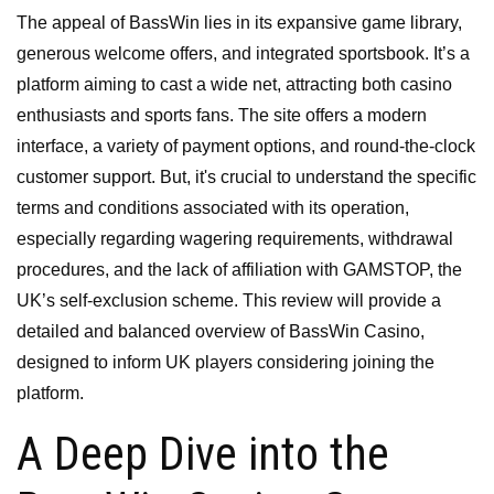
The appeal of BassWin lies in its expansive game library,
generous welcome offers, and integrated sportsbook. It’s a
platform aiming to cast a wide net, attracting both casino
enthusiasts and sports fans. The site offers a modern
interface, a variety of payment options, and round-the-clock
customer support. But, it's crucial to understand the specific
terms and conditions associated with its operation,
especially regarding wagering requirements, withdrawal
procedures, and the lack of affiliation with GAMSTOP, the
UK’s self-exclusion scheme. This review will provide a
detailed and balanced overview of BassWin Casino,
designed to inform UK players considering joining the
platform.
A Deep Dive into the