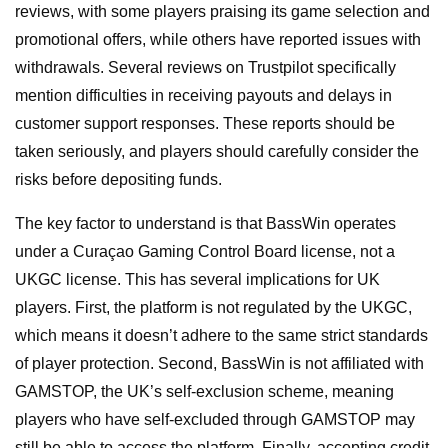
reviews, with some players praising its game selection and
promotional offers, while others have reported issues with
withdrawals. Several reviews on Trustpilot specifically
mention difficulties in receiving payouts and delays in
customer support responses. These reports should be
taken seriously, and players should carefully consider the
risks before depositing funds.
The key factor to understand is that BassWin operates
under a Curaçao Gaming Control Board license, not a
UKGC license. This has several implications for UK
players. First, the platform is not regulated by the UKGC,
which means it doesn’t adhere to the same strict standards
of player protection. Second, BassWin is not affiliated with
GAMSTOP, the UK’s self-exclusion scheme, meaning
players who have self-excluded through GAMSTOP may
still be able to access the platform. Finally, accepting credit