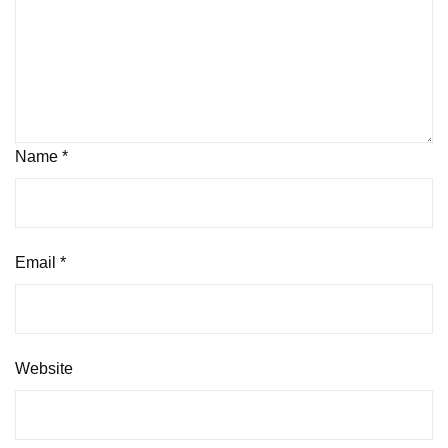
Name
*
Email
*
Website