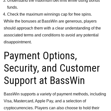
Understand the maximum bet limit while using bonus
funds.
Check the maximum winnings cap for free spins.
While the bonuses at BassWin are generous, players
should approach them with a clear understanding of the
associated terms and conditions to avoid any potential
disappointment.
Payment Options,
Security, and Customer
Support at BassWin
BassWin supports a variety of payment methods, including
Visa, Mastercard, Apple Pay, and a selection of
cryptocurrencies. Players can also choose to hold their