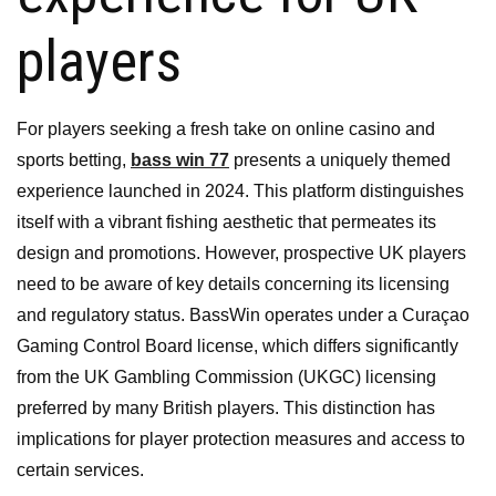
players
For players seeking a fresh take on online casino and
sports betting,
bass win 77
presents a uniquely themed
experience launched in 2024. This platform distinguishes
itself with a vibrant fishing aesthetic that permeates its
design and promotions. However, prospective UK players
need to be aware of key details concerning its licensing
and regulatory status. BassWin operates under a Curaçao
Gaming Control Board license, which differs significantly
from the UK Gambling Commission (UKGC) licensing
preferred by many British players. This distinction has
implications for player protection measures and access to
certain services.