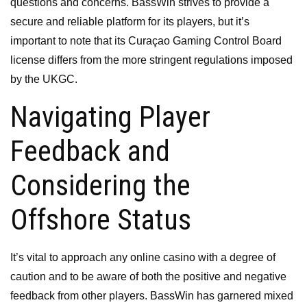
questions and concerns. BassWin strives to provide a
secure and reliable platform for its players, but it’s
important to note that its Curaçao Gaming Control Board
license differs from the more stringent regulations imposed
by the UKGC.
Navigating Player
Feedback and
Considering the
Offshore Status
It’s vital to approach any online casino with a degree of
caution and to be aware of both the positive and negative
feedback from other players. BassWin has garnered mixed