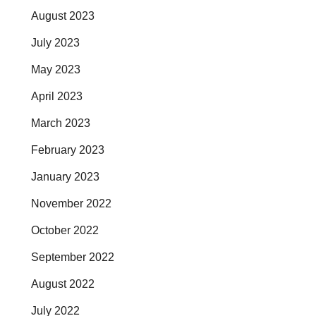
August 2023
July 2023
May 2023
April 2023
March 2023
February 2023
January 2023
November 2022
October 2022
September 2022
August 2022
July 2022