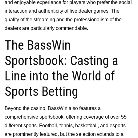
and enjoyable experience for players who prefer the social
interaction and authenticity of live dealer games. The
quality of the streaming and the professionalism of the
dealers are particularly commendable.
The BassWin
Sportsbook: Casting a
Line into the World of
Sports Betting
Beyond the casino, BassWin also features a
comprehensive sportsbook, offering coverage of over 55
different sports. Football, tennis, basketball, and esports
are prominently featured, but the selection extends to a