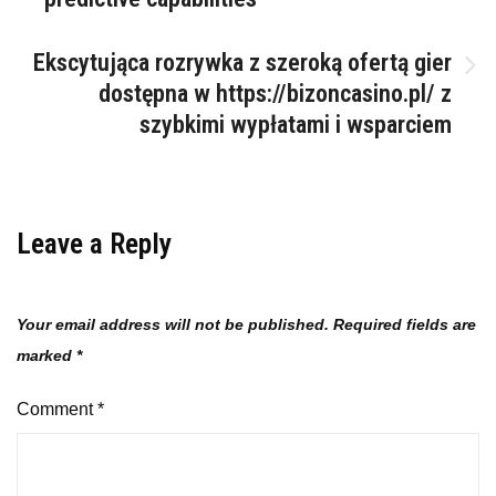
Ekscytująca rozrywka z szeroką ofertą gier
dostępna w https://bizoncasino.pl/ z
szybkimi wypłatami i wsparciem
Leave a Reply
Your email address will not be published.
Required fields are
marked
*
Comment
*