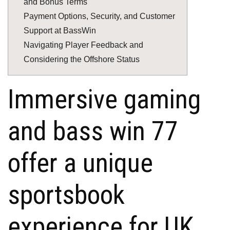
and Bonus Terms
Payment Options, Security, and Customer
Support at BassWin
Navigating Player Feedback and
Considering the Offshore Status
Immersive gaming
and bass win 77
offer a unique
sportsbook
experience for UK