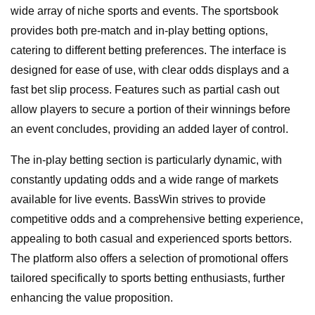
wide array of niche sports and events. The sportsbook
provides both pre-match and in-play betting options,
catering to different betting preferences. The interface is
designed for ease of use, with clear odds displays and a
fast bet slip process. Features such as partial cash out
allow players to secure a portion of their winnings before
an event concludes, providing an added layer of control.
The in-play betting section is particularly dynamic, with
constantly updating odds and a wide range of markets
available for live events. BassWin strives to provide
competitive odds and a comprehensive betting experience,
appealing to both casual and experienced sports bettors.
The platform also offers a selection of promotional offers
tailored specifically to sports betting enthusiasts, further
enhancing the value proposition.