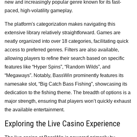
new and increasingly popular genre known for its fast-
paced, high-volatility gameplay.
The platform's categorization makes navigating this
extensive library relatively straightforward. Games are
neatly organized into over 18 categories, facilitating quick
access to preferred genres. Filters are also available,
allowing players to refine their search based on specific
features like “Hyper Spins”, “Random Wilds”, and
“Megaways”. Notably, BassWin prominently features its
namesake slot, “Big Catch Bass Fishing”, showcasing its
dedication to the fishing theme. The breadth of options is a
major strength, ensuring that players won’t quickly exhaust
the available entertainment.
Exploring the Live Casino Experience