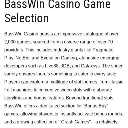
BassWin Casino Game
Selection
BassWin Casino boasts an impressive catalogue of over
2,000 games, sourced from a diverse range of over 70
providers. This includes industry giants like Pragmatic
Play, NetEnt, and Evolution Gaming, alongside emerging
developers such as Live88, JDB, and Galaxsys. The sheer
variety ensures there’s something to cater to every taste.
Players can explore a multitude of slot themes, from classic
fruit machines to immersive video slots with elaborate
storylines and bonus features. Beyond traditional slots,
BassWin offers a dedicated section for “Bonus Buy”
games, allowing players to instantly activate bonus rounds,
and a growing collection of “Crash Games” – a relatively