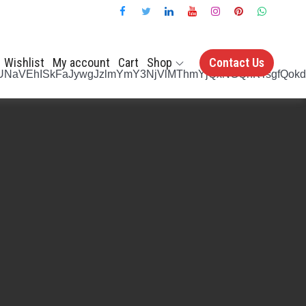
Wishlist
My account
Cart
Shop
Contact Us