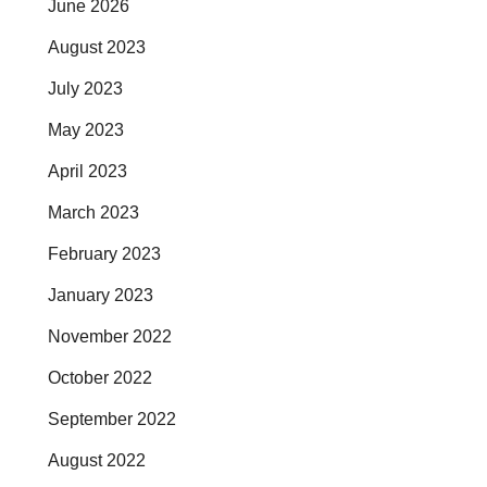
June 2026
August 2023
July 2023
May 2023
April 2023
March 2023
February 2023
January 2023
November 2022
October 2022
September 2022
August 2022