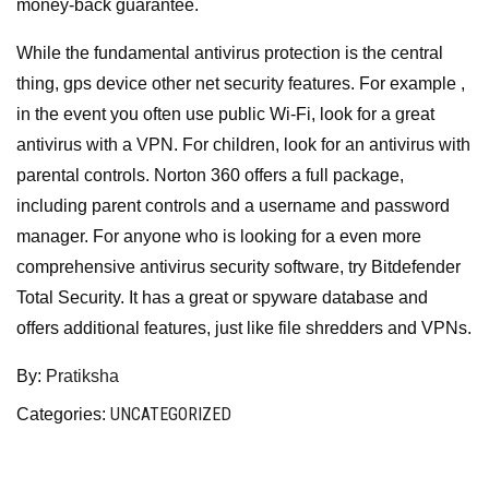
money-back guarantee.
While the fundamental antivirus protection is the central
thing, gps device other net security features. For example ,
in the event you often use public Wi-Fi, look for a great
antivirus with a VPN. For children, look for an antivirus with
parental controls. Norton 360 offers a full package,
including parent controls and a username and password
manager. For anyone who is looking for a even more
comprehensive antivirus security software, try Bitdefender
Total Security. It has a great or spyware database and
offers additional features, just like file shredders and VPNs.
By:
Pratiksha
UNCATEGORIZED
Categories: