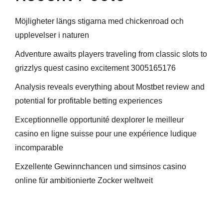
Möjligheter längs stigarna med chickenroad och
upplevelser i naturen
Adventure awaits players traveling from classic slots to
grizzlys quest casino excitement 3005165176
Analysis reveals everything about Mostbet review and
potential for profitable betting experiences
Exceptionnelle opportunité dexplorer le meilleur
casino en ligne suisse pour une expérience ludique
incomparable
Exzellente Gewinnchancen und simsinos casino
online für ambitionierte Zocker weltweit