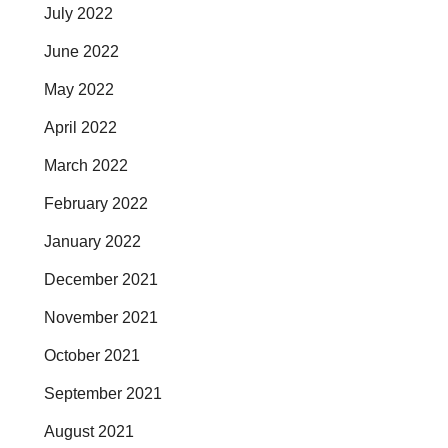
July 2022
June 2022
May 2022
April 2022
March 2022
February 2022
January 2022
December 2021
November 2021
October 2021
September 2021
August 2021