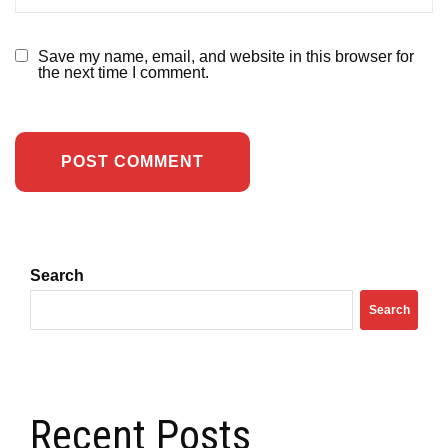
Save my name, email, and website in this browser for
the next time I comment.
Search
Search
Recent Posts