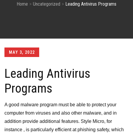
Home
Uncategorized
Leading Antivirus Programs
Posted
MAY 3, 2022
on
Leading Antivirus
Programs
A good malware program must be able to protect your
computer from viruses and also other malware, and in
addition provide additional features. Style Micro, for
instance , is particularly efficient at phishing safety, which