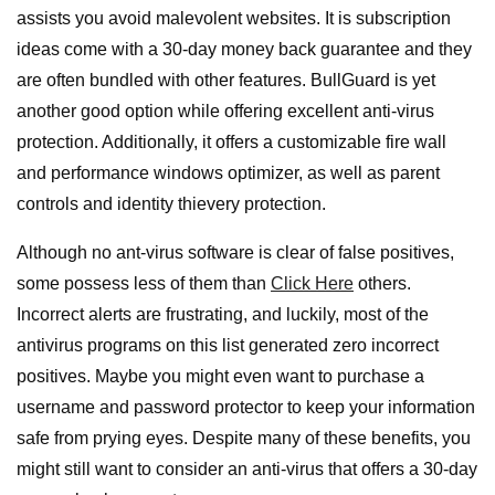
assists you avoid malevolent websites. It is subscription
ideas come with a 30-day money back guarantee and they
are often bundled with other features. BullGuard is yet
another good option while offering excellent anti-virus
protection. Additionally, it offers a customizable fire wall
and performance windows optimizer, as well as parent
controls and identity thievery protection.
Although no ant-virus software is clear of false positives,
some possess less of them than
Click Here
others.
Incorrect alerts are frustrating, and luckily, most of the
antivirus programs on this list generated zero incorrect
positives. Maybe you might even want to purchase a
username and password protector to keep your information
safe from prying eyes. Despite many of these benefits, you
might still want to consider an anti-virus that offers a 30-day