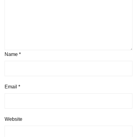
Name
*
Email
*
Website