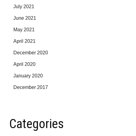
July 2021
June 2021
May 2021
April 2021
December 2020
April 2020
January 2020
December 2017
Categories