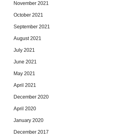
November 2021
October 2021
September 2021
August 2021
July 2021
June 2021
May 2021
April 2021
December 2020
April 2020
January 2020
December 2017