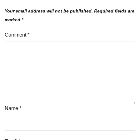
Your email address will not be published.
Required fields are
marked
*
Comment
*
Name
*