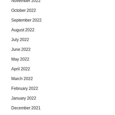
November 2022
October 2022
September 2022
August 2022
July 2022
June 2022
May 2022
April 2022
March 2022
February 2022
January 2022
December 2021