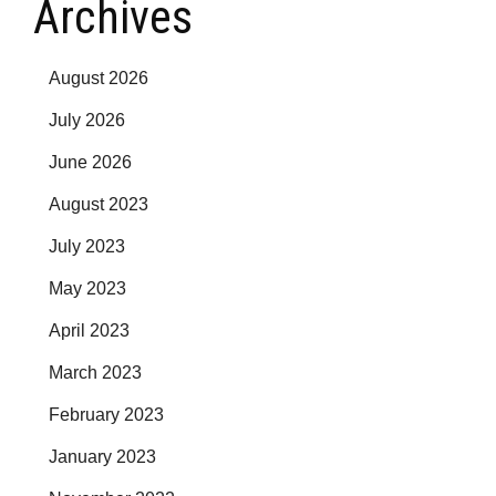
Archives
August 2026
July 2026
June 2026
August 2023
July 2023
May 2023
April 2023
March 2023
February 2023
January 2023