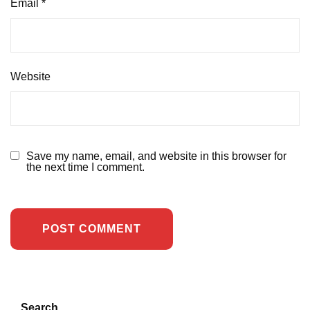
Email
*
Website
Save my name, email, and website in this browser for
the next time I comment.
Search