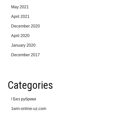
May 2021
April 2021
December 2020
April 2020
January 2020
December 2017
Categories
! Без рубрики
1win-online-uz.com