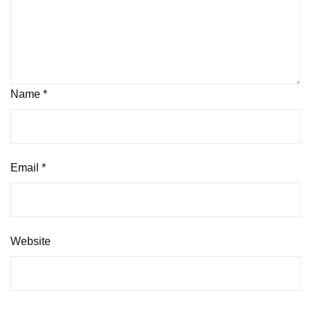
Name
*
Email
*
Website