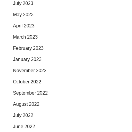
July 2023
May 2023
April 2023
March 2023
February 2023
January 2023
November 2022
October 2022
September 2022
August 2022
July 2022
June 2022