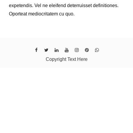
expetendis. Vel ne eleifend deterruisset definitiones.
Oporteat mediocritatem cu quo.
Copyright Text Here