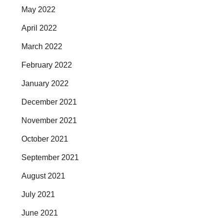
May 2022
April 2022
March 2022
February 2022
January 2022
December 2021
November 2021
October 2021
September 2021
August 2021
July 2021
June 2021