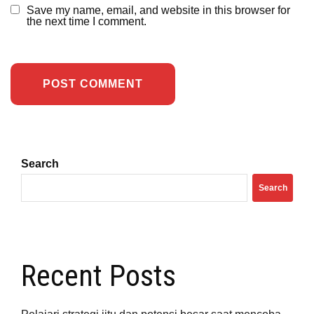
Save my name, email, and website in this browser for
the next time I comment.
Search
Search
Recent Posts