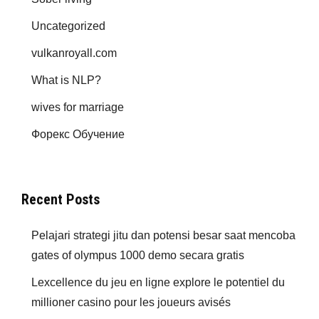
Uncategorized
vulkanroyall.com
What is NLP?
wives for marriage
Форекс Обучение
Recent Posts
Pelajari strategi jitu dan potensi besar saat mencoba
gates of olympus 1000 demo secara gratis
Lexcellence du jeu en ligne explore le potentiel du
millioner casino pour les joueurs avisés