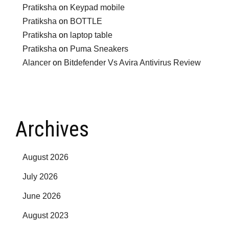
Pratiksha
on
Keypad mobile
Pratiksha
on
BOTTLE
Pratiksha
on
laptop table
Pratiksha
on
Puma Sneakers
Alancer
on
Bitdefender Vs Avira Antivirus Review
Archives
August 2026
July 2026
June 2026
August 2023