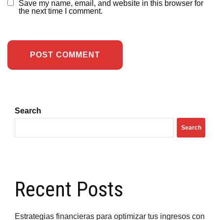
Save my name, email, and website in this browser for
the next time I comment.
Search
Search
Recent Posts
Estrategias financieras para optimizar tus ingresos con