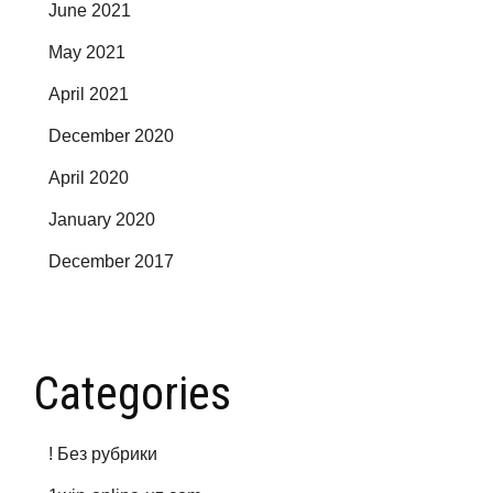
June 2021
May 2021
April 2021
December 2020
April 2020
January 2020
December 2017
Categories
! Без рубрики