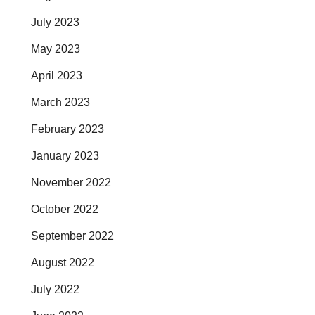
July 2023
May 2023
April 2023
March 2023
February 2023
January 2023
November 2022
October 2022
September 2022
August 2022
July 2022