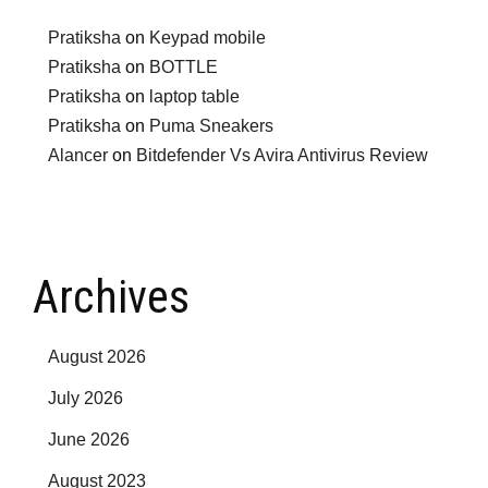
Pratiksha
on
Keypad mobile
Pratiksha
on
BOTTLE
Pratiksha
on
laptop table
Pratiksha
on
Puma Sneakers
Alancer
on
Bitdefender Vs Avira Antivirus Review
Archives
August 2026
July 2026
June 2026
August 2023