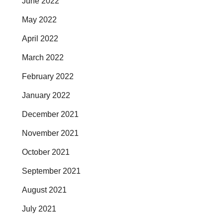
June 2022
May 2022
April 2022
March 2022
February 2022
January 2022
December 2021
November 2021
October 2021
September 2021
August 2021
July 2021