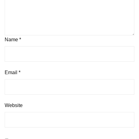
Name
*
Email
*
Website