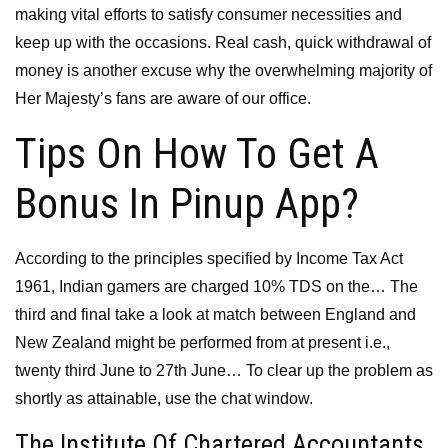
making vital efforts to satisfy consumer necessities and
keep up with the occasions. Real cash, quick withdrawal of
money is another excuse why the overwhelming majority of
Her Majesty’s fans are aware of our office.
Tips On How To Get A
Bonus In Pinup App?
According to the principles specified by Income Tax Act
1961, Indian gamers are charged 10% TDS on the… The
third and final take a look at match between England and
New Zealand might be performed from at present i.e.,
twenty third June to 27th June… To clear up the problem as
shortly as attainable, use the chat window.
The Institute Of Chartered Accountants