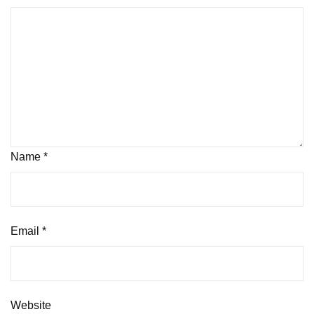
Name
*
Email
*
Website