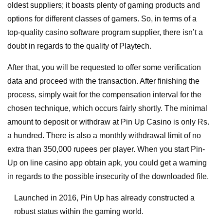
oldest suppliers; it boasts plenty of gaming products and
options for different classes of gamers. So, in terms of a
top-quality casino software program supplier, there isn’t a
doubt in regards to the quality of Playtech.
After that, you will be requested to offer some verification
data and proceed with the transaction. After finishing the
process, simply wait for the compensation interval for the
chosen technique, which occurs fairly shortly. The minimal
amount to deposit or withdraw at Pin Up Casino is only Rs.
a hundred. There is also a monthly withdrawal limit of no
extra than 350,000 rupees per player. When you start Pin-
Up on line casino app obtain apk, you could get a warning
in regards to the possible insecurity of the downloaded file.
Launched in 2016, Pin Up has already constructed a
robust status within the gaming world.