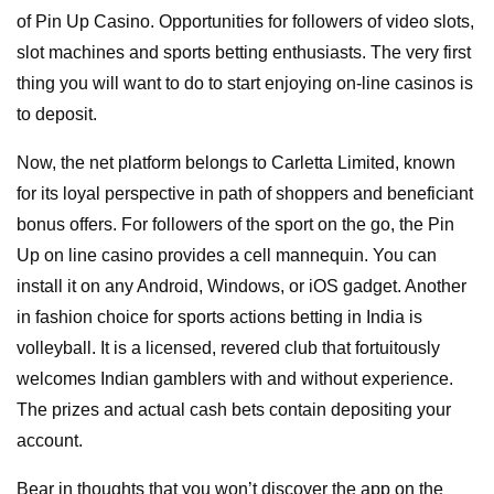
of Pin Up Casino. Opportunities for followers of video slots,
slot machines and sports betting enthusiasts. The very first
thing you will want to do to start enjoying on-line casinos is
to deposit.
Now, the net platform belongs to Carletta Limited, known
for its loyal perspective in path of shoppers and beneficiant
bonus offers. For followers of the sport on the go, the Pin
Up on line casino provides a cell mannequin. You can
install it on any Android, Windows, or iOS gadget. Another
in fashion choice for sports actions betting in India is
volleyball. It is a licensed, revered club that fortuitously
welcomes Indian gamblers with and without experience.
The prizes and actual cash bets contain depositing your
account.
Bear in thoughts that you won’t discover the app on the