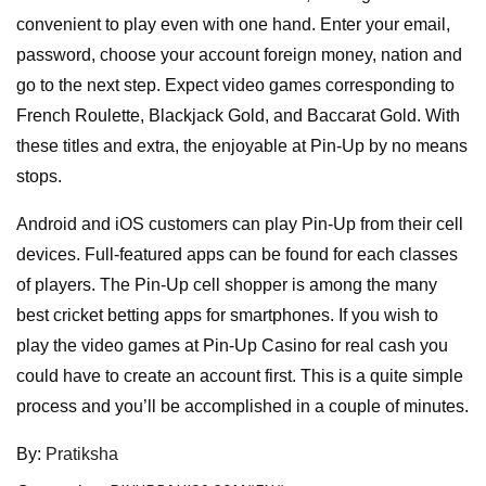
convenient to play even with one hand. Enter your email,
password, choose your account foreign money, nation and
go to the next step. Expect video games corresponding to
French Roulette, Blackjack Gold, and Baccarat Gold. With
these titles and extra, the enjoyable at Pin-Up by no means
stops.
Android and iOS customers can play Pin-Up from their cell
devices. Full-featured apps can be found for each classes
of players. The Pin-Up cell shopper is among the many
best cricket betting apps for smartphones. If you wish to
play the video games at Pin-Up Casino for real cash you
could have to create an account first. This is a quite simple
process and you’ll be accomplished in a couple of minutes.
By:
Pratiksha