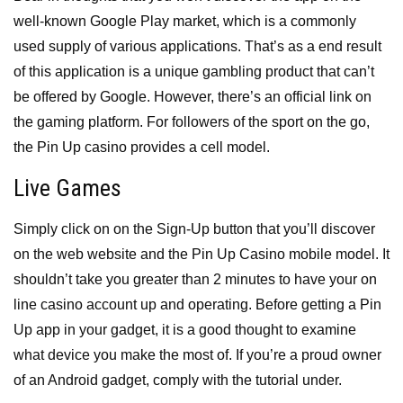
well-known Google Play market, which is a commonly
used supply of various applications. That’s as a end result
of this application is a unique gambling product that can’t
be offered by Google. However, there’s an official link on
the gaming platform. For followers of the sport on the go,
the Pin Up casino provides a cell model.
Live Games
Simply click on on the Sign-Up button that you’ll discover
on the web website and the Pin Up Casino mobile model. It
shouldn’t take you greater than 2 minutes to have your on
line casino account up and operating. Before getting a Pin
Up app in your gadget, it is a good thought to examine
what device you make the most of. If you’re a proud owner
of an Android gadget, comply with the tutorial under.