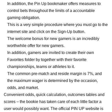
In addition, the Pin Up bookmaker offers measures to
control bets throughout the limits of a accountable
gaming obligation.
This is a very simple procedure where you must go to the
internet site and click on the Sign-Up button.
The welcome bonus for new gamers is an incredibly
worthwhile offer for new gamers.
In addition, gamers are invited to create their own
Favorites folder by together with their favorite
championships, teams or athletes to it.
The common pre-match and reside margin is 7%, and
the maximum wager is determined by the occasion,
odds, and market.
Convenient odds, quick calculation, outcomes tables and
scores – the bookie has taken care of each little factor a
user would possibly want. The official PIN UP website is