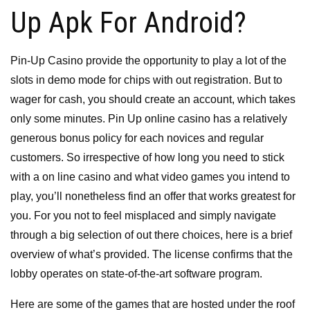
Up Apk For Android?
Pin-Up Casino provide the opportunity to play a lot of the
slots in demo mode for chips with out registration. But to
wager for cash, you should create an account, which takes
only some minutes. Pin Up online casino has a relatively
generous bonus policy for each novices and regular
customers. So irrespective of how long you need to stick
with a on line casino and what video games you intend to
play, you’ll nonetheless find an offer that works greatest for
you. For you not to feel misplaced and simply navigate
through a big selection of out there choices, here is a brief
overview of what’s provided. The license confirms that the
lobby operates on state-of-the-art software program.
Here are some of the games that are hosted under the roof