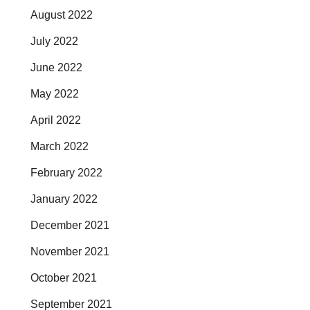
August 2022
July 2022
June 2022
May 2022
April 2022
March 2022
February 2022
January 2022
December 2021
November 2021
October 2021
September 2021