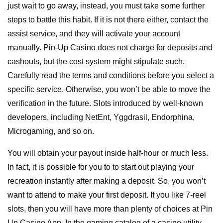
just wait to go away, instead, you must take some further
steps to battle this habit. If it is not there either, contact the
assist service, and they will activate your account
manually. Pin-Up Casino does not charge for deposits and
cashouts, but the cost system might stipulate such.
Carefully read the terms and conditions before you select a
specific service. Otherwise, you won’t be able to move the
verification in the future. Slots introduced by well-known
developers, including NetEnt, Yggdrasil, Endorphina,
Microgaming, and so on.
You will obtain your payout inside half-hour or much less.
In fact, it is possible for you to to start out playing your
recreation instantly after making a deposit. So, you won’t
want to attend to make your first deposit. If you like 7-reel
slots, then you will have more than plenty of choices at Pin
Up Casino App. In the gaming catalog of a casino utility,