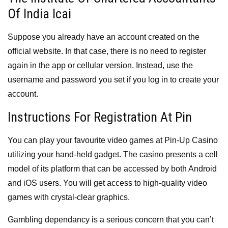
Of India Icai
Suppose you already have an account created on the
official website. In that case, there is no need to register
again in the app or cellular version. Instead, use the
username and password you set if you log in to create your
account.
Instructions For Registration At Pin
You can play your favourite video games at Pin-Up Casino
utilizing your hand-held gadget. The casino presents a cell
model of its platform that can be accessed by both Android
and iOS users. You will get access to high-quality video
games with crystal-clear graphics.
Gambling dependancy is a serious concern that you can’t