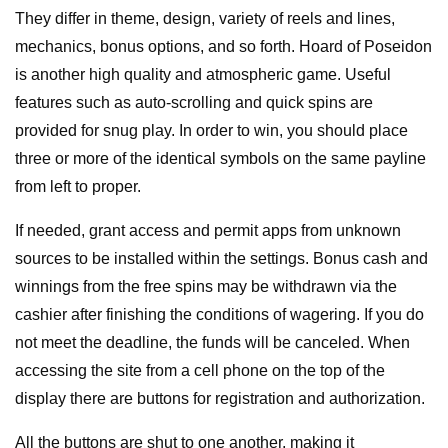
They differ in theme, design, variety of reels and lines,
mechanics, bonus options, and so forth. Hoard of Poseidon
is another high quality and atmospheric game. Useful
features such as auto-scrolling and quick spins are
provided for snug play. In order to win, you should place
three or more of the identical symbols on the same payline
from left to proper.
If needed, grant access and permit apps from unknown
sources to be installed within the settings. Bonus cash and
winnings from the free spins may be withdrawn via the
cashier after finishing the conditions of wagering. If you do
not meet the deadline, the funds will be canceled. When
accessing the site from a cell phone on the top of the
display there are buttons for registration and authorization.
All the buttons are shut to one another, making it