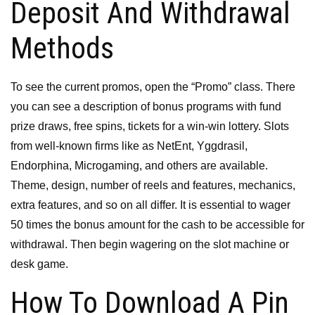
Deposit And Withdrawal
Methods
To see the current promos, open the “Promo” class. There
you can see a description of bonus programs with fund
prize draws, free spins, tickets for a win-win lottery. Slots
from well-known firms like as NetEnt, Yggdrasil,
Endorphina, Microgaming, and others are available.
Theme, design, number of reels and features, mechanics,
extra features, and so on all differ. It is essential to wager
50 times the bonus amount for the cash to be accessible for
withdrawal. Then begin wagering on the slot machine or
desk game.
How To Download A Pin