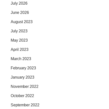
July 2026
June 2026
August 2023
July 2023
May 2023
April 2023
March 2023
February 2023
January 2023
November 2022
October 2022
September 2022