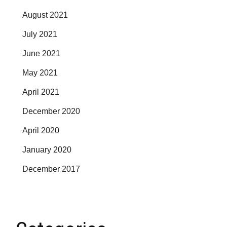
August 2021
July 2021
June 2021
May 2021
April 2021
December 2020
April 2020
January 2020
December 2017