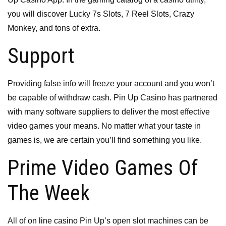
you will discover Lucky 7s Slots, 7 Reel Slots, Crazy
Monkey, and tons of extra.
Support
Providing false info will freeze your account and you won’t
be capable of withdraw cash. Pin Up Casino has partnered
with many software suppliers to deliver the most effective
video games your means. No matter what your taste in
games is, we are certain you’ll find something you like.
Prime Video Games Of
The Week
All of on line casino Pin Up’s open slot machines can be