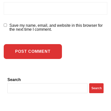
Save my name, email, and website in this browser for
the next time I comment.
Search
Search