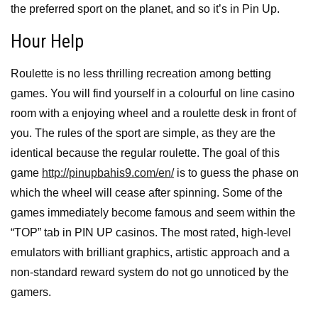
the preferred sport on the planet, and so it’s in Pin Up.
Hour Help
Roulette is no less thrilling recreation among betting
games. You will find yourself in a colourful on line casino
room with a enjoying wheel and a roulette desk in front of
you. The rules of the sport are simple, as they are the
identical because the regular roulette. The goal of this
game
http://pinupbahis9.com/en/
is to guess the phase on
which the wheel will cease after spinning. Some of the
games immediately become famous and seem within the
“TOP” tab in PIN UP casinos. The most rated, high-level
emulators with brilliant graphics, artistic approach and a
non-standard reward system do not go unnoticed by the
gamers.