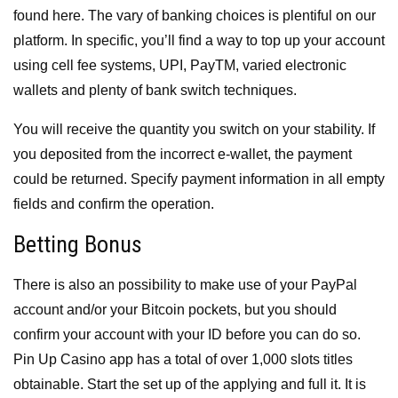
found here. The vary of banking choices is plentiful on our
platform. In specific, you’ll find a way to top up your account
using cell fee systems, UPI, PayTM, varied electronic
wallets and plenty of bank switch techniques.
You will receive the quantity you switch on your stability. If
you deposited from the incorrect e-wallet, the payment
could be returned. Specify payment information in all empty
fields and confirm the operation.
Betting Bonus
There is also an possibility to make use of your PayPal
account and/or your Bitcoin pockets, but you should
confirm your account with your ID before you can do so.
Pin Up Casino app has a total of over 1,000 slots titles
obtainable. Start the set up of the applying and full it. It is