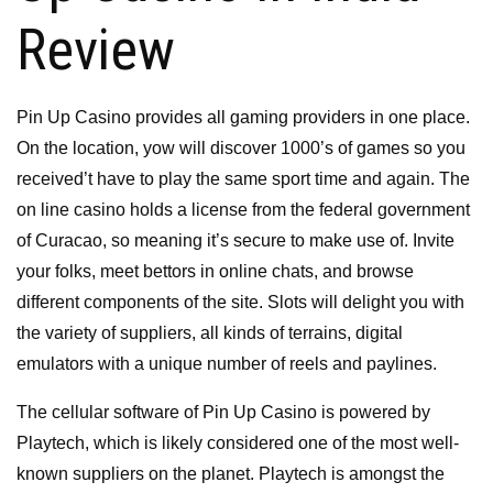
Review
Pin Up Casino provides all gaming providers in one place.
On the location, yow will discover 1000’s of games so you
received’t have to play the same sport time and again. The
on line casino holds a license from the federal government
of Curacao, so meaning it’s secure to make use of. Invite
your folks, meet bettors in online chats, and browse
different components of the site. Slots will delight you with
the variety of suppliers, all kinds of terrains, digital
emulators with a unique number of reels and paylines.
The cellular software of Pin Up Casino is powered by
Playtech, which is likely considered one of the most well-
known suppliers on the planet. Playtech is amongst the