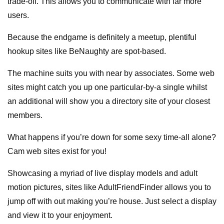
trade-off. This allows you to communicate with far more
users.
Because the endgame is definitely a meetup, plentiful
hookup sites like BeNaughty are spot-based.
The machine suits you with near by associates. Some web
sites might catch you up one particular-by-a single whilst
an additional will show you a directory site of your closest
members.
What happens if you’re down for some sexy time-all alone?
Cam web sites exist for you!
Showcasing a myriad of live display models and adult
motion pictures, sites like AdultFriendFinder allows you to
jump off with out making you’re house. Just select a display
and view it to your enjoyment.