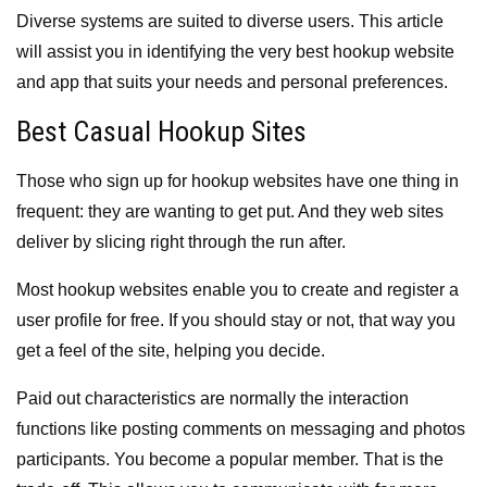
Diverse systems are suited to diverse users. This article
will assist you in identifying the very best hookup website
and app that suits your needs and personal preferences.
Best Casual Hookup Sites
Those who sign up for hookup websites have one thing in
frequent: they are wanting to get put. And they web sites
deliver by slicing right through the run after.
Most hookup websites enable you to create and register a
user profile for free. If you should stay or not, that way you
get a feel of the site, helping you decide.
Paid out characteristics are normally the interaction
functions like posting comments on messaging and photos
participants. You become a popular member. That is the