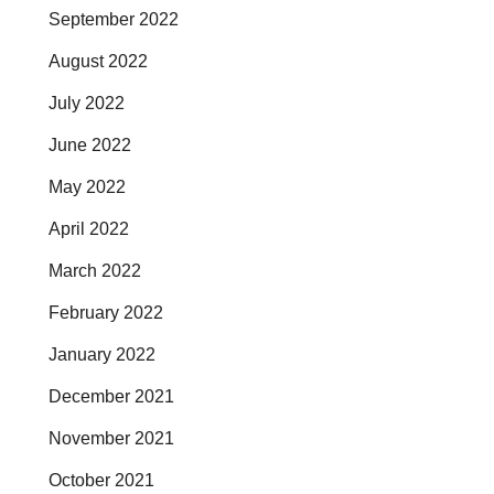
September 2022
August 2022
July 2022
June 2022
May 2022
April 2022
March 2022
February 2022
January 2022
December 2021
November 2021
October 2021