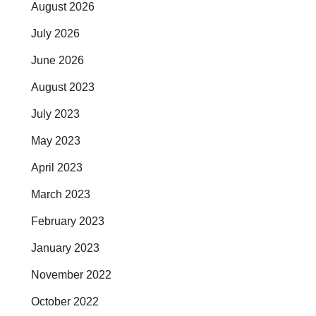
August 2026
July 2026
June 2026
August 2023
July 2023
May 2023
April 2023
March 2023
February 2023
January 2023
November 2022
October 2022