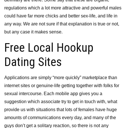
regulations which a lot more attractive and powerful males
could have far more chicks and better sex-life, and life in
any way. We are not sure if that explanation is true or not,
but any case it makes sense.
Free Local Hookup
Dating Sites
Applications are simply “more quickly” marketplace than
internet sites or genuine-life getting together with folks for
sexual intercourse. Each mobile app gives you a
suggestion which associate try to get in touch with, what
provide us with situations that lots of females have huge
amounts of communications every day, and many of the
guys don’t get a solitary reaction, so there is not any