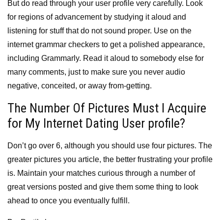
But do read through your user profile very carefully. Look
for regions of advancement by studying it aloud and
listening for stuff that do not sound proper. Use on the
internet grammar checkers to get a polished appearance,
including Grammarly. Read it aloud to somebody else for
many comments, just to make sure you never audio
negative, conceited, or away from-getting.
The Number Of Pictures Must I Acquire
for My Internet Dating User profile?
Don’t go over 6, although you should use four pictures. The
greater pictures you article, the better frustrating your profile
is. Maintain your matches curious through a number of
great versions posted and give them some thing to look
ahead to once you eventually fulfill.