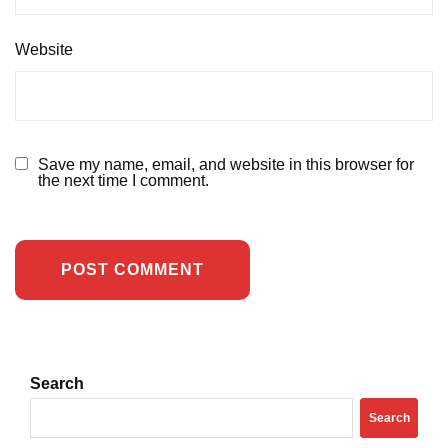
Website
Save my name, email, and website in this browser for
the next time I comment.
Search
Search