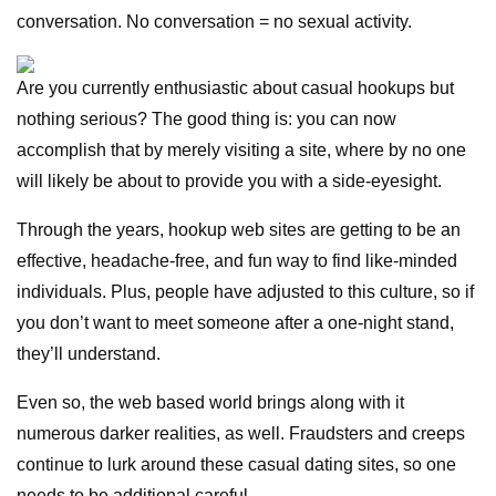
conversation. No conversation = no sexual activity.
Are you currently enthusiastic about casual hookups but
nothing serious? The good thing is: you can now
accomplish that by merely visiting a site, where by no one
will likely be about to provide you with a side-eyesight.
Through the years, hookup web sites are getting to be an
effective, headache-free, and fun way to find like-minded
individuals. Plus, people have adjusted to this culture, so if
you don’t want to meet someone after a one-night stand,
they’ll understand.
Even so, the web based world brings along with it
numerous darker realities, as well. Fraudsters and creeps
continue to lurk around these casual dating sites, so one
needs to be additional careful.