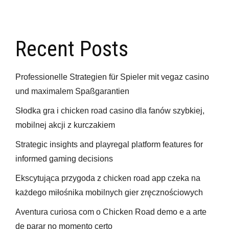
Recent Posts
Professionelle Strategien für Spieler mit vegaz casino
und maximalem Spaßgarantien
Słodka gra i chicken road casino dla fanów szybkiej,
mobilnej akcji z kurczakiem
Strategic insights and playregal platform features for
informed gaming decisions
Ekscytująca przygoda z chicken road app czeka na
każdego miłośnika mobilnych gier zręcznościowych
Aventura curiosa com o Chicken Road demo e a arte
de parar no momento certo