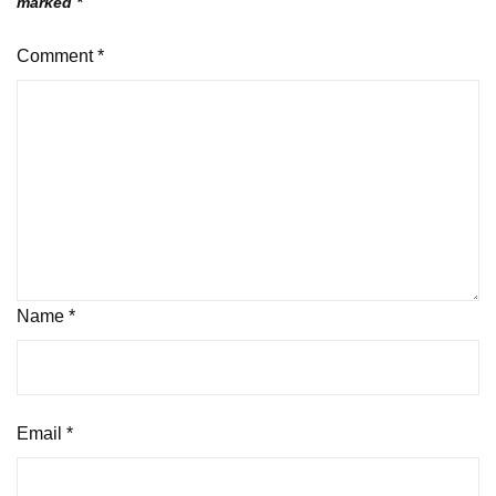
marked
*
Comment
*
Name
*
Email
*