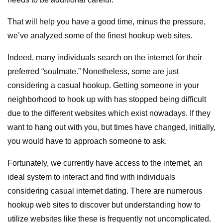
That will help you have a good time, minus the pressure,
we’ve analyzed some of the finest hookup web sites.
Indeed, many individuals search on the internet for their
preferred “soulmate.” Nonetheless, some are just
considering a casual hookup. Getting someone in your
neighborhood to hook up with has stopped being difficult
due to the different websites which exist nowadays. If they
want to hang out with you, but times have changed, initially,
you would have to approach someone to ask.
Fortunately, we currently have access to the internet, an
ideal system to interact and find with individuals
considering casual internet dating. There are numerous
hookup web sites to discover but understanding how to
utilize websites like these is frequently not uncomplicated.