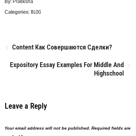
By:
Pratiksha
BLOG
Categories:
Post
Content Как Совершаются Сделки?
navigation
Expository Essay Examples For Middle And
Highschool
Leave a Reply
Your email address will not be published.
Required fields are