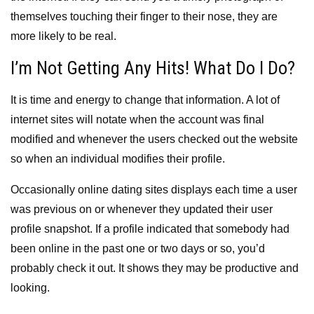
themselves touching their finger to their nose, they are
more likely to be real.
I’m Not Getting Any Hits! What Do I Do?
It is time and energy to change that information. A lot of
internet sites will notate when the account was final
modified and whenever the users checked out the website
so when an individual modifies their profile.
Occasionally online dating sites displays each time a user
was previous on or whenever they updated their user
profile snapshot. If a profile indicated that somebody had
been online in the past one or two days or so, you’d
probably check it out. It shows they may be productive and
looking.