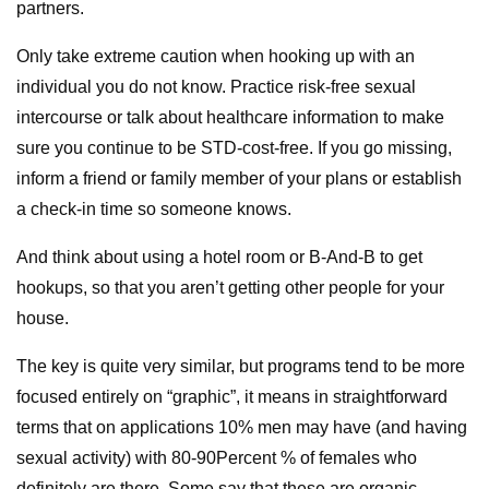
partners.
Only take extreme caution when hooking up with an
individual you do not know. Practice risk-free sexual
intercourse or talk about healthcare information to make
sure you continue to be STD-cost-free. If you go missing,
inform a friend or family member of your plans or establish
a check-in time so someone knows.
And think about using a hotel room or B-And-B to get
hookups, so that you aren’t getting other people for your
house.
The key is quite very similar, but programs tend to be more
focused entirely on “graphic”, it means in straightforward
terms that on applications 10% men may have (and having
sexual activity) with 80-90Percent % of females who
definitely are there. Some say that these are organic