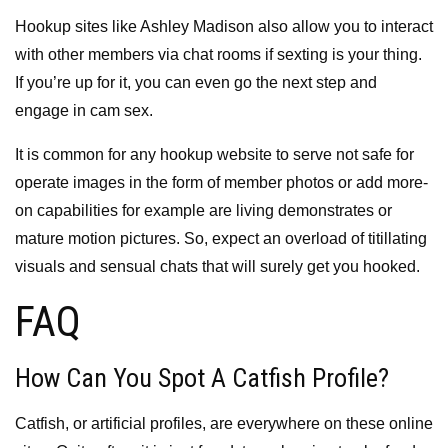
Hookup sites like Ashley Madison also allow you to interact
with other members via chat rooms if sexting is your thing.
If you’re up for it, you can even go the next step and
engage in cam sex.
It is common for any hookup website to serve not safe for
operate images in the form of member photos or add more-
on capabilities for example are living demonstrates or
mature motion pictures. So, expect an overload of titillating
visuals and sensual chats that will surely get you hooked.
FAQ
How Can You Spot A Catfish Profile?
Catfish, or artificial profiles, are everywhere on these online