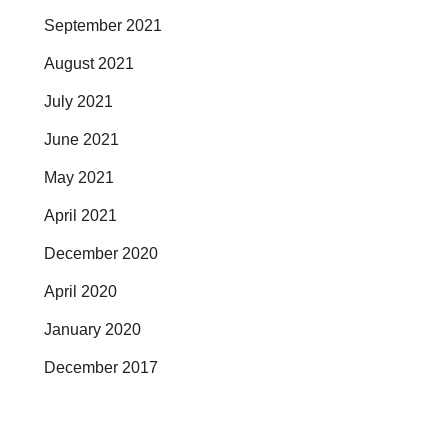
September 2021
August 2021
July 2021
June 2021
May 2021
April 2021
December 2020
April 2020
January 2020
December 2017