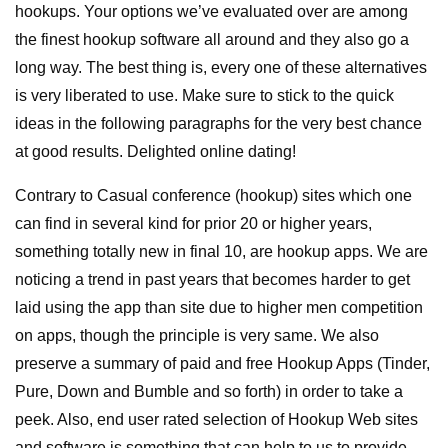
hookups. Your options we’ve evaluated over are among
the finest hookup software all around and they also go a
long way. The best thing is, every one of these alternatives
is very liberated to use. Make sure to stick to the quick
ideas in the following paragraphs for the very best chance
at good results. Delighted online dating!
Contrary to Casual conference (hookup) sites which one
can find in several kind for prior 20 or higher years,
something totally new in final 10, are hookup apps. We are
noticing a trend in past years that becomes harder to get
laid using the app than site due to higher men competition
on apps, though the principle is very same. We also
preserve a summary of paid and free Hookup Apps (Tinder,
Pure, Down and Bumble and so forth) in order to take a
peek. Also, end user rated selection of Hookup Web sites
and software is something that can help to us to provide