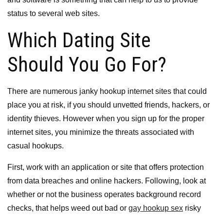
status to several web sites.
Which Dating Site
Should You Go For?
There are numerous janky hookup internet sites that could
place you at risk, if you should unvetted friends, hackers, or
identity thieves. However when you sign up for the proper
internet sites, you minimize the threats associated with
casual hookups.
First, work with an application or site that offers protection
from data breaches and online hackers. Following, look at
whether or not the business operates background record
checks, that helps weed out bad or
gay hookup sex
risky