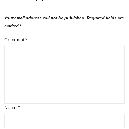
Your email address will not be published.
Required fields are
marked
*
Comment
*
Name
*