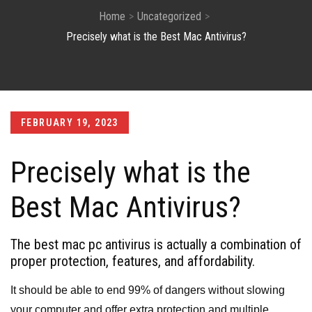
Home
Uncategorized
Precisely what is the Best Mac Antivirus?
Posted
FEBRUARY 19, 2023
on
Precisely what is the
Best Mac Antivirus?
The best mac pc antivirus is actually a combination of
proper protection, features, and affordability.
It should be able to end 99% of dangers without slowing
your computer and offer extra protection and multiple