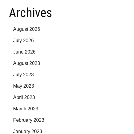
Archives
August 2026
July 2026
June 2026
August 2023
July 2023
May 2023
April 2023
March 2023
February 2023
January 2023