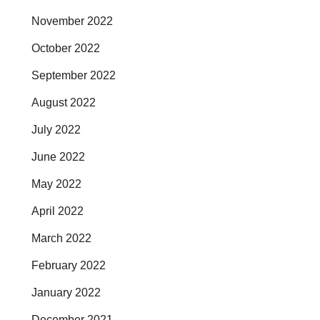
November 2022
October 2022
September 2022
August 2022
July 2022
June 2022
May 2022
April 2022
March 2022
February 2022
January 2022
December 2021