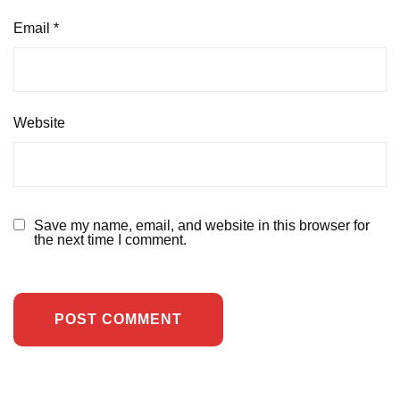
Email
*
Website
Save my name, email, and website in this browser for
the next time I comment.