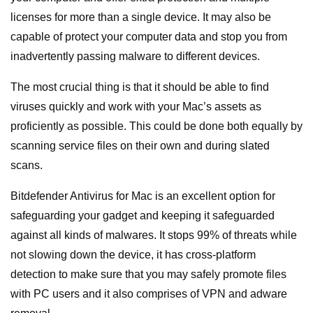
licenses for more than a single device. It may also be
capable of protect your computer data and stop you from
inadvertently passing malware to different devices.
The most crucial thing is that it should be able to find
viruses quickly and work with your Mac’s assets as
proficiently as possible. This could be done both equally by
scanning service files on their own and during slated
scans.
Bitdefender Antivirus for Mac is an excellent option for
safeguarding your gadget and keeping it safeguarded
against all kinds of malwares. It stops 99% of threats while
not slowing down the device, it has cross-platform
detection to make sure that you may safely promote files
with PC users and it also comprises of VPN and adware