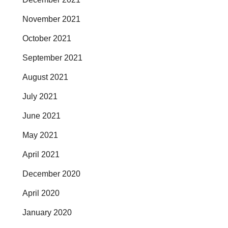
November 2021
October 2021
September 2021
August 2021
July 2021
June 2021
May 2021
April 2021
December 2020
April 2020
January 2020