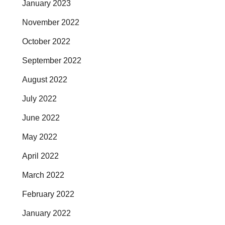
January 2023
November 2022
October 2022
September 2022
August 2022
July 2022
June 2022
May 2022
April 2022
March 2022
February 2022
January 2022