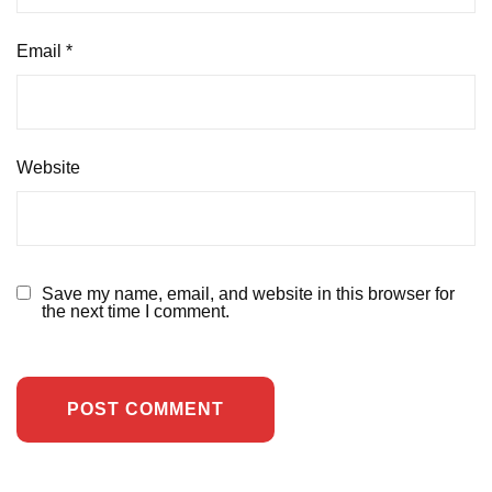
Email
*
Website
Save my name, email, and website in this browser for
the next time I comment.