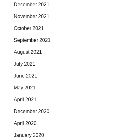
December 2021
November 2021
October 2021
September 2021
August 2021
July 2021
June 2021
May 2021
April 2021
December 2020
April 2020
January 2020