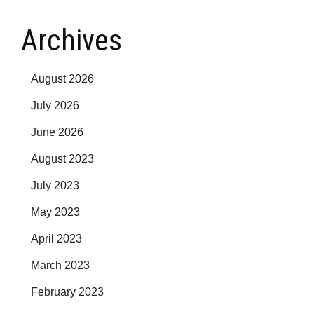
Archives
August 2026
July 2026
June 2026
August 2023
July 2023
May 2023
April 2023
March 2023
February 2023