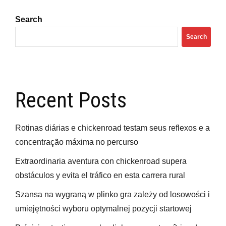
Search
Search
Recent Posts
Rotinas diárias e chickenroad testam seus reflexos e a
concentração máxima no percurso
Extraordinaria aventura con chickenroad supera
obstáculos y evita el tráfico en esta carrera rural
Szansa na wygraną w plinko gra zależy od losowości i
umiejętności wyboru optymalnej pozycji startowej