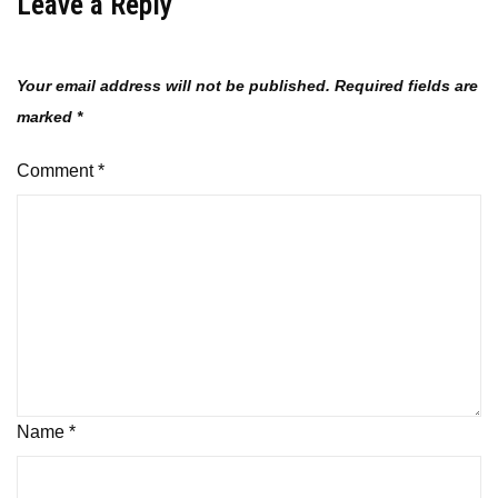
Leave a Reply
Your email address will not be published.
Required fields are
marked
*
Comment
*
Name
*