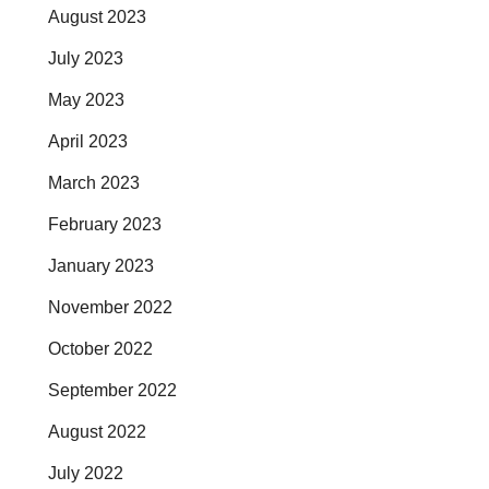
August 2023
July 2023
May 2023
April 2023
March 2023
February 2023
January 2023
November 2022
October 2022
September 2022
August 2022
July 2022