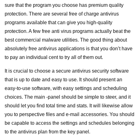
sure that the program you choose has premium quality
protection. There are several free of charge antivirus
programs available that can give you high-quality
protection. A few free anti virus programs actually beat the
best commercial malware utilities. The good thing about
absolutely free antivirus applications is that you don’t have
to pay an individual cent to try all of them out.
It is crucial to choose a secure antivirus security software
that is up to date and easy to use. It should present an
easy-to-use software, with easy settings and scheduling
choices. The main -panel should be simple to steer, and it
should let you find total time and stats. It will likewise allow
you to perspective files and e-mail accessories. You should
be capable to access the settings and schedules belonging
to the antivirus plan from the key panel.