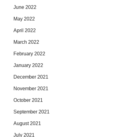
June 2022
May 2022
April 2022
March 2022
February 2022
January 2022
December 2021
November 2021
October 2021
September 2021
August 2021
July 2021