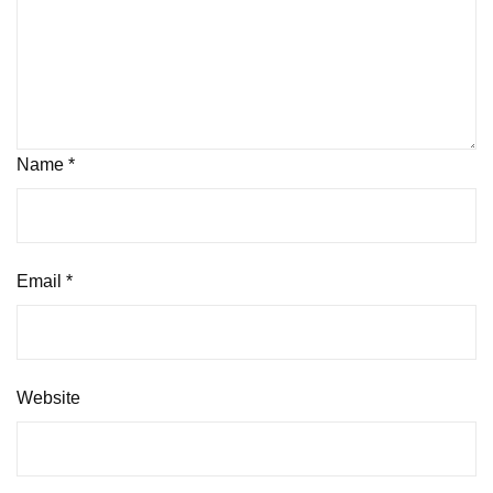
Name
*
Email
*
Website