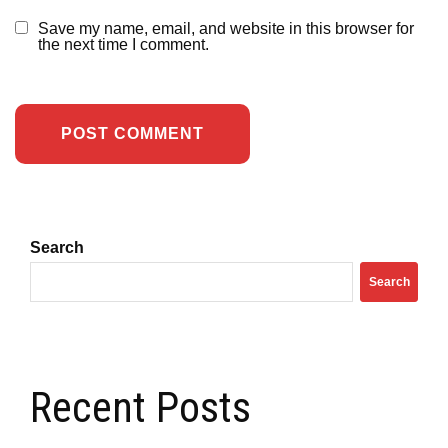
Save my name, email, and website in this browser for
the next time I comment.
Search
Search
Recent Posts