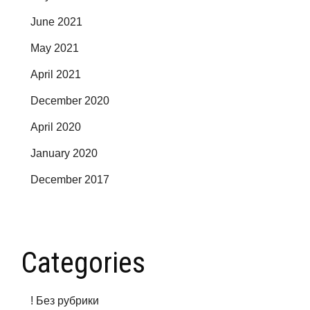
June 2021
May 2021
April 2021
December 2020
April 2020
January 2020
December 2017
Categories
! Без рубрики