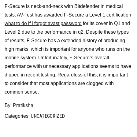
F-Secure is neck-and-neck with Bitdefender in medical
tests. AV-Test has awarded F-Secure a Level 1 certification
what to do if i forgot avast password
for its cover in Q1 and
Level 2 due to the performance in q2. Despite these types
of results, F-Secure has a extended history of producing
high marks, which is important for anyone who runs on the
mobile system. Unfortunately, F-Secure’s overall
performance with unnecessary applications seems to have
dipped in recent testing. Regardless of this, it is important
to consider that most applications are clogged with
common sense.
By:
Pratiksha
UNCATEGORIZED
Categories: