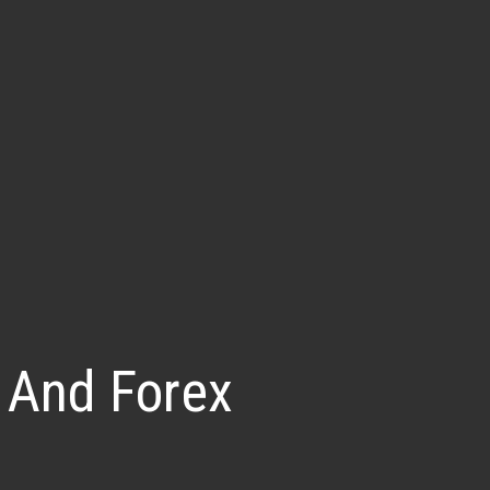
 And Forex