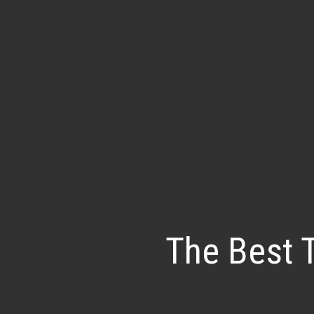
The Best 