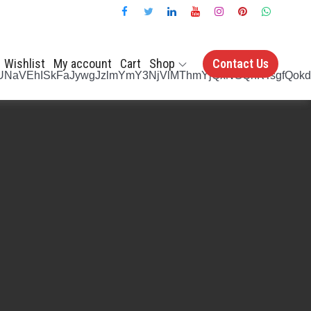
Wishlist
My account
Cart
Shop
Contact Us