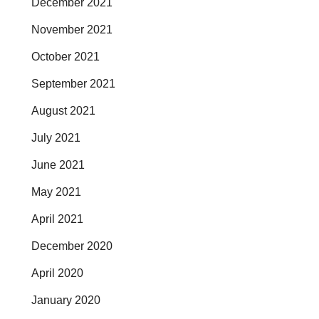
December 2021
November 2021
October 2021
September 2021
August 2021
July 2021
June 2021
May 2021
April 2021
December 2020
April 2020
January 2020