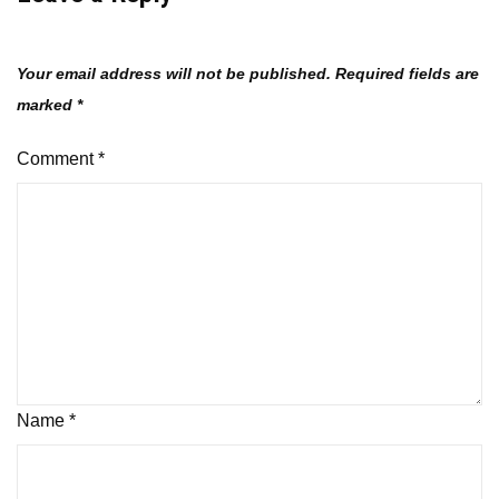
Your email address will not be published.
Required fields are
marked
*
Comment
*
Name
*