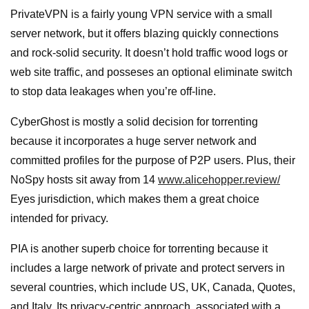
PrivateVPN is a fairly young VPN service with a small
server network, but it offers blazing quickly connections
and rock-solid security. It doesn’t hold traffic wood logs or
web site traffic, and posseses an optional eliminate switch
to stop data leakages when you’re off-line.
CyberGhost is mostly a solid decision for torrenting
because it incorporates a huge server network and
committed profiles for the purpose of P2P users. Plus, their
NoSpy hosts sit away from 14
www.alicehopper.review/
Eyes jurisdiction, which makes them a great choice
intended for privacy.
PIA is another superb choice for torrenting because it
includes a large network of private and protect servers in
several countries, which include US, UK, Canada, Quotes,
and Italy. Its privacy-centric approach, associated with a