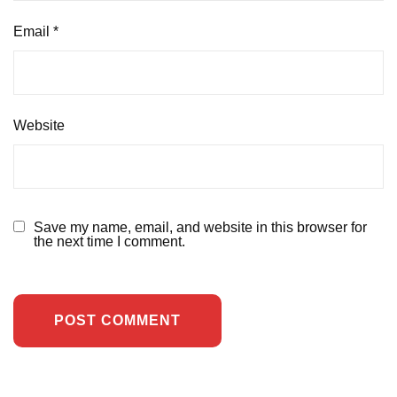
Email
*
Website
Save my name, email, and website in this browser for
the next time I comment.