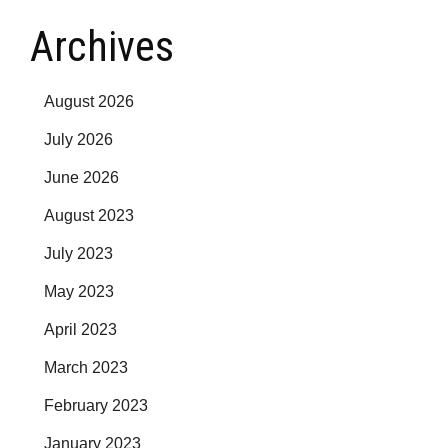
Archives
August 2026
July 2026
June 2026
August 2023
July 2023
May 2023
April 2023
March 2023
February 2023
January 2023