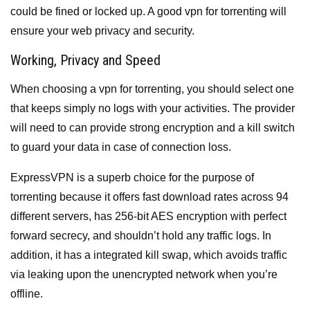
could be fined or locked up. A good vpn for torrenting will
ensure your web privacy and security.
Working, Privacy and Speed
When choosing a vpn for torrenting, you should select one
that keeps simply no logs with your activities. The provider
will need to can provide strong encryption and a kill switch
to guard your data in case of connection loss.
ExpressVPN is a superb choice for the purpose of
torrenting because it offers fast download rates across 94
different servers, has 256-bit AES encryption with perfect
forward secrecy, and shouldn’t hold any traffic logs. In
addition, it has a integrated kill swap, which avoids traffic
via leaking upon the unencrypted network when you’re
offline.