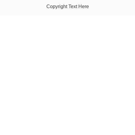
Copyright Text Here