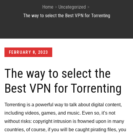
Home
Uncategorized
The way to select the Best VPN for Torrenting
Posted
FEBRUARY 8, 2023
on
The way to select the
Best VPN for Torrenting
Torrenting is a powerful way to talk about digital content,
including videos, games, and music. Even so, it’s not
without risks: copyright intrusion is frowned upon in many
countries, of course, if you will be caught pirating files, you