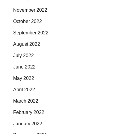
November 2022
October 2022
September 2022
August 2022
July 2022
June 2022
May 2022
April 2022
March 2022
February 2022
January 2022