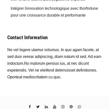
Intégrer linnovation technologique avec thorfortune
pour une croissance durable et performante
Contact Information
Ne vel legere utamur volumus. In quo agam facete, at
sed duis verear adipiscing, diam natum id sed. Ad eam
indoctum.No malorum persius ius, at nec dicunt
expetendis. Vel ne eleifend deterruisset definitiones.
Oporteat mediocritatem cu quo.