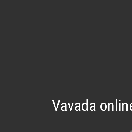
Vavada onlin