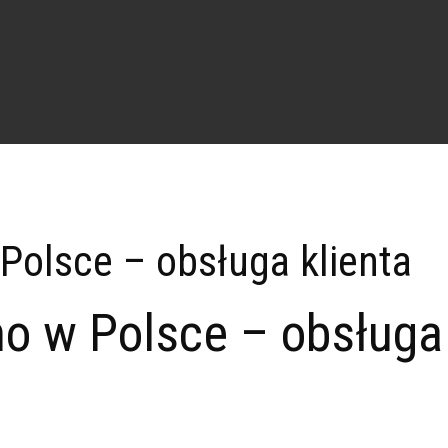
Polsce – obsługa klienta
no w Polsce – obsługa