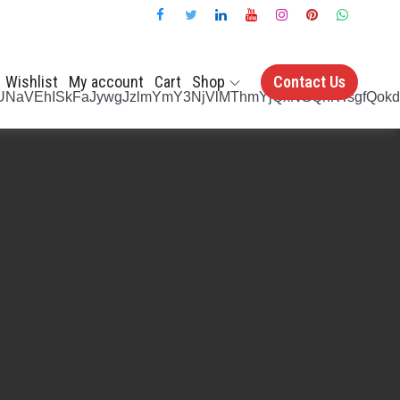
Wishlist
My account
Cart
Shop
Contact Us