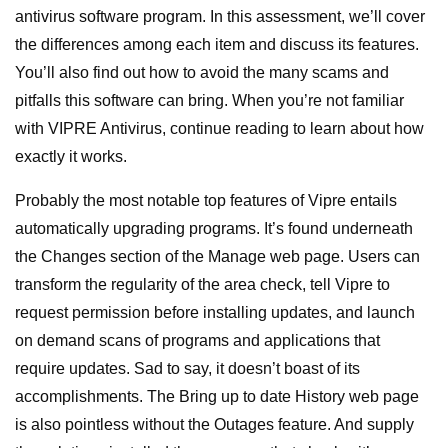
antivirus software program. In this assessment, we’ll cover
the differences among each item and discuss its features.
You’ll also find out how to avoid the many scams and
pitfalls this software can bring. When you’re not familiar
with VIPRE Antivirus, continue reading to learn about how
exactly it works.
Probably the most notable top features of Vipre entails
automatically upgrading programs. It’s found underneath
the Changes section of the Manage web page. Users can
transform the regularity of the area check, tell Vipre to
request permission before installing updates, and launch
on demand scans of programs and applications that
require updates. Sad to say, it doesn’t boast of its
accomplishments. The Bring up to date History web page
is also pointless without the Outages feature. And supply