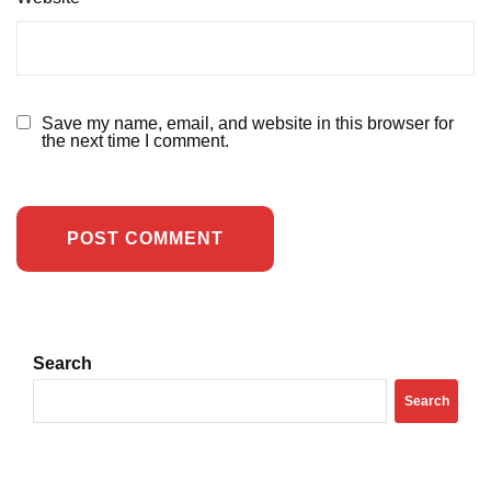
Save my name, email, and website in this browser for
the next time I comment.
Search
Search