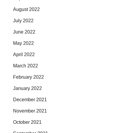
August 2022
July 2022
June 2022
May 2022
April 2022
March 2022
February 2022
January 2022
December 2021
November 2021
October 2021