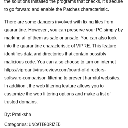
the solutions installed the programs that checks, it’s secure
to go forward and enable the Patches characteristic.
There are some dangers involved with fixing files from
quarantine. However , you can preserve your PC simply by
marking all of them as safe or unsafe. You can also look
into the quarantine characteristic of VIPRE. This feature
identifies data and directories that contain possibly
malicious code. You can also choose to turn on internet
https://vipreantivirusreview.com/board-of-directors-
software-comparison
filtering to prevent harmful websites.
In addition , the web filtering feature allows you to
customize the web filtering options and make a list of
trusted domains.
By:
Pratiksha
UNCATEGORIZED
Categories: