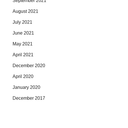
September 2021
August 2021
July 2021
June 2021
May 2021
April 2021
December 2020
April 2020
January 2020
December 2017