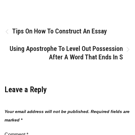
Post
Tips On How To Construct An Essay
navigation
Using Apostrophe To Level Out Possession
After A Word That Ends In S
Leave a Reply
Your email address will not be published.
Required fields are
marked
*
Comment
*