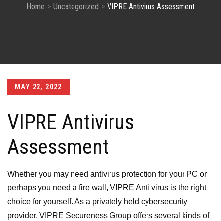
Home
Uncategorized
VIPRE Antivirus Assessment
Posted
MAY 22, 2022
on
VIPRE Antivirus
Assessment
Whether you may need antivirus protection for your PC or
perhaps you need a fire wall, VIPRE Anti virus is the right
choice for yourself. As a privately held cybersecurity
provider, VIPRE Secureness Group offers several kinds of