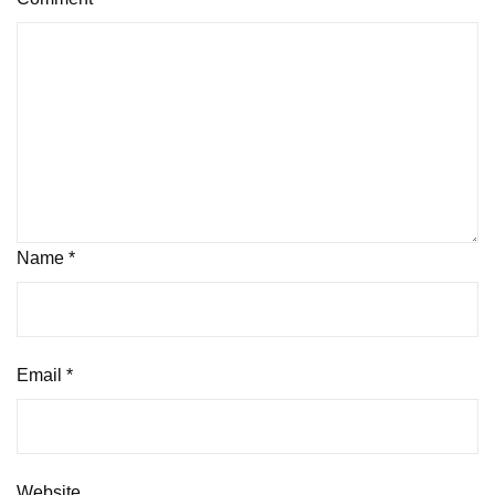
Name
*
Email
*
Website