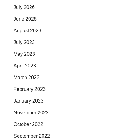
July 2026
June 2026
August 2023
July 2023
May 2023
April 2023
March 2023
February 2023
January 2023
November 2022
October 2022
September 2022