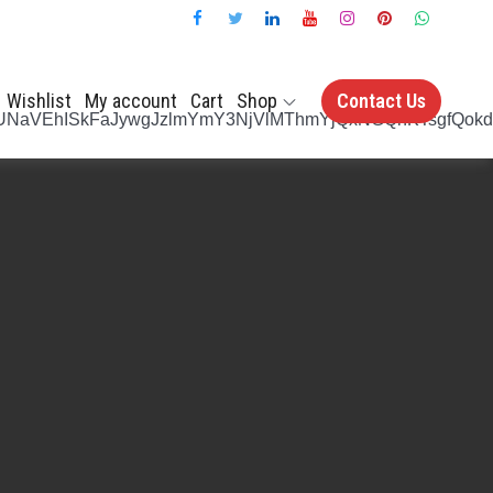
Wishlist
My account
Cart
Shop
Contact Us