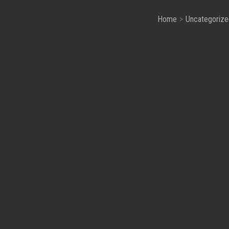
Home
Uncategorize