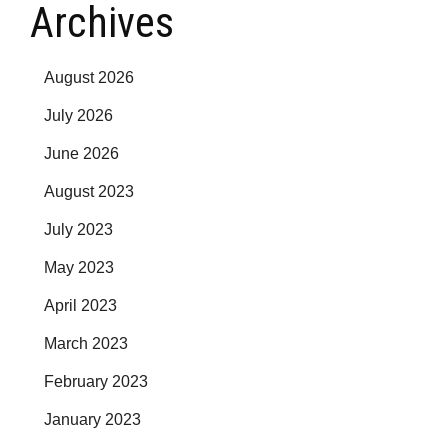
Archives
August 2026
July 2026
June 2026
August 2023
July 2023
May 2023
April 2023
March 2023
February 2023
January 2023