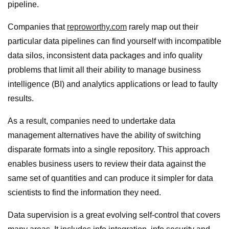
pipeline.
Companies that
reproworthy.com
rarely map out their
particular data pipelines can find yourself with incompatible
data silos, inconsistent data packages and info quality
problems that limit all their ability to manage business
intelligence (BI) and analytics applications or lead to faulty
results.
As a result, companies need to undertake data
management alternatives have the ability of switching
disparate formats into a single repository. This approach
enables business users to review their data against the
same set of quantities and can produce it simpler for data
scientists to find the information they need.
Data supervision is a great evolving self-control that covers