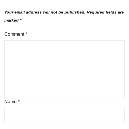
Your email address will not be published.
Required fields are
marked
*
Comment
*
Name
*