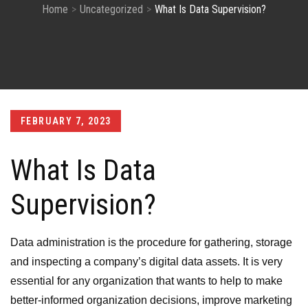
Home
Uncategorized
What Is Data Supervision?
Posted
FEBRUARY 7, 2023
on
What Is Data
Supervision?
Data administration is the procedure for gathering, storage
and inspecting a company’s digital data assets. It is very
essential for any organization that wants to help to make
better-informed organization decisions, improve marketing