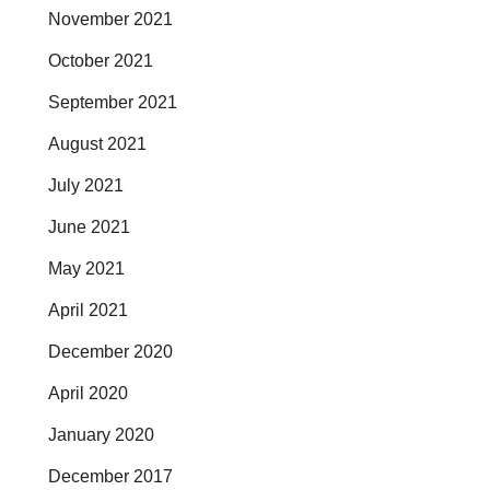
November 2021
October 2021
September 2021
August 2021
July 2021
June 2021
May 2021
April 2021
December 2020
April 2020
January 2020
December 2017