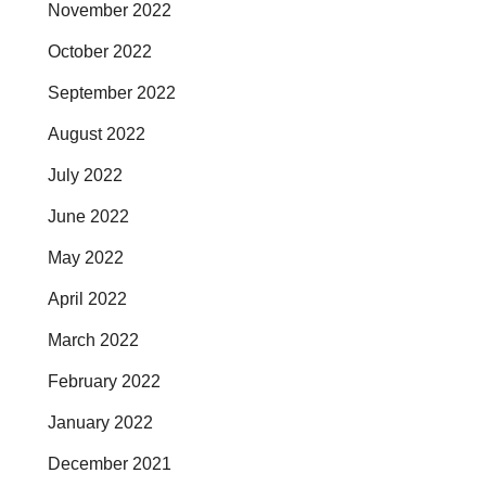
November 2022
October 2022
September 2022
August 2022
July 2022
June 2022
May 2022
April 2022
March 2022
February 2022
January 2022
December 2021