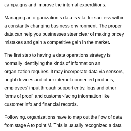
campaigns and improve the internal experditions.
Managing an organization’s data is vital for success within
a constantly changing business environment. The proper
data can help you businesses steer clear of making pricey
mistakes and gain a competitive gain in the market.
The first step to having a data operations strategy is
normally identifying the kinds of information an
organization requires. It may incorporate data via sensors,
bright devices and other internet-connected products;
employees’ input through support entry, logs and other
forms of proof; and customer-facing information like
customer info and financial records.
Following, organizations have to map out the flow of data
from stage A to point M. This is usually recognized a data