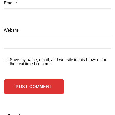
Email
*
Website
Save my name, email, and website in this browser for
the next time I comment.