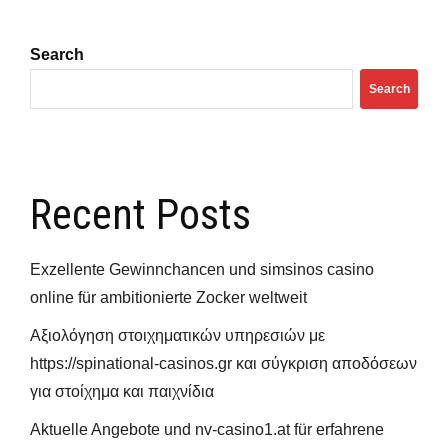
Search
Search
Recent Posts
Exzellente Gewinnchancen und simsinos casino
online für ambitionierte Zocker weltweit
Αξιολόγηση στοιχηματικών υπηρεσιών με
https://spinational-casinos.gr και σύγκριση αποδόσεων
για στοίχημα και παιχνίδια
Aktuelle Angebote und nv-casino1.at für erfahrene