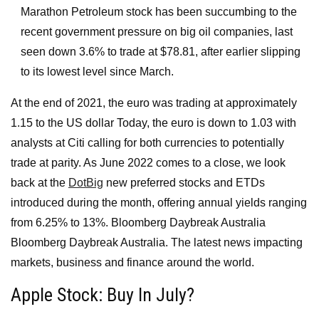
Marathon Petroleum stock has been succumbing to the
recent government pressure on big oil companies, last
seen down 3.6% to trade at $78.81, after earlier slipping
to its lowest level since March.
At the end of 2021, the euro was trading at approximately
1.15 to the US dollar Today, the euro is down to 1.03 with
analysts at Citi calling for both currencies to potentially
trade at parity. As June 2022 comes to a close, we look
back at the
DotBig
new preferred stocks and ETDs
introduced during the month, offering annual yields ranging
from 6.25% to 13%. Bloomberg Daybreak Australia
Bloomberg Daybreak Australia. The latest news impacting
markets, business and finance around the world.
Apple Stock: Buy In July?