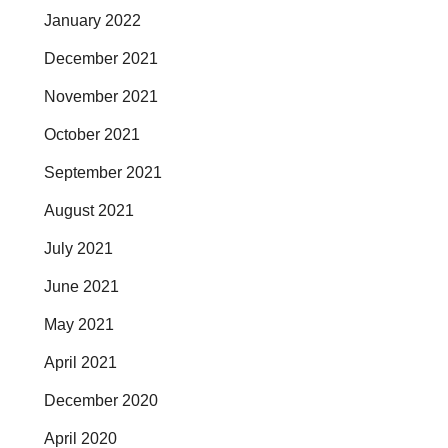
January 2022
December 2021
November 2021
October 2021
September 2021
August 2021
July 2021
June 2021
May 2021
April 2021
December 2020
April 2020