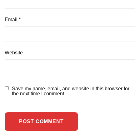
Email
*
Website
Save my name, email, and website in this browser for
the next time I comment.