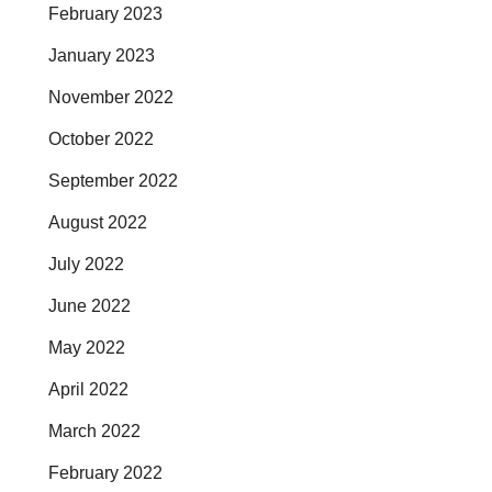
February 2023
January 2023
November 2022
October 2022
September 2022
August 2022
July 2022
June 2022
May 2022
April 2022
March 2022
February 2022