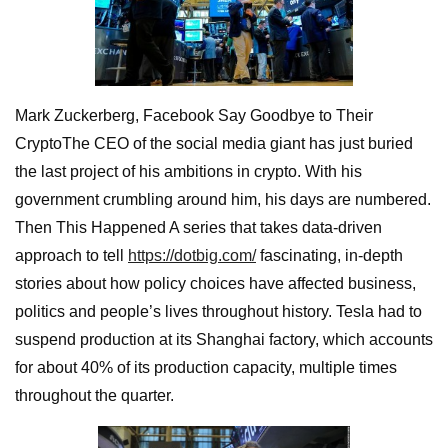
Mark Zuckerberg, Facebook Say Goodbye to Their
CryptoThe CEO of the social media giant has just buried
the last project of his ambitions in crypto. With his
government crumbling around him, his days are numbered.
Then This Happened A series that takes data-driven
approach to tell
https://dotbig.com/
fascinating, in-depth
stories about how policy choices have affected business,
politics and people’s lives throughout history. Tesla had to
suspend production at its Shanghai factory, which accounts
for about 40% of its production capacity, multiple times
throughout the quarter.