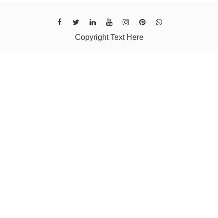
Copyright Text Here