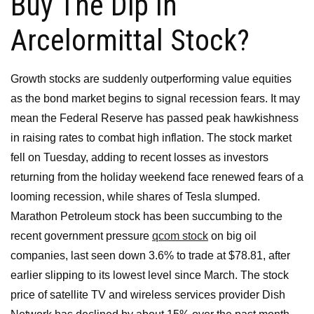
Buy The Dip In
Arcelormittal Stock?
Growth stocks are suddenly outperforming value equities
as the bond market begins to signal recession fears. It may
mean the Federal Reserve has passed peak hawkishness
in raising rates to combat high inflation. The stock market
fell on Tuesday, adding to recent losses as investors
returning from the holiday weekend face renewed fears of a
looming recession, while shares of Tesla slumped.
Marathon Petroleum stock has been succumbing to the
recent government pressure
qcom stock
on big oil
companies, last seen down 3.6% to trade at $78.81, after
earlier slipping to its lowest level since March. The stock
price of satellite TV and wireless services provider Dish