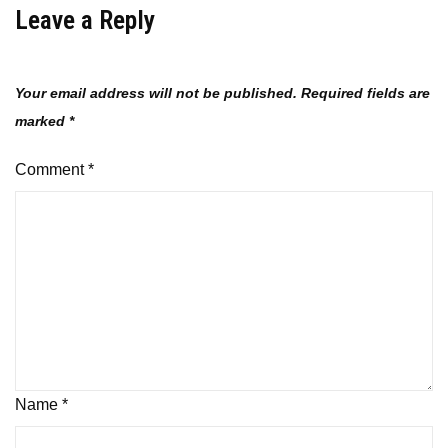
Leave a Reply
Your email address will not be published.
Required fields are
marked
*
Comment
*
Name
*