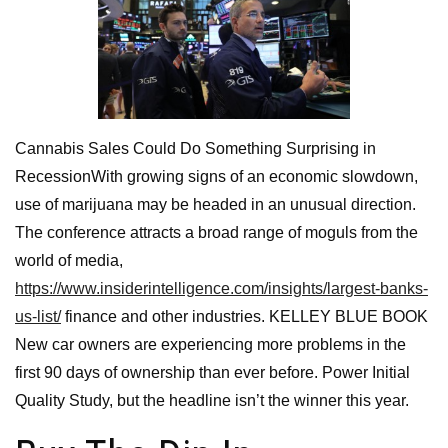
Cannabis Sales Could Do Something Surprising in
RecessionWith growing signs of an economic slowdown,
use of marijuana may be headed in an unusual direction.
The conference attracts a broad range of moguls from the
world of media,
https://www.insiderintelligence.com/insights/largest-banks-
us-list/
finance and other industries. KELLEY BLUE BOOK
New car owners are experiencing more problems in the
first 90 days of ownership than ever before. Power Initial
Quality Study, but the headline isn’t the winner this year.