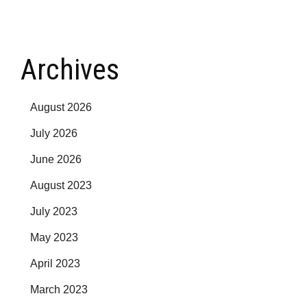
Archives
August 2026
July 2026
June 2026
August 2023
July 2023
May 2023
April 2023
March 2023