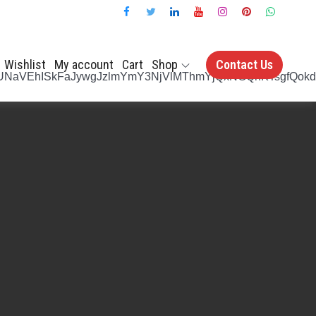
Wishlist
My account
Cart
Shop
Contact Us