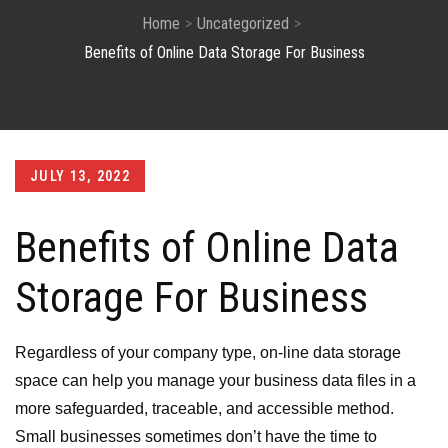
Home
Uncategorized
Benefits of Online Data Storage For Business
Posted
JULY 13, 2022
on
Benefits of Online Data
Storage For Business
Regardless of your company type, on-line data storage
space can help you manage your business data files in a
more safeguarded, traceable, and accessible method.
Small businesses sometimes don’t have the time to