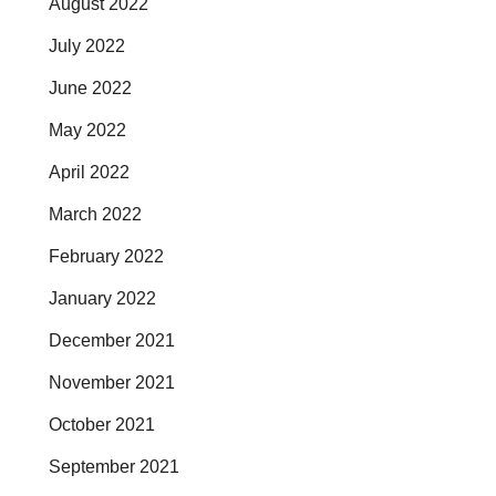
August 2022
July 2022
June 2022
May 2022
April 2022
March 2022
February 2022
January 2022
December 2021
November 2021
October 2021
September 2021