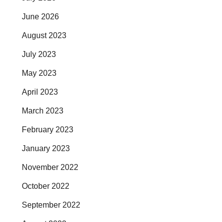
June 2026
August 2023
July 2023
May 2023
April 2023
March 2023
February 2023
January 2023
November 2022
October 2022
September 2022