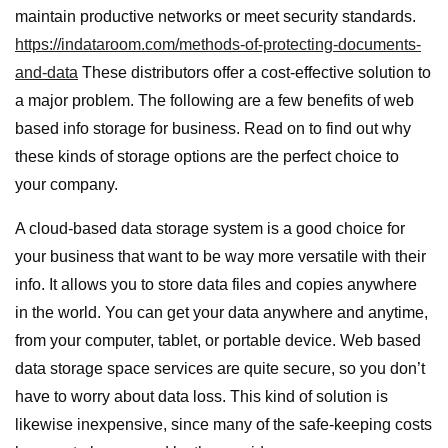
maintain productive networks or meet security standards.
https://indataroom.com/methods-of-protecting-documents-
and-data
These distributors offer a cost-effective solution to
a major problem. The following are a few benefits of web
based info storage for business. Read on to find out why
these kinds of storage options are the perfect choice to
your company.
A cloud-based data storage system is a good choice for
your business that want to be way more versatile with their
info. It allows you to store data files and copies anywhere
in the world. You can get your data anywhere and anytime,
from your computer, tablet, or portable device. Web based
data storage space services are quite secure, so you don’t
have to worry about data loss. This kind of solution is
likewise inexpensive, since many of the safe-keeping costs