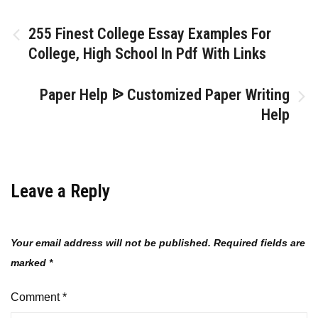
Post
255 Finest College Essay Examples For
College, High School In Pdf With Links
navigation
Paper Help ᐉ Customized Paper Writing
Help
Leave a Reply
Your email address will not be published.
Required fields are
marked
*
Comment
*