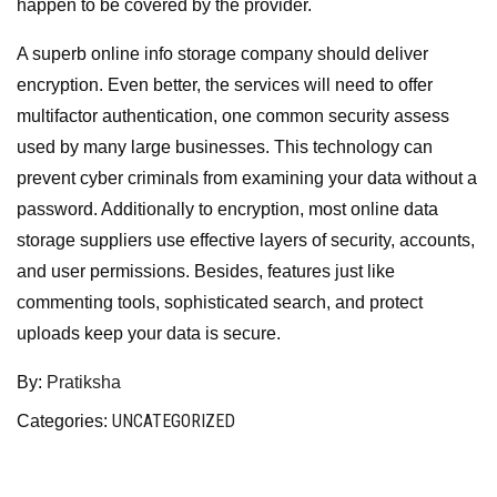
happen to be covered by the provider.
A superb online info storage company should deliver
encryption. Even better, the services will need to offer
multifactor authentication, one common security assess
used by many large businesses. This technology can
prevent cyber criminals from examining your data without a
password. Additionally to encryption, most online data
storage suppliers use effective layers of security, accounts,
and user permissions. Besides, features just like
commenting tools, sophisticated search, and protect
uploads keep your data is secure.
By:
Pratiksha
UNCATEGORIZED
Categories: