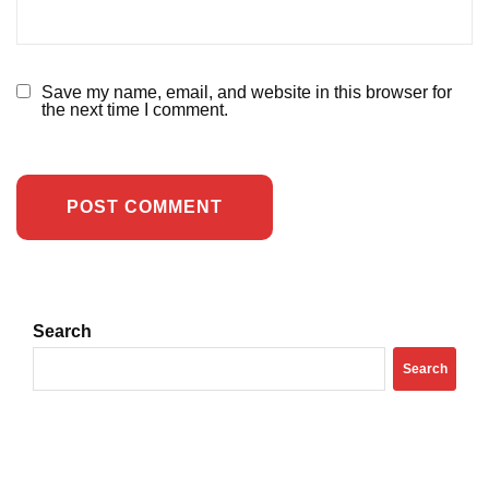
Save my name, email, and website in this browser for
the next time I comment.
Search
Search