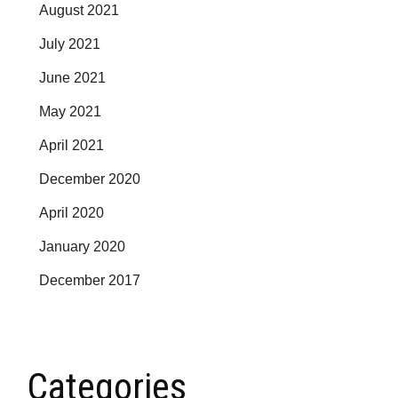
August 2021
July 2021
June 2021
May 2021
April 2021
December 2020
April 2020
January 2020
December 2017
Categories