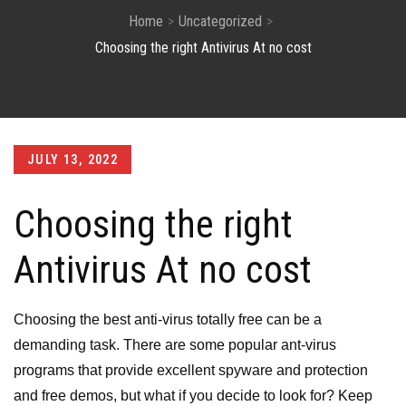
Home
Uncategorized
Choosing the right Antivirus At no cost
Posted
JULY 13, 2022
on
Choosing the right
Antivirus At no cost
Choosing the best anti-virus totally free can be a
demanding task. There are some popular ant-virus
programs that provide excellent spyware and protection
and free demos, but what if you decide to look for? Keep