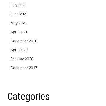
July 2021
June 2021
May 2021
April 2021
December 2020
April 2020
January 2020
December 2017
Categories