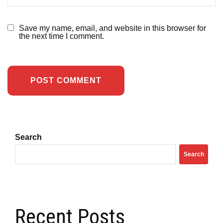
Save my name, email, and website in this browser for
the next time I comment.
Search
Search
Recent Posts