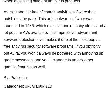
when assessing different anti-virus products.
Avira is another free of charge antivirus software that
outshines the pack. This anti-malware software was
launched in 1986, which makes it one of many oldest and a
lot popular AVs available. The impressive adware and
spyware detection level makes it one of the most popular
free antivirus security software programs. If you opt to try
out Avira, you won’t always be bothered with annoying up
grade messages, and you’ll manage to unlock other
gaming features as well.
By:
Pratiksha
UNCATEGORIZED
Categories: