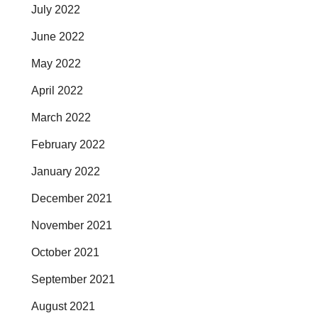
July 2022
June 2022
May 2022
April 2022
March 2022
February 2022
January 2022
December 2021
November 2021
October 2021
September 2021
August 2021