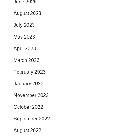
June 2026
August 2023
July 2023
May 2023
April 2023
March 2023
February 2023
January 2023
November 2022
October 2022
September 2022
August 2022