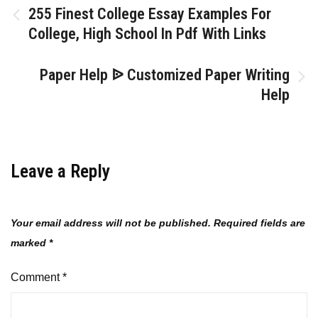
Post
255 Finest College Essay Examples For
College, High School In Pdf With Links
navigation
Paper Help ᐉ Customized Paper Writing
Help
Leave a Reply
Your email address will not be published.
Required fields are
marked
*
Comment
*