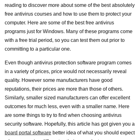
reading to discover more about some of the best absolutely
free antivirus courses and how to use them to protect your
computer. Here are some of the best free antivirus
programs just for Windows. Many of these programs come
with a free trial period, so you can test them out prior to
committing to a particular one.
Even though antivirus protection software program comes
in a variety of prices, price would not necessarily reveal
quality. However some manufacturers have good
reputations, their prices are more than those of others.
Similarly, smaller sized manufacturers can offer excellent
outcomes for much less, even with a smaller name. Here
are some things to try to find when choosing antivirus
security software. Hopefully, this article has got given you a
board portal software
better idea of what you should expect