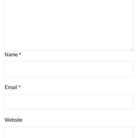
Name
*
Email
*
Website