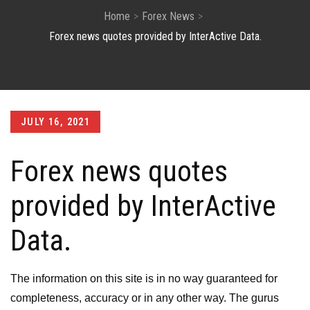
Home
Forex News
Forex news quotes provided by InterActive Data.
Posted
JULY 16, 2021
on
Forex news quotes
provided by InterActive
Data.
The information on this site is in no way guaranteed for
completeness, accuracy or in any other way. The gurus