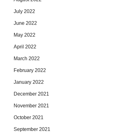
July 2022
June 2022
May 2022
April 2022
March 2022
February 2022
January 2022
December 2021
November 2021
October 2021
September 2021