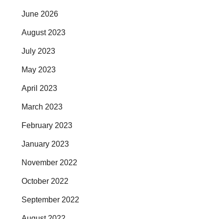
June 2026
August 2023
July 2023
May 2023
April 2023
March 2023
February 2023
January 2023
November 2022
October 2022
September 2022
August 2022