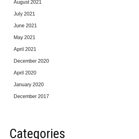
August 2021
July 2021
June 2021
May 2021
April 2021
December 2020
April 2020
January 2020
December 2017
Categories