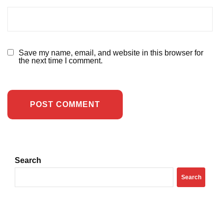
Save my name, email, and website in this browser for
the next time I comment.
Search
Search