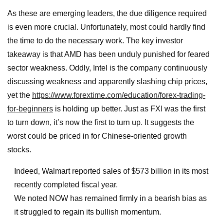
As these are emerging leaders, the due diligence required
is even more crucial. Unfortunately, most could hardly find
the time to do the necessary work. The key investor
takeaway is that AMD has been unduly punished for feared
sector weakness. Oddly, Intel is the company continuously
discussing weakness and apparently slashing chip prices,
yet the
https://www.forextime.com/education/forex-trading-
for-beginners
is holding up better. Just as FXI was the first
to turn down, it’s now the first to turn up. It suggests the
worst could be priced in for Chinese-oriented growth
stocks.
Indeed, Walmart reported sales of $573 billion in its most
recently completed fiscal year.
We noted NOW has remained firmly in a bearish bias as
it struggled to regain its bullish momentum.