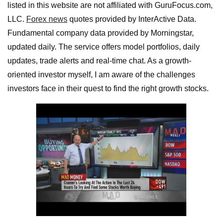
listed in this website are not affiliated with GuruFocus.com,
LLC.
Forex news
quotes provided by InterActive Data.
Fundamental company data provided by Morningstar,
updated daily. The service offers model portfolios, daily
updates, trade alerts and real-time chat. As a growth-
oriented investor myself, I am aware of the challenges
investors face in their quest to find the right growth stocks.