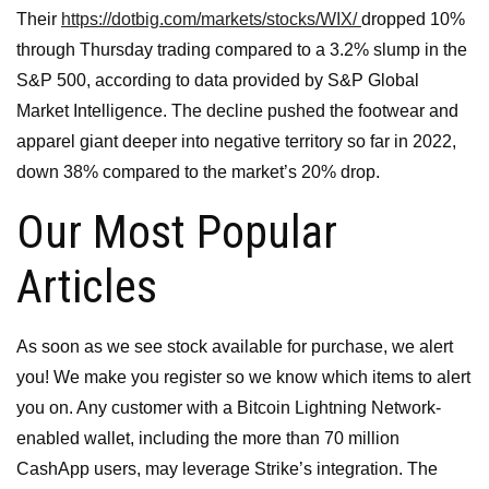
Their
https://dotbig.com/markets/stocks/WIX/
dropped 10%
through Thursday trading compared to a 3.2% slump in the
S&P 500, according to data provided by S&P Global
Market Intelligence. The decline pushed the footwear and
apparel giant deeper into negative territory so far in 2022,
down 38% compared to the market’s 20% drop.
Our Most Popular
Articles
As soon as we see stock available for purchase, we alert
you! We make you register so we know which items to alert
you on. Any customer with a Bitcoin Lightning Network-
enabled wallet, including the more than 70 million
CashApp users, may leverage Strike’s integration. The