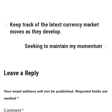
Post
Keep track of the latest currency market
moves as they develop.
navigation
Seeking to maintain my momentum
Leave a Reply
Your email address will not be published.
Required fields are
marked
*
Comment
*