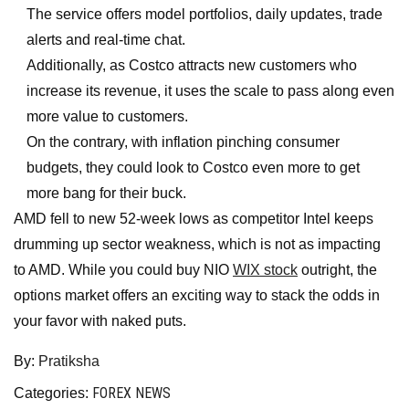
The service offers model portfolios, daily updates, trade
alerts and real-time chat.
Additionally, as Costco attracts new customers who
increase its revenue, it uses the scale to pass along even
more value to customers.
On the contrary, with inflation pinching consumer
budgets, they could look to Costco even more to get
more bang for their buck.
AMD fell to new 52-week lows as competitor Intel keeps
drumming up sector weakness, which is not as impacting
to AMD. While you could buy NIO
WIX stock
outright, the
options market offers an exciting way to stack the odds in
your favor with naked puts.
By:
Pratiksha
FOREX NEWS
Categories: