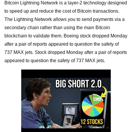
Bitcoin Lightning Network is a layer-2 technology designed
to speed up and reduce the cost of Bitcoin transactions.
The Lightning Network allows you to send payments via a
secondary chain rather than using the main Bitcoin
blockchain to validate them. Boeing stock dropped Monday
after a pair of reports appeared to question the safety of
737 MAX jets. Stock dropped Monday after a pair of reports
appeared to question the safety of 737 MAX jets.