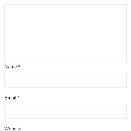
Name
*
Email
*
Website