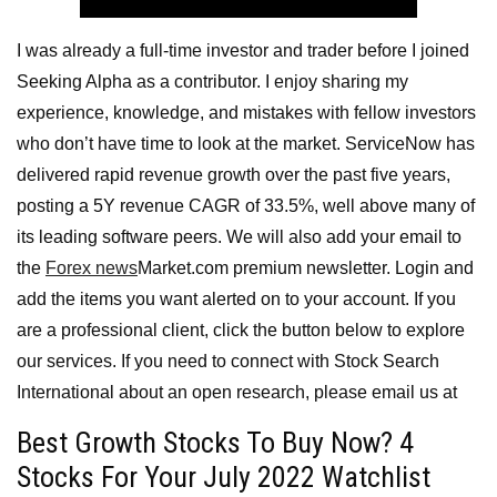
I was already a full-time investor and trader before I joined
Seeking Alpha as a contributor. I enjoy sharing my
experience, knowledge, and mistakes with fellow investors
who don’t have time to look at the market. ServiceNow has
delivered rapid revenue growth over the past five years,
posting a 5Y revenue CAGR of 33.5%, well above many of
its leading software peers. We will also add your email to
the
Forex news
Market.com premium newsletter. Login and
add the items you want alerted on to your account. If you
are a professional client, click the button below to explore
our services. If you need to connect with Stock Search
International about an open research, please email us at
Best Growth Stocks To Buy Now? 4
Stocks For Your July 2022 Watchlist