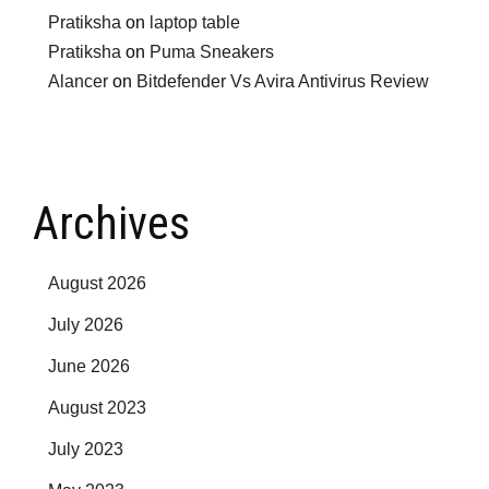
Pratiksha
on
laptop table
Pratiksha
on
Puma Sneakers
Alancer
on
Bitdefender Vs Avira Antivirus Review
Archives
August 2026
July 2026
June 2026
August 2023
July 2023