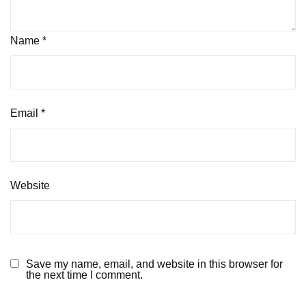
Name
*
Email
*
Website
Save my name, email, and website in this browser for
the next time I comment.