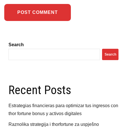
Search
Search
Recent Posts
Estrategias financieras para optimizar tus ingresos con
thor fortune bonus y activos digitales
Raznolika strategija i thorfortune za uspješno