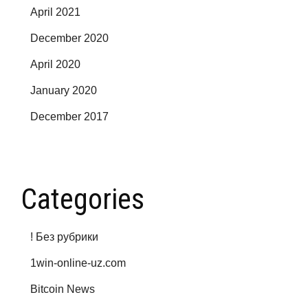
April 2021
December 2020
April 2020
January 2020
December 2017
Categories
! Без рубрики
1win-online-uz.com
Bitcoin News