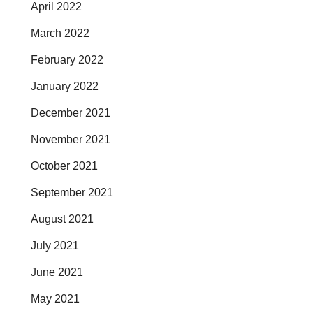
April 2022
March 2022
February 2022
January 2022
December 2021
November 2021
October 2021
September 2021
August 2021
July 2021
June 2021
May 2021