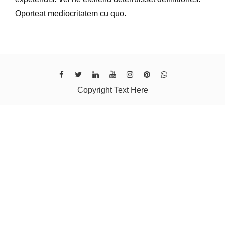
Oporteat mediocritatem cu quo.
Copyright Text Here