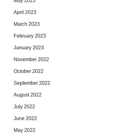
May 2023
April 2023
March 2023
February 2023
January 2023
November 2022
October 2022
September 2022
August 2022
July 2022
June 2022
May 2022