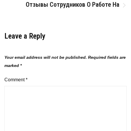
Отзывы Сотрудников О Работе На
Leave a Reply
Your email address will not be published.
Required fields are
marked
*
Comment
*