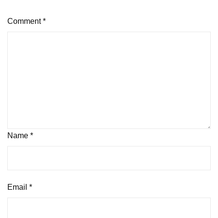
Comment
*
Name
*
Email
*