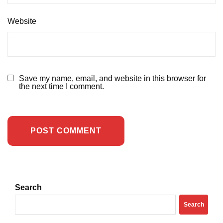
Website
Save my name, email, and website in this browser for
the next time I comment.
Search
Search