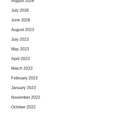
August 2026
July 2026
June 2026
August 2023
July 2023
May 2023
April 2023
March 2023
February 2023
January 2023
November 2022
October 2022