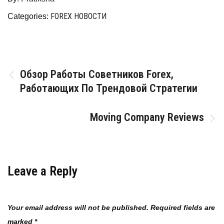
FOREX НОВОСТИ
Categories:
Post
Обзор Работы Советников Forex,
Работающих По Трендовой Стратегии
navigation
Moving Company Reviews
Leave a Reply
Your email address will not be published.
Required fields are
marked
*