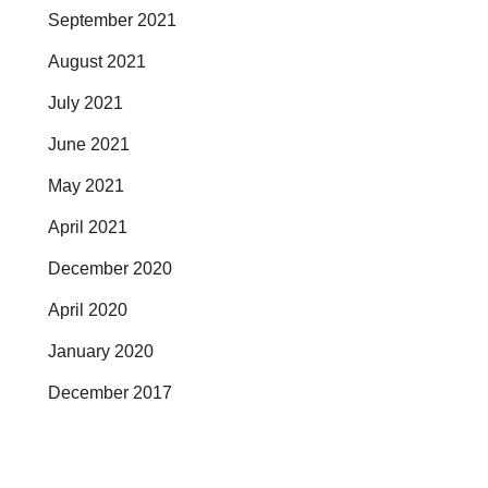
September 2021
August 2021
July 2021
June 2021
May 2021
April 2021
December 2020
April 2020
January 2020
December 2017