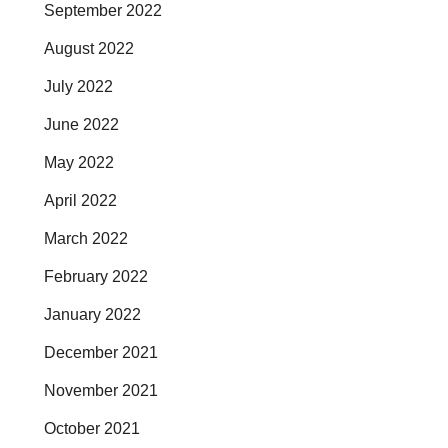
September 2022
August 2022
July 2022
June 2022
May 2022
April 2022
March 2022
February 2022
January 2022
December 2021
November 2021
October 2021