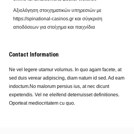
Αξιολόγηση στοιχηματικών υπηρεσιών με
https://spinational-casinos.gr και σύγκριση
αποδόσεων για στοίχημα και παιχνίδια
Contact Information
Ne vel legere utamur volumus. In quo agam facete, at
sed duis verear adipiscing, diam natum id sed. Ad eam
indoctum.No malorum persius ius, at nec dicunt
expetendis. Vel ne eleifend deterruisset definitiones.
Oporteat mediocritatem cu quo.