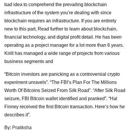
bad idea to comprehend the prevailing blockchain
infrastructure of the system you’re dealing with since
blockchain requires an infrastructure. If you are entirely
new to this part, Read further to learn about blockchain,
financial technology, and digital profit detail. He has been
operating as a project manager for a lot more than 6 years.
Kirill has managed a wide range of projects from various
business segments and
“Bitcoin investors are panicking as a controversial crypto
experiment unravels”. “The FBI’s Plan For The Millions
Worth Of Bitcoins Seized From Silk Road”. “After Silk Road
seizure, FBI Bitcoin wallet identified and pranked”. “Hal
Finney received the first Bitcoin transaction. Here’s how he
describes it”.
By:
Pratiksha