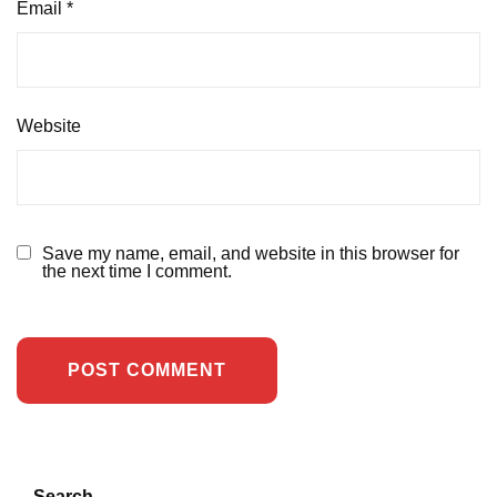
Email
*
Website
Save my name, email, and website in this browser for
the next time I comment.
Search