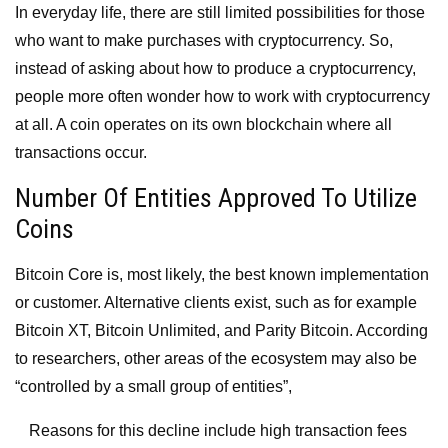
In everyday life, there are still limited possibilities for those
who want to make purchases with cryptocurrency. So,
instead of asking about how to produce a cryptocurrency,
people more often wonder how to work with cryptocurrency
at all. A coin operates on its own blockchain where all
transactions occur.
Number Of Entities Approved To Utilize
Coins
Bitcoin Core is, most likely, the best known implementation
or customer. Alternative clients exist, such as for example
Bitcoin XT, Bitcoin Unlimited, and Parity Bitcoin. According
to researchers, other areas of the ecosystem may also be
“controlled by a small group of entities”,
Reasons for this decline include high transaction fees