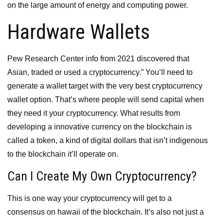
on the large amount of energy and computing power.
Hardware Wallets
Pew Research Center info from 2021 discovered that
Asian, traded or used a cryptocurrency.” You’ll need to
generate a wallet target with the very best cryptocurrency
wallet option. That’s where people will send capital when
they need it your cryptocurrency. What results from
developing a innovative currency on the blockchain is
called a token, a kind of digital dollars that isn’t indigenous
to the blockchain it’ll operate on.
Can I Create My Own Cryptocurrency?
This is one way your cryptocurrency will get to a
consensus on hawaii of the blockchain. It’s also not just a