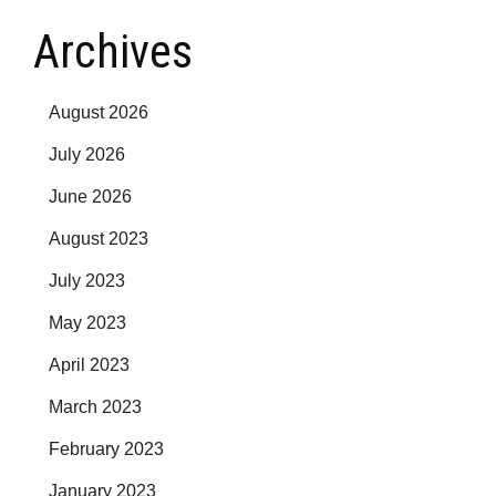
Archives
August 2026
July 2026
June 2026
August 2023
July 2023
May 2023
April 2023
March 2023
February 2023
January 2023