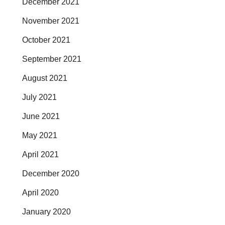
December 2021
November 2021
October 2021
September 2021
August 2021
July 2021
June 2021
May 2021
April 2021
December 2020
April 2020
January 2020