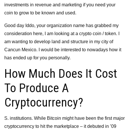
investments in revenue and marketing if you need your
coin to grow to be known and used.
Good day Iddo, your organization name has grabbed my
consideration here, I am looking at a crypto coin / token. I
am wanting to develop land and structure in my city of
Cancun Mexico. I would be interested to nowadays how it
has ended up for you personally.
How Much Does It Cost
To Produce A
Cryptocurrency?
S. institutions. While Bitcoin might have been the first major
cryptocurrency to hit the marketplace – it debuted in ’09