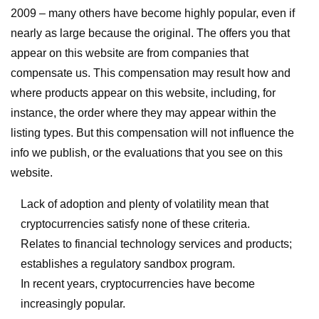
2009 – many others have become highly popular, even if
nearly as large because the original. The offers you that
appear on this website are from companies that
compensate us. This compensation may result how and
where products appear on this website, including, for
instance, the order where they may appear within the
listing types. But this compensation will not influence the
info we publish, or the evaluations that you see on this
website.
Lack of adoption and plenty of volatility mean that
cryptocurrencies satisfy none of these criteria.
Relates to financial technology services and products;
establishes a regulatory sandbox program.
In recent years, cryptocurrencies have become
increasingly popular.