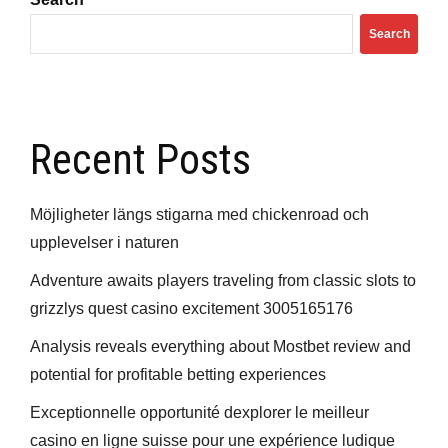
Search
Recent Posts
Möjligheter längs stigarna med chickenroad och
upplevelser i naturen
Adventure awaits players traveling from classic slots to
grizzlys quest casino excitement 3005165176
Analysis reveals everything about Mostbet review and
potential for profitable betting experiences
Exceptionnelle opportunité dexplorer le meilleur
casino en ligne suisse pour une expérience ludique