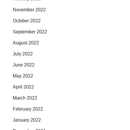
November 2022
October 2022
September 2022
August 2022
July 2022
June 2022
May 2022
April 2022
March 2022
February 2022
January 2022