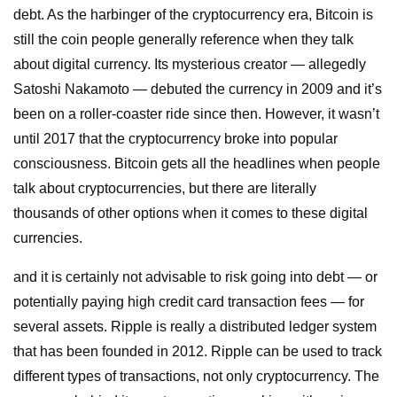
debt. As the harbinger of the cryptocurrency era, Bitcoin is
still the coin people generally reference when they talk
about digital currency. Its mysterious creator — allegedly
Satoshi Nakamoto — debuted the currency in 2009 and it’s
been on a roller-coaster ride since then. However, it wasn’t
until 2017 that the cryptocurrency broke into popular
consciousness. Bitcoin gets all the headlines when people
talk about cryptocurrencies, but there are literally
thousands of other options when it comes to these digital
currencies.
and it is certainly not advisable to risk going into debt — or
potentially paying high credit card transaction fees — for
several assets. Ripple is really a distributed ledger system
that has been founded in 2012. Ripple can be used to track
different types of transactions, not only cryptocurrency. The