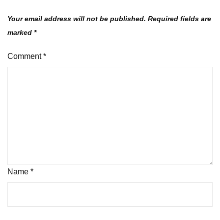
Your email address will not be published.
Required fields are
marked
*
Comment
*
Name
*