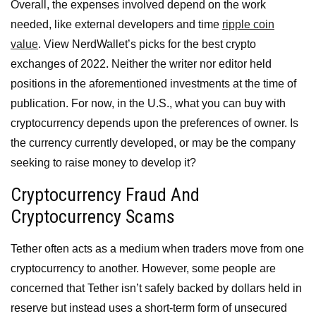
Overall, the expenses involved depend on the work
needed, like external developers and time
ripple coin
value
. View NerdWallet’s picks for the best crypto
exchanges of 2022. Neither the writer nor editor held
positions in the aforementioned investments at the time of
publication. For now, in the U.S., what you can buy with
cryptocurrency depends upon the preferences of owner. Is
the currency currently developed, or may be the company
seeking to raise money to develop it?
Cryptocurrency Fraud And
Cryptocurrency Scams
Tether often acts as a medium when traders move from one
cryptocurrency to another. However, some people are
concerned that Tether isn’t safely backed by dollars held in
reserve but instead uses a short-term form of unsecured