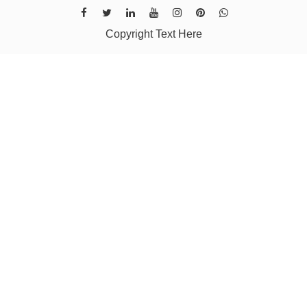
Copyright Text Here