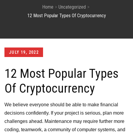
Home
Uncategorized
12 Most Popular Types Of Cryptocurrency
Posted
JULY 19, 2022
on
12 Most Popular Types
Of Cryptocurrency
We believe everyone should be able to make financial
decisions confidently. If your project is serious, plan more
challenges ahead. Maintenance may require further more
coding, teamwork, a community of computer systems, and