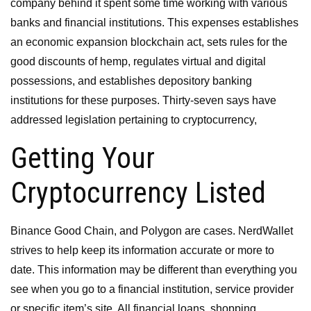
company behind it spent some time working with various
banks and financial institutions. This expenses establishes
an economic expansion blockchain act, sets rules for the
good discounts of hemp, regulates virtual and digital
possessions, and establishes depository banking
institutions for these purposes. Thirty-seven says have
addressed legislation pertaining to cryptocurrency,
Getting Your
Cryptocurrency Listed
Binance Good Chain, and Polygon are cases. NerdWallet
strives to help keep its information accurate or more to
date. This information may be different than everything you
see when you go to a financial institution, service provider
or specific item’s site. All financial loans, shopping