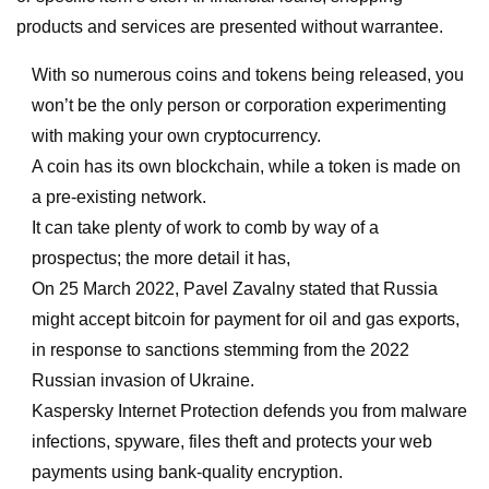
products and services are presented without warrantee.
With so numerous coins and tokens being released, you
won’t be the only person or corporation experimenting
with making your own cryptocurrency.
A coin has its own blockchain, while a token is made on
a pre-existing network.
It can take plenty of work to comb by way of a
prospectus; the more detail it has,
On 25 March 2022, Pavel Zavalny stated that Russia
might accept bitcoin for payment for oil and gas exports,
in response to sanctions stemming from the 2022
Russian invasion of Ukraine.
Kaspersky Internet Protection defends you from malware
infections, spyware, files theft and protects your web
payments using bank-quality encryption.