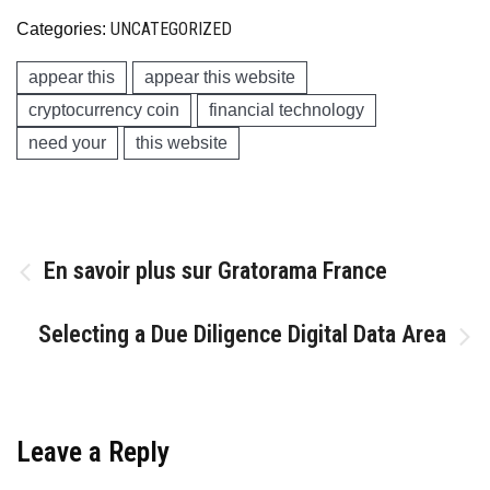
UNCATEGORIZED
Categories:
appear this
appear this website
cryptocurrency coin
financial technology
need your
this website
Post
En savoir plus sur Gratorama France
navigation
Selecting a Due Diligence Digital Data Area
Leave a Reply