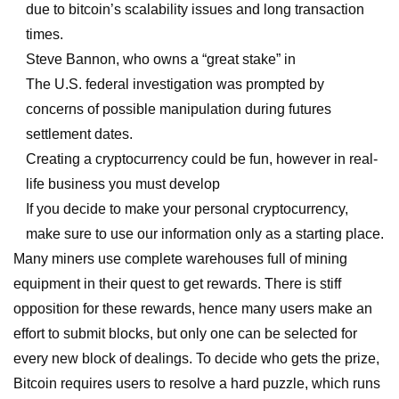
due to bitcoin’s scalability issues and long transaction
times.
Steve Bannon, who owns a “great stake” in
The U.S. federal investigation was prompted by
concerns of possible manipulation during futures
settlement dates.
Creating a cryptocurrency could be fun, however in real-
life business you must develop
If you decide to make your personal cryptocurrency,
make sure to use our information only as a starting place.
Many miners use complete warehouses full of mining
equipment in their quest to get rewards. There is stiff
opposition for these rewards, hence many users make an
effort to submit blocks, but only one can be selected for
every new block of dealings. To decide who gets the prize,
Bitcoin requires users to resolve a hard puzzle, which runs