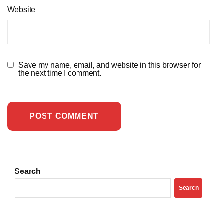
Website
Save my name, email, and website in this browser for
the next time I comment.
Search
Search