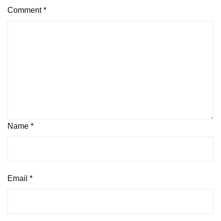
Comment
*
Name
*
Email
*