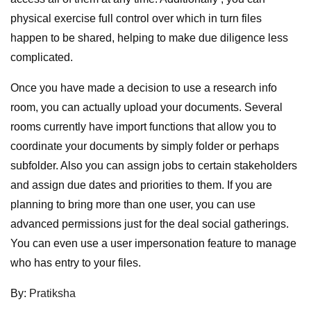
physical exercise full control over which in turn files
happen to be shared, helping to make due diligence less
complicated.
Once you have made a decision to use a research info
room, you can actually upload your documents. Several
rooms currently have import functions that allow you to
coordinate your documents by simply folder or perhaps
subfolder. Also you can assign jobs to certain stakeholders
and assign due dates and priorities to them. If you are
planning to bring more than one user, you can use
advanced permissions just for the deal social gatherings.
You can even use a user impersonation feature to manage
who has entry to your files.
By:
Pratiksha