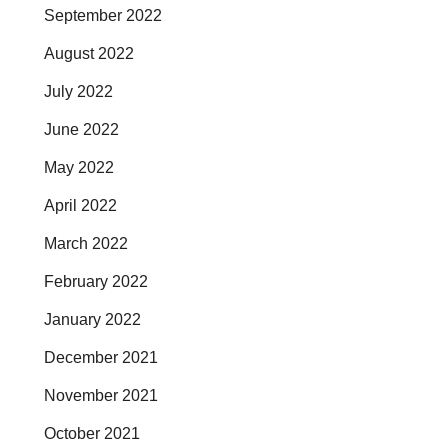
September 2022
August 2022
July 2022
June 2022
May 2022
April 2022
March 2022
February 2022
January 2022
December 2021
November 2021
October 2021