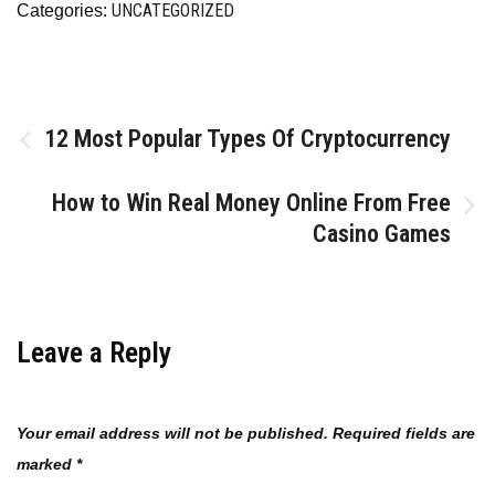
UNCATEGORIZED
Categories:
Post
12 Most Popular Types Of Cryptocurrency
navigation
How to Win Real Money Online From Free
Casino Games
Leave a Reply
Your email address will not be published.
Required fields are
marked
*