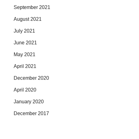
September 2021
August 2021
July 2021
June 2021
May 2021
April 2021
December 2020
April 2020
January 2020
December 2017