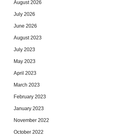
August 2026
July 2026
June 2026
August 2023
July 2023
May 2023
April 2023
March 2023
February 2023
January 2023
November 2022
October 2022