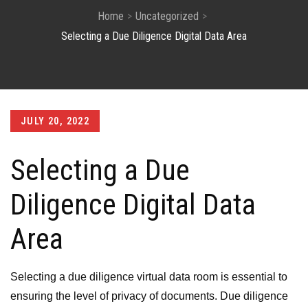
Home
Uncategorized
Selecting a Due Diligence Digital Data Area
Posted
JULY 20, 2022
on
Selecting a Due
Diligence Digital Data
Area
Selecting a due diligence virtual data room is essential to
ensuring the level of privacy of documents. Due diligence